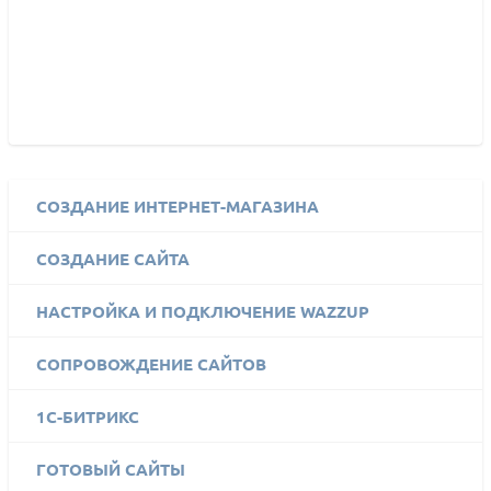
СОЗДАНИЕ ИНТЕРНЕТ-МАГАЗИНА
СОЗДАНИЕ САЙТА
НАСТРОЙКА И ПОДКЛЮЧЕНИЕ WAZZUP
СОПРОВОЖДЕНИЕ САЙТОВ
1C-БИТРИКС
ГОТОВЫЙ САЙТЫ