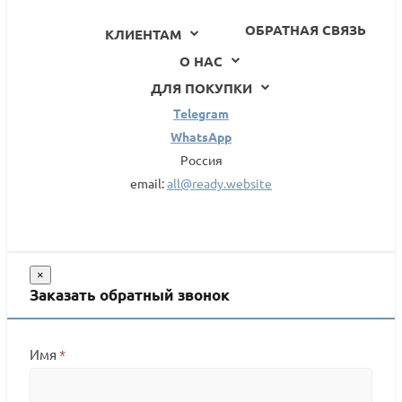
ОБРАТНАЯ СВЯЗЬ
КЛИЕНТАМ
О НАС
ДЛЯ ПОКУПКИ
Telegram
WhatsApp
Россия
email:
all@ready.website
×
Заказать обратный звонок
Имя
*