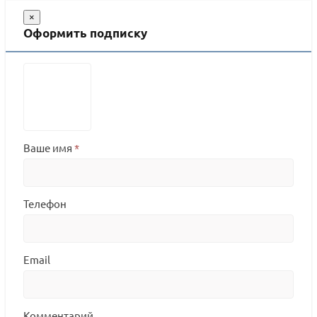
×
Оформить подписку
Ваше имя
*
Телефон
Email
Комментарий