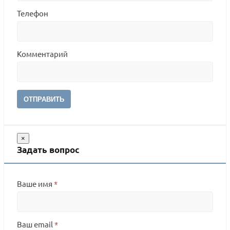
Телефон
Комментарий
ОТПРАВИТЬ
×
Задать вопрос
Ваше имя
*
Ваш email
*