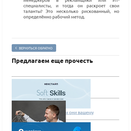
специалисты, и тогда он раскроет свои
таланты? Это несколько рискованный, но
определённо рабочий метод.
ВЕРНУТЬСЯ ОБРАТНО
Предлагаем еще прочесть
Что такое soft skills и зачем они вашему
сотруднику?