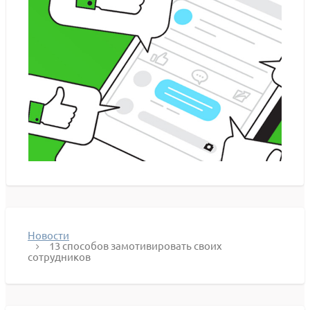
Новости
13 способов замотивировать своих
сотрудников