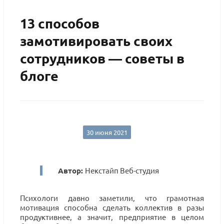
13 способов
замотивировать своих
сотрудников — советы в
блоге
30 июня 2021
Автор:
Некстайп Веб-студия
Психологи давно заметили, что грамотная
мотивация способна сделать коллектив в разы
продуктивнее, а значит, предприятие в целом