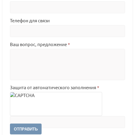
Телефон для связи
Ваш вопрос, предложение
*
Защита от автоматического заполнения
*
ОТПРАВИТЬ