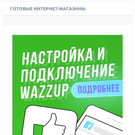
ГОТОВЫЕ ИНТЕРНЕТ-МАГАЗИНЫ