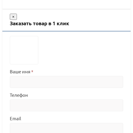
×
Заказать товар в 1 клик
Ваше имя
*
Телефон
Email