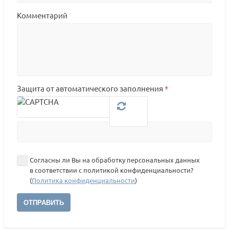
Комментарий
Защита от автоматического заполнения
*
Согласны ли Вы на обработку персональных данных
в соответствии с политикой конфиденциальности?
(
Политика конфиденциальности
)
ОТПРАВИТЬ