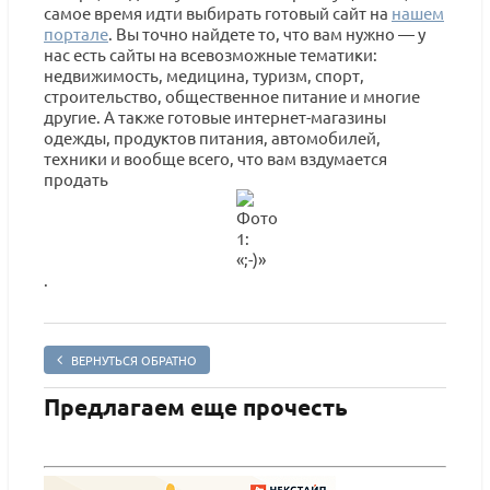
самое время идти выбирать готовый сайт на
нашем
портале
. Вы точно найдете то, что вам нужно — у
нас есть сайты на всевозможные тематики:
недвижимость, медицина, туризм, спорт,
строительство, общественное питание и многие
другие. А также готовые интернет-магазины
одежды, продуктов питания, автомобилей,
техники и вообще всего, что вам вздумается
продать
.
ВЕРНУТЬСЯ ОБРАТНО
Предлагаем еще прочесть