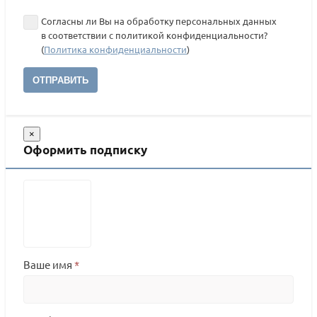
Согласны ли Вы на обработку персональных данных
в соответствии с политикой конфиденциальности?
(
Политика конфиденциальности
)
ОТПРАВИТЬ
×
Оформить подписку
Ваше имя
*