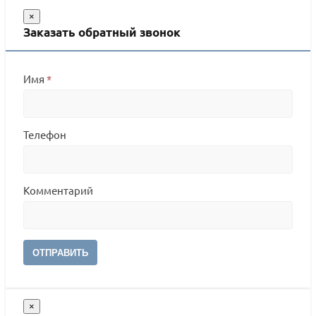
×
Заказать обратный звонок
Имя
*
Телефон
Комментарий
ОТПРАВИТЬ
×