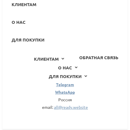
КЛИЕНТАМ
О НАС
ДЛЯ ПОКУПКИ
ОБРАТНАЯ СВЯЗЬ
КЛИЕНТАМ
О НАС
ДЛЯ ПОКУПКИ
Telegram
WhatsApp
Россия
email:
all@ready.website