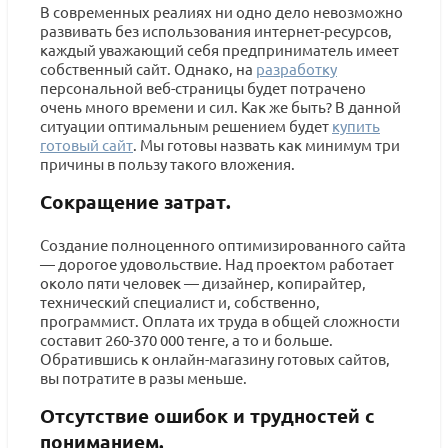
В современных реалиях ни одно дело невозможно
развивать без использования интернет-ресурсов,
каждый уважающий себя предприниматель имеет
собственный сайт. Однако, на
разработку
персональной веб-страницы будет потрачено
очень много времени и сил. Как же быть? В данной
ситуации оптимальным решением будет
купить
готовый сайт
. Мы готовы назвать как минимум три
причины в пользу такого вложения.
Сокращение затрат.
Создание полноценного оптимизированного сайта
— дорогое удовольствие. Над проектом работает
около пяти человек — дизайнер, копирайтер,
технический специалист и, собственно,
программист. Оплата их труда в общей сложности
составит 260-370 000 тенге, а то и больше.
Обратившись к онлайн-магазину готовых сайтов,
вы потратите в разы меньше.
Отсутствие ошибок и трудностей с
пониманием.