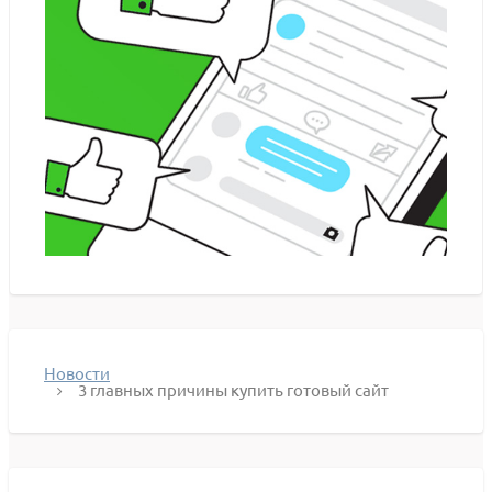
Новости
3 главных причины купить готовый сайт