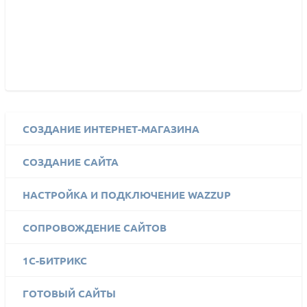
СОЗДАНИЕ ИНТЕРНЕТ-МАГАЗИНА
СОЗДАНИЕ САЙТА
НАСТРОЙКА И ПОДКЛЮЧЕНИЕ WAZZUP
СОПРОВОЖДЕНИЕ САЙТОВ
1C-БИТРИКС
ГОТОВЫЙ САЙТЫ