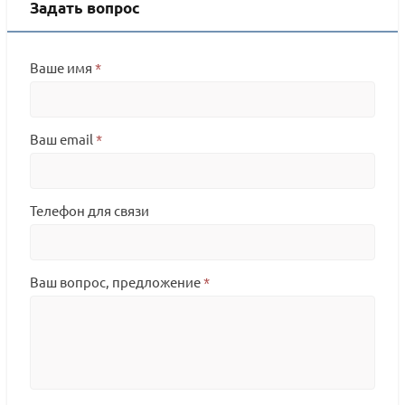
Задать вопрос
Ваше имя
*
Ваш email
*
Телефон для связи
Ваш вопрос, предложение
*