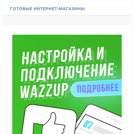
ГОТОВЫЕ ИНТЕРНЕТ-МАГАЗИНЫ