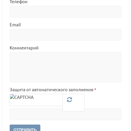
Телефон
Email
Комментарий
Защита от автоматического заполнения
*
ОТПРАВИТЬ