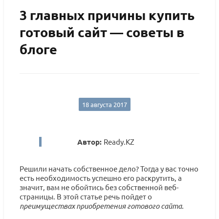
3 главных причины купить
готовый сайт — советы в
блоге
18 августа 2017
Автор:
Ready.KZ
Решили начать собственное дело? Тогда у вас точно
есть необходимость успешно его раскрутить, а
значит, вам не обойтись без собственной веб-
страницы. В этой статье речь пойдет о
преимуществах приобретения готового сайта
.