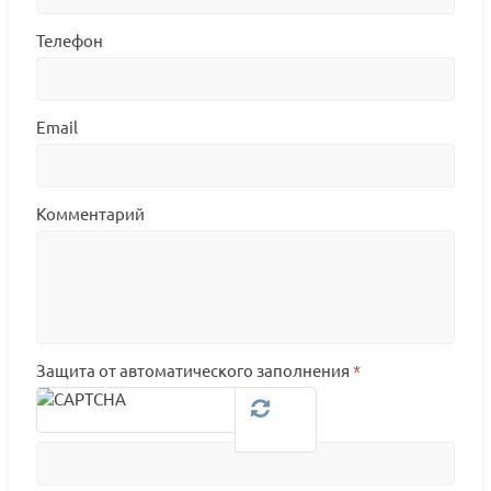
Телефон
Email
Комментарий
Защита от автоматического заполнения
*