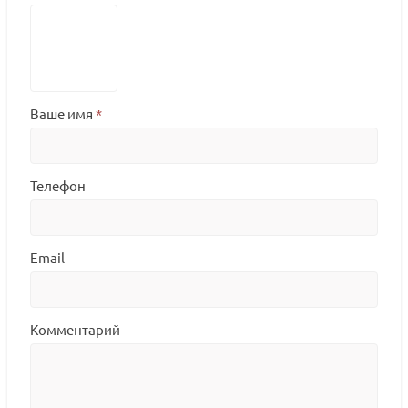
Ваше имя
*
Телефон
Email
Комментарий