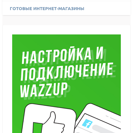
ГОТОВЫЕ ИНТЕРНЕТ-МАГАЗИНЫ