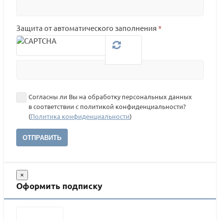
Защита от автоматического заполнения
*
Согласны ли Вы на обработку персональных данных
в соответствии с политикой конфиденциальности?
(
Политика конфиденциальности
)
ОТПРАВИТЬ
×
Оформить подписку