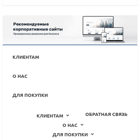
КЛИЕНТАМ
О НАС
ДЛЯ ПОКУПКИ
ОБРАТНАЯ СВЯЗЬ
КЛИЕНТАМ
О НАС
ДЛЯ ПОКУПКИ