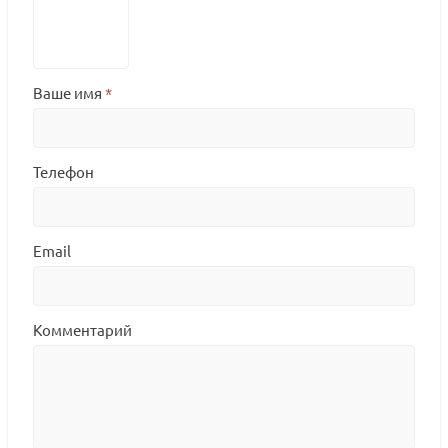
Ваше имя
*
Телефон
Email
Комментарий