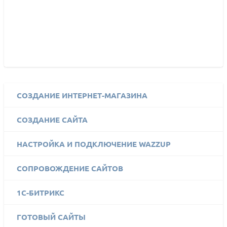
СОЗДАНИЕ ИНТЕРНЕТ-МАГАЗИНА
СОЗДАНИЕ САЙТА
НАСТРОЙКА И ПОДКЛЮЧЕНИЕ WAZZUP
СОПРОВОЖДЕНИЕ САЙТОВ
1C-БИТРИКС
ГОТОВЫЙ САЙТЫ