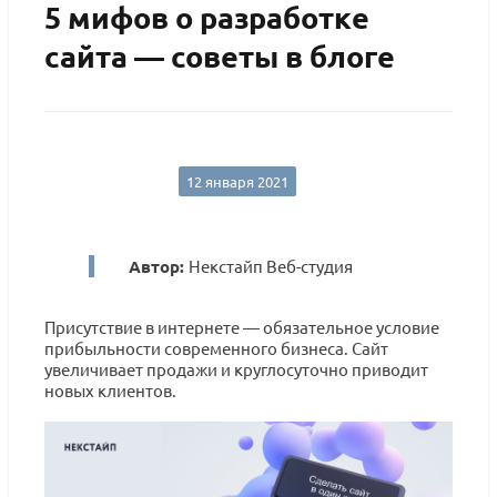
5 мифов о разработке
сайта — советы в блоге
12 января 2021
Автор:
Некстайп Веб-студия
Присутствие в интернете — обязательное условие
прибыльности современного бизнеса. Сайт
увеличивает продажи и круглосуточно приводит
новых клиентов.