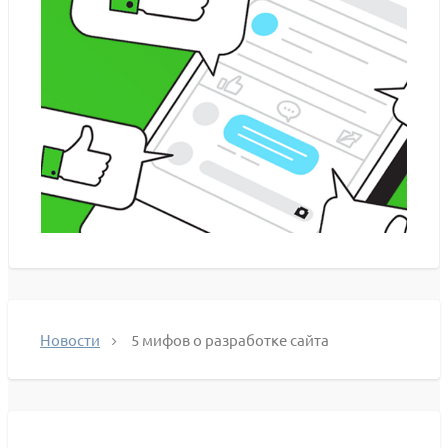
Новости
5 мифов о разработке сайта