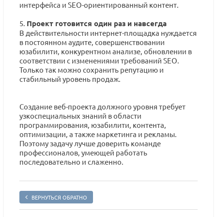
интерфейса и SEO-ориентированный контент.
5.
Проект готовится один раз и навсегда
В действительности интернет-площадка нуждается
в постоянном аудите, совершенствовании
юзабилити, конкурентном анализе, обновлении в
соответствии с изменениями требований SEO.
Только так можно сохранить репутацию и
стабильный уровень продаж.
Создание веб-проекта должного уровня требует
узкоспециальных знаний в области
программирования, юзабилити, контента,
оптимизации, а также маркетинга и рекламы.
Поэтому задачу лучше доверить команде
профессионалов, умеющей работать
последовательно и слаженно.
ВЕРНУТЬСЯ ОБРАТНО