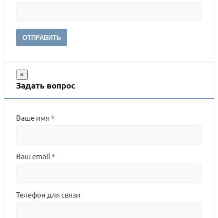
ОТПРАВИТЬ
×
Задать вопрос
Ваше имя
*
Ваш email
*
Телефон для связи