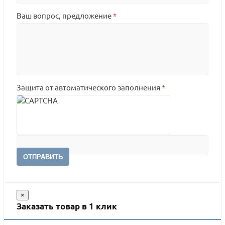
Ваш вопрос, предложение
*
Защита от автоматического заполнения
*
ОТПРАВИТЬ
×
Заказать товар в 1 клик