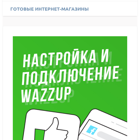
ГОТОВЫЕ ИНТЕРНЕТ-МАГАЗИНЫ