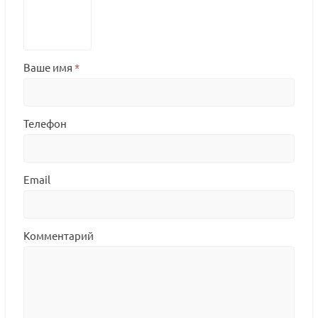
Ваше имя
*
Телефон
Email
Комментарий