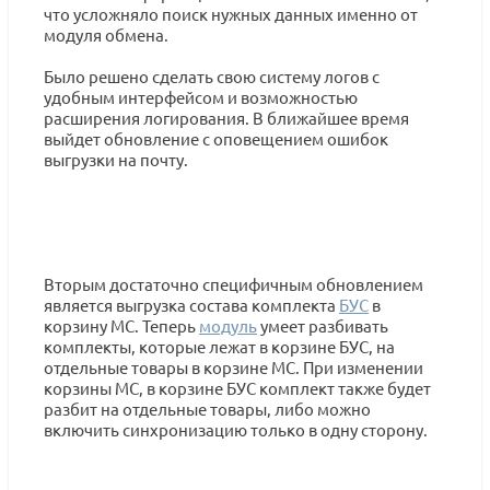
что усложняло поиск нужных данных именно от
модуля обмена.
Было решено сделать свою систему логов с
удобным интерфейсом и возможностью
расширения логирования. В ближайшее время
выйдет обновление с оповещением ошибок
выгрузки на почту.
Вторым достаточно специфичным обновлением
является выгрузка состава комплекта
БУС
в
корзину МС. Теперь
модуль
умеет разбивать
комплекты, которые лежат в корзине БУС, на
отдельные товары в корзине МС. При изменении
корзины МС, в корзине БУС комплект также будет
разбит на отдельные товары, либо можно
включить синхронизацию только в одну сторону.