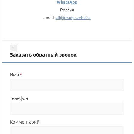
WhatsApp
Россия
email:
all@ready.website
×
Заказать обратный звонок
Имя
*
Телефон
Комментарий