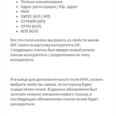
Полное наименование
Адрес регистрации / Юр. адрес
ИНН
ОКПО (ЮЛ / ИП)
ОГРНИП (ИП)
ОГРН (ЮЛ)
КПП (ЮЛ)
Все эти поля можно выгрузить из свойств заказа
БУС прямо в карточку контрагента МС.
Следующим этапом был введен новый режим
поиска контрагента с разделением по типу
контрагента:
И в конце для дополнительного поля ИНН, можно
выбрать свойство заказа, по которому будет
осуществлен поиск. В данном обновлении был
заложен именно механизм нового поиска, в
последующих обновлениях список полей будет
расширяться.