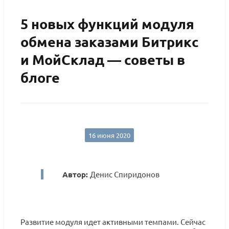
5 новых функций модуля
обмена заказами Битрикс
и МойСклад — советы в
блоге
16 июня 2020
Автор:
Денис Спиридонов
Развитие модуля идет активными темпами. Сейчас