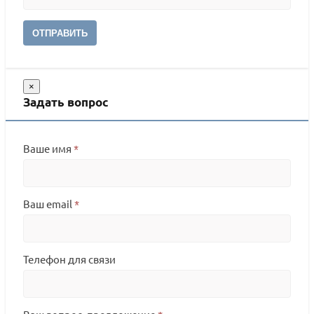
ОТПРАВИТЬ
×
Задать вопрос
Ваше имя
*
Ваш email
*
Телефон для связи