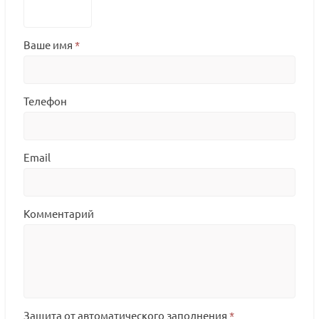
Ваше имя
*
Телефон
Email
Комментарий
Защита от автоматического заполнения
*