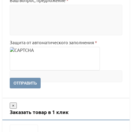
Ваш вопрос, предложение
*
Защита от автоматического заполнения
*
ОТПРАВИТЬ
×
Заказать товар в 1 клик