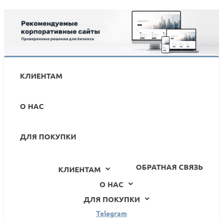
МойСклад: Гибкий обмен заказами по API
ПОДРОБНЕЕ
КЛИЕНТАМ
О НАС
ДЛЯ ПОКУПКИ
ОБРАТНАЯ СВЯЗЬ
КЛИЕНТАМ
О НАС
ДЛЯ ПОКУПКИ
Telegram