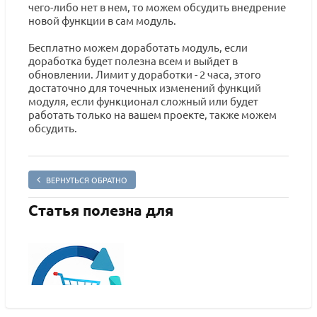
чего-либо нет в нем, то можем обсудить внедрение
новой функции в сам модуль.
Бесплатно можем доработать модуль, если
доработка будет полезна всем и выйдет в
обновлении. Лимит у доработки - 2 часа, этого
достаточно для точечных изменений функций
модуля, если функционал сложный или будет
работать только на вашем проекте, также можем
обсудить.
ВЕРНУТЬСЯ ОБРАТНО
Статья полезна для