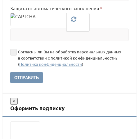
Защита от автоматического заполнения
*
Согласны ли Вы на обработку персональных данных
в соответствии с политикой конфиденциальности?
(
Политика конфиденциальности
)
ОТПРАВИТЬ
×
Оформить подписку