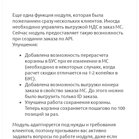
Еще одна функция модуля, которая была
пожеланием сразу нескольких клиентов. Иногда
необходимо управлять выгрузкой НДС в заказ МС.
Сейчас модуль предоставляет такую возможность
при создании заказа по API.
Улучшения:
Добавлена возможность перерасчета
корзины в БУС при ее изменении в МС
(необходимо в некоторых случаях, когда
расчет скидки отличается на 1-2 копейки в
БУС).
Добавлена возможность выгрузки номера
заказа в свойство заказа МС. До этого можно
было выгрузить только ID заказа.
Улучшена работа сохранения корзины.
Теперь корзина сохраняется пошагово по 100
позиций за раз.
Модуль адаптируется под нужды и требования
клиентов, поэтому призываем вас активно
задавать вопросы по работе модуля, даже если