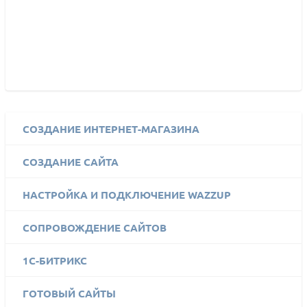
СОЗДАНИЕ ИНТЕРНЕТ-МАГАЗИНА
СОЗДАНИЕ САЙТА
НАСТРОЙКА И ПОДКЛЮЧЕНИЕ WAZZUP
СОПРОВОЖДЕНИЕ САЙТОВ
1C-БИТРИКС
ГОТОВЫЙ САЙТЫ