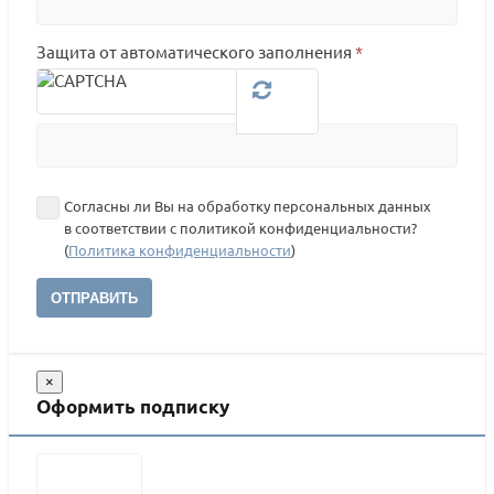
Защита от автоматического заполнения
*
Согласны ли Вы на обработку персональных данных
в соответствии с политикой конфиденциальности?
(
Политика конфиденциальности
)
ОТПРАВИТЬ
×
Оформить подписку