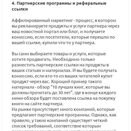
4. Партнерские программы и реферальные
ссылки
Аффилированный маркетинг - процесс, в котором
вы рекламируете продукты и услуги партнера через
ваш новостной портал или блог, и получаете
комиссию, если посетители, которые перешли по
вашей ссылке, купили что-то у партнера.
Вы сами выбираете товары и услуги, которые
хотите продвигать. Необходимо только
разместить партнерские ссылки на продукты в
ваших статьях и материалах. И вы будете получать
комиссию, если кто-то из ваших читателей купит
продукт через вас. Хороший пример такого
материала - обзор “10 лучших книг, которые вы
должны прочитать до 30 лет”, где в конце каждого
мини-обзора будет поставлена ссылка на покупку
книги на сайте партнера.
На рынке присутствует много компаний, которые
предлагают партнерские программы. Однако, как
правило, у таких компаний существует четкий
список требований, соответствие которым