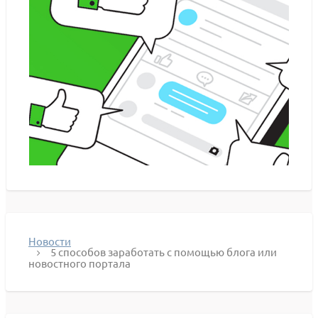
Новости
5 способов заработать с помощью блога или
новостного портала