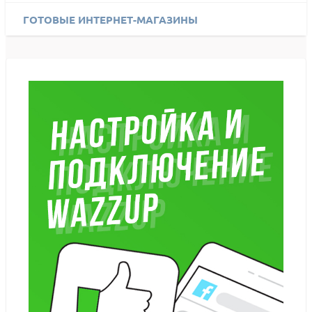
ГОТОВЫЕ ИНТЕРНЕТ-МАГАЗИНЫ