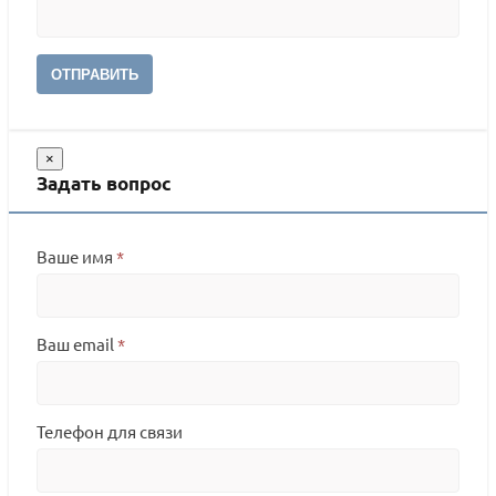
ОТПРАВИТЬ
×
Задать вопрос
Ваше имя
*
Ваш email
*
Телефон для связи