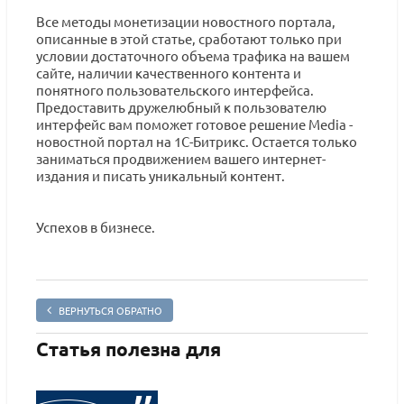
Все методы монетизации новостного портала,
описанные в этой статье, сработают только при
условии достаточного объема трафика на вашем
сайте, наличии качественного контента и
понятного пользовательского интерфейса.
Предоставить дружелюбный к пользователю
интерфейс вам поможет готовое решение Media -
новостной портал на 1С-Битрикс. Остается только
заниматься продвижением вашего интернет-
издания и писать уникальный контент.
Успехов в бизнесе.
ВЕРНУТЬСЯ ОБРАТНО
Статья полезна для