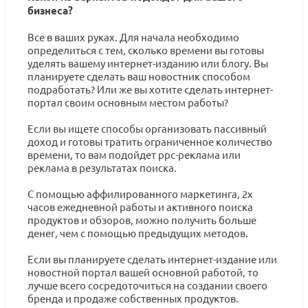
бизнеса?
Все в ваших руках. Для начала необходимо
определиться с тем, сколько времени вы готовы
уделять вашему интернет-изданию или блогу. Вы
планируете сделать ваш новостник способом
подработать? Или же вы хотите сделать интернет-
портал своим основным местом работы?
Если вы ищете способы организовать пассивный
доход и готовы тратить ограниченное количество
времени, то вам подойдет ppc-реклама или
реклама в результатах поиска.
С помощью аффилированного маркетинга, 2х
часов ежедневной работы и активного поиска
продуктов и обзоров, можно получить больше
денег, чем с помощью предыдущих методов.
Если вы планируете сделать интернет-издание или
новостной портал вашей основной работой, то
лучше всего сосредоточиться на создании своего
бренда и продаже собственных продуктов.