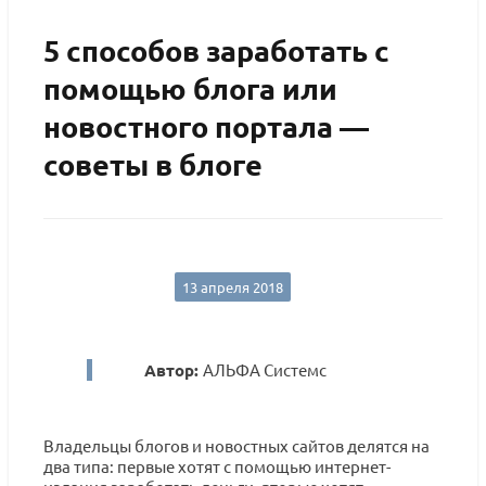
5 способов заработать с
помощью блога или
новостного портала —
советы в блоге
13 апреля 2018
Автор:
АЛЬФА Системс
Владельцы блогов и новостных сайтов делятся на
два типа: первые хотят с помощью интернет-