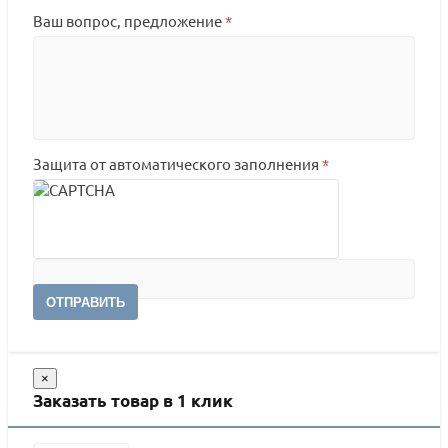
Ваш вопрос, предложение
*
Защита от автоматического заполнения
*
ОТПРАВИТЬ
×
Заказать товар в 1 клик