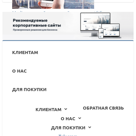
Media - готовый новостной портал на 1С-Битрикс от
АЛЬФА Системс
КЛИЕНТАМ
О НАС
ДЛЯ ПОКУПКИ
ОБРАТНАЯ СВЯЗЬ
КЛИЕНТАМ
О НАС
ДЛЯ ПОКУПКИ