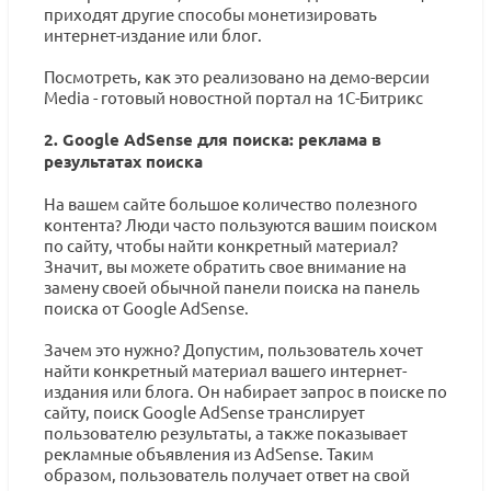
приходят другие способы монетизировать
интернет-издание или блог.
Посмотреть, как это реализовано на демо-версии
Media - готовый новостной портал на 1С-Битрикс
2. Google AdSense для поиска: реклама в
результатах поиска
На вашем сайте большое количество полезного
контента? Люди часто пользуются вашим поиском
по сайту, чтобы найти конкретный материал?
Значит, вы можете обратить свое внимание на
замену своей обычной панели поиска на панель
поиска от Google AdSense.
Зачем это нужно? Допустим, пользователь хочет
найти конкретный материал вашего интернет-
издания или блога. Он набирает запрос в поиске по
сайту, поиск Google AdSense транслирует
пользователю результаты, а также показывает
рекламные объявления из AdSense. Таким
образом, пользователь получает ответ на свой