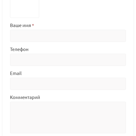
Ваше имя
*
Телефон
Email
Комментарий