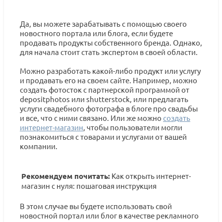
Да, вы можете зарабатывать с помощью своего
новостного портала или блога, если будете
продавать продукты собственного бренда. Однако,
для начала стоит стать экспертом в своей области.
Можно разработать какой-либо продукт или услугу
и продавать его на своем сайте. Например, можно
создать фотосток с партнерской программой от
depositphotos или shutterstock, или предлагать
услуги свадебного фотографа в блоге про свадьбы
и все, что с ними связано. Или же можно
создать
интернет-магазин
, чтобы пользователи могли
познакомиться с товарами и услугами от вашей
компании.
Рекомендуем почитать:
Как открыть интернет-
магазин с нуля: пошаговая инструкция
В этом случае вы будете использовать свой
новостной портал или блог в качестве рекламного