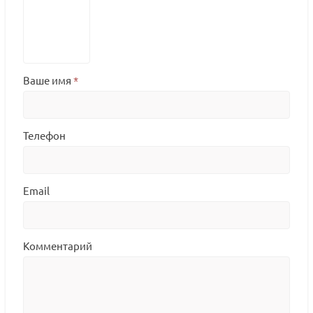
Ваше имя
*
Телефон
Email
Комментарий