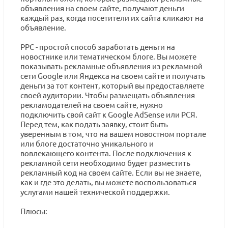
объявления на своем сайте, получают деньги
каждый раз, когда посетители их сайта кликают на
объявление.
PPC - простой способ заработать деньги на
новостнике или тематическом блоге. Вы можете
показывать рекламные объявления из рекламной
сети Google или Яндекса на своем сайте и получать
деньги за тот контент, который вы предоставляете
своей аудитории. Чтобы размещать объявления
рекламодателей на своем сайте, нужно
подключить свой сайт к Google AdSense или РСЯ.
Перед тем, как подать заявку, стоит быть
уверенным в том, что на вашем новостном портале
или блоге достаточно уникального и
вовлекающего контента. После подключения к
рекламной сети необходимо будет разместить
рекламный код на своем сайте. Если вы не знаете,
как и где это делать, вы можете воспользоваться
услугами нашей технической поддержки.
Плюсы: