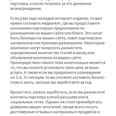
партнера, а после получать за это денежное
вознаграждение.
Если у вас еще молодое интернет-издание, то вам
нужно составить медиа-кит, где вы предоставите
компаниям-партнерам предложения по
размещению на вашем сайте или блоге. Это могут
быть баннеры на вашем сайте, пакет партнерских
материалов или премиум-размещение. Некоторые
компании могут попросить разместить
определенное количество статей в месяц или
объявление компании на вашем сайте.
Преимуществом такого типа монетизации является
то, что вы можете установить свою цену за ваши
услуги. А также если вы предложите размещение
на 3, 6, 12 месяцев, то вы сможете составить бизнес-
план и знать, сколько вы заработаете за год.
Кроме того, можно заработать, если вы разместите
контакты партнера в email-рассылке или в
социальных сетях. Однако не стоит пренебрегать
доверием ваших читателей: лучше всего писать
достоверные отзывы и материалы о продуктах и