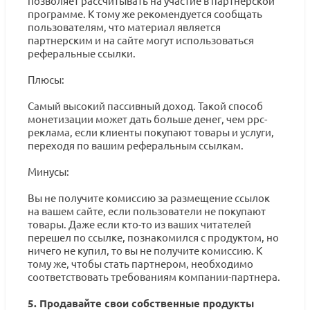
позволяет рассчитывать на участие в партнерской
программе. К тому же рекомендуется сообщать
пользователям, что материал является
партнерским и на сайте могут использоваться
реферальные ссылки.
Плюсы:
Самый высокий пассивный доход. Такой способ
монетизации может дать больше денег, чем ppc-
реклама, если клиенты покупают товары и услуги,
переходя по вашим реферальным ссылкам.
Минусы:
Вы не получите комиссию за размещение ссылок
на вашем сайте, если пользователи не покупают
товары. Даже если кто-то из ваших читателей
перешел по ссылке, познакомился с продуктом, но
ничего не купил, то вы не получите комиссию. К
тому же, чтобы стать партнером, необходимо
соответствовать требованиям компании-партнера.
5. Продавайте свои собственные продукты