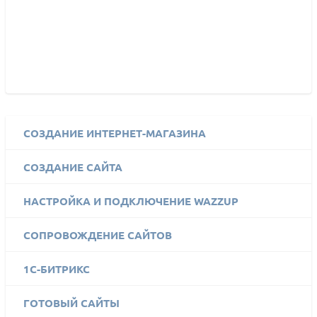
СОЗДАНИЕ ИНТЕРНЕТ-МАГАЗИНА
СОЗДАНИЕ САЙТА
НАСТРОЙКА И ПОДКЛЮЧЕНИЕ WAZZUP
СОПРОВОЖДЕНИЕ САЙТОВ
1C-БИТРИКС
ГОТОВЫЙ САЙТЫ