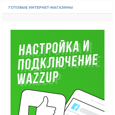
ГОТОВЫЕ ИНТЕРНЕТ-МАГАЗИНЫ