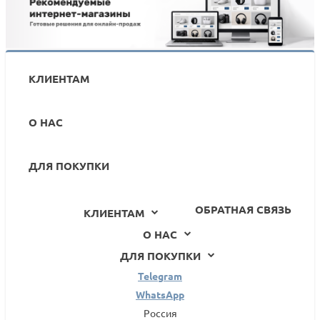
КЛИЕНТАМ
О НАС
ДЛЯ ПОКУПКИ
ОБРАТНАЯ СВЯЗЬ
КЛИЕНТАМ
О НАС
ДЛЯ ПОКУПКИ
Telegram
WhatsApp
Россия