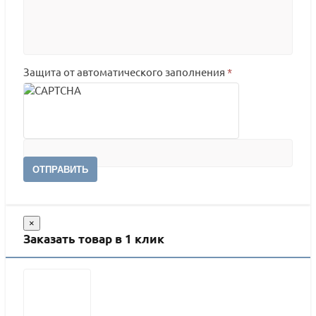
Защита от автоматического заполнения
*
ОТПРАВИТЬ
×
Заказать товар в 1 клик