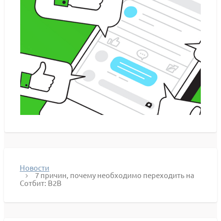
Новости
7 причин, почему необходимо переходить на
Сотбит: B2B