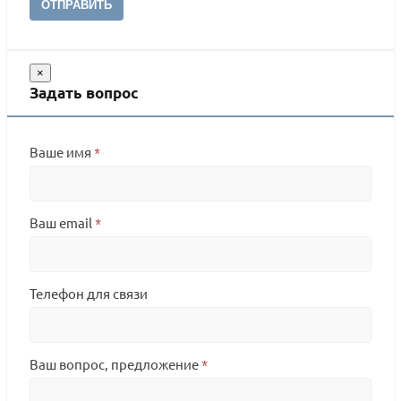
ОТПРАВИТЬ
×
Задать вопрос
Ваше имя
*
Ваш email
*
Телефон для связи
Ваш вопрос, предложение
*