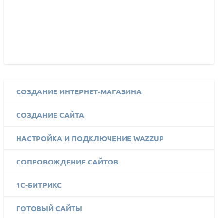
СОЗДАНИЕ ИНТЕРНЕТ-МАГАЗИНА
СОЗДАНИЕ САЙТА
НАСТРОЙКА И ПОДКЛЮЧЕНИЕ WAZZUP
СОПРОВОЖДЕНИЕ САЙТОВ
1C-БИТРИКС
ГОТОВЫЙ САЙТЫ