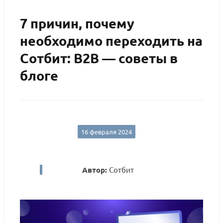
7 причин, почему
необходимо переходить на
Сотбит: B2B — советы в
блоге
16 февраля 2024
Автор:
Сотбит