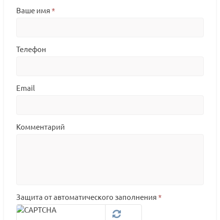
Ваше имя
*
Телефон
Email
Комментарий
Защита от автоматического заполнения
*