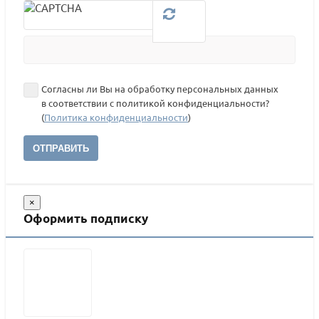
Согласны ли Вы на обработку персональных данных
в соответствии с политикой конфиденциальности?
(
Политика конфиденциальности
)
ОТПРАВИТЬ
×
Оформить подписку