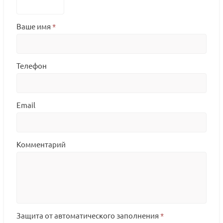
Ваше имя
*
Телефон
Email
Комментарий
Защита от автоматического заполнения
*