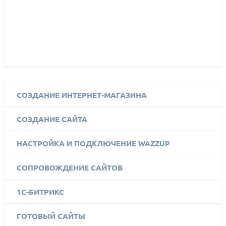
СОЗДАНИЕ ИНТЕРНЕТ-МАГАЗИНА
СОЗДАНИЕ САЙТА
НАСТРОЙКА И ПОДКЛЮЧЕНИЕ WAZZUP
СОПРОВОЖДЕНИЕ САЙТОВ
1C-БИТРИКС
ГОТОВЫЙ САЙТЫ