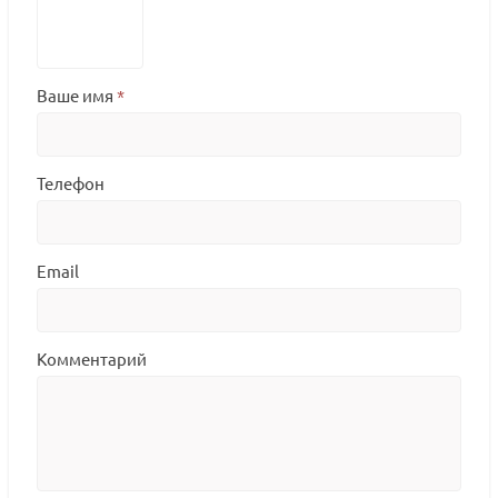
Ваше имя
*
Телефон
Email
Комментарий