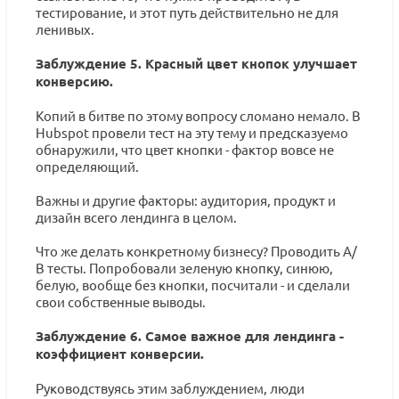
тестирование, и этот путь действительно не для
ленивых.
Заблуждение 5. Красный цвет кнопок улучшает
конверсию.
Копий в битве по этому вопросу сломано немало. В
Hubspot провели тест на эту тему и предсказуемо
обнаружили, что цвет кнопки - фактор вовсе не
определяющий.
Важны и другие факторы: аудитория, продукт и
дизайн всего лендинга в целом.
Что же делать конкретному бизнесу? Проводить А/
В тесты. Попробовали зеленую кнопку, синюю,
белую, вообще без кнопки, посчитали - и сделали
свои собственные выводы.
Заблуждение 6. Самое важное для лендинга -
коэффициент конверсии.
Руководствуясь этим заблуждением, люди