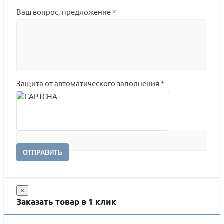
Ваш вопрос, предложение
*
Защита от автоматического заполнения
*
ОТПРАВИТЬ
×
Заказать товар в 1 клик