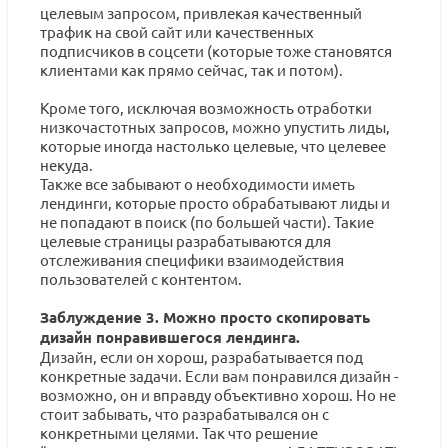
целевым запросом, привлекая качественный
трафик на свой сайт или качественных
подписчиков в соцсети (которые тоже становятся
клиентами как прямо сейчас, так и потом).
Кроме того, исключая возможность отработки
низкочастотных запросов, можно упустить лиды,
которые иногда настолько целевые, что целевее
некуда.
Также все забывают о необходимости иметь
лендинги, которые просто обрабатывают лиды и
не попадают в поиск (по большей части). Такие
целевые страницы разрабатываются для
отслеживания специфики взаимодействия
пользователей с контентом.
Заблуждение 3. Можно просто скопировать
дизайн понравившегося лендинга.
Дизайн, если он хорош, разрабатывается под
конкретные задачи. Если вам понравился дизайн -
возможно, он и вправду объективно хорош. Но не
стоит забывать, что разрабатывался он с
конкретными целями. Так что решение