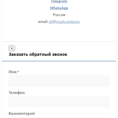
Telegram
WhatsApp
Россия
email:
all@ready.website
×
Заказать обратный звонок
Имя
*
Телефон
Комментарий