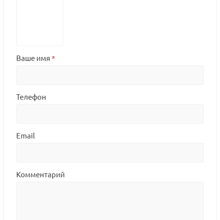
Ваше имя
*
Телефон
Email
Комментарий