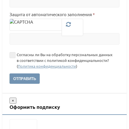
Защита от автоматического заполнения
*
Согласны ли Вы на обработку персональных данных
в соответствии с политикой конфиденциальности?
(
Политика конфиденциальности
)
ОТПРАВИТЬ
×
Оформить подписку