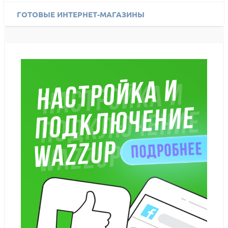
ГОТОВЫЕ ИНТЕРНЕТ-МАГАЗИНЫ