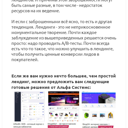
быть самые разные, в том числе - недостаток
ресурсов на их ведение.
И если с заброшенными всё ясно, то есть и другая
тенденция. Лендинги - это не неприкосновенное
монументальное творение. Почти каждое
заблуждение из вышеприведенных решается очень
просто: надо проводить А/В-тесты. Почти всегда
есть что-то такое, что можно улучшить в лендинге,
чтобы получить ценные конверсии лидов в
покупателей.
Если же вам нужно нечто большее, чем простой
лендинг, можно предложить вам следующие
готовые решения от Альфа Системс: