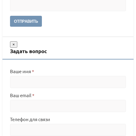
ОТПРАВИТЬ
×
Задать вопрос
Ваше имя
*
Ваш email
*
Телефон для связи