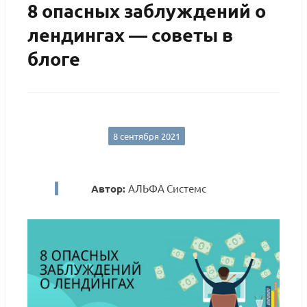
8 опасных заблуждений о
лендингах — советы в
блоге
8 сентября 2021
Автор:
АЛЬФА Системс