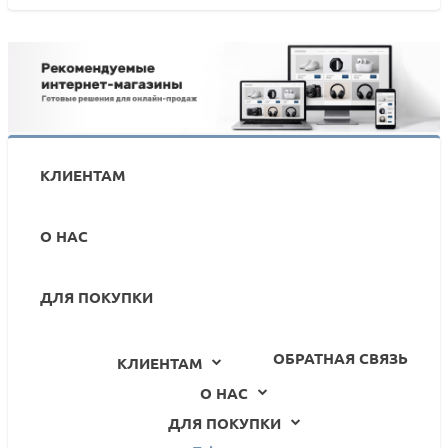
КЛИЕНТАМ
О НАС
ДЛЯ ПОКУПКИ
ОБРАТНАЯ СВЯЗЬ
КЛИЕНТАМ
О НАС
ДЛЯ ПОКУПКИ