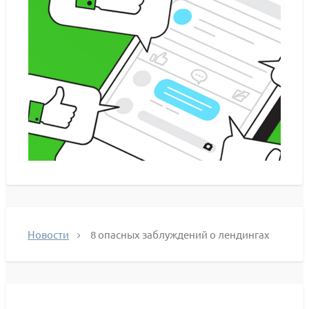
Новости
8 опасных заблуждений о лендингах