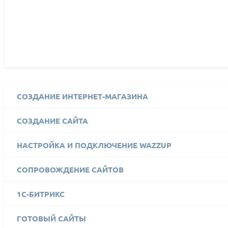
СОЗДАНИЕ ИНТЕРНЕТ-МАГАЗИНА
СОЗДАНИЕ САЙТА
НАСТРОЙКА И ПОДКЛЮЧЕНИЕ WAZZUP
СОПРОВОЖДЕНИЕ САЙТОВ
1C-БИТРИКС
ГОТОВЫЙ САЙТЫ