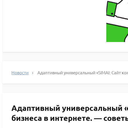
Новости
Адаптивный универсальный «SIMAI: Сайт ком
Адаптивный универсальный «
бизнеса в интернете. — совет