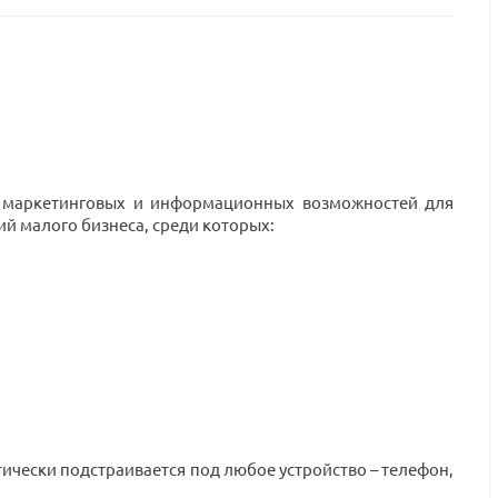
 маркетинговых и информационных возможностей для
й малого бизнеса, среди которых:
ически подстраивается под любое устройство – телефон,