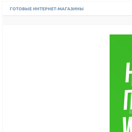
ГОТОВЫЕ ИНТЕРНЕТ-МАГАЗИНЫ