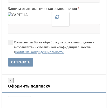
Защита от автоматического заполнения
*
Согласны ли Вы на обработку персональных данных
в соответствии с политикой конфиденциальности?
(
Политика конфиденциальности
)
ОТПРАВИТЬ
×
Оформить подписку