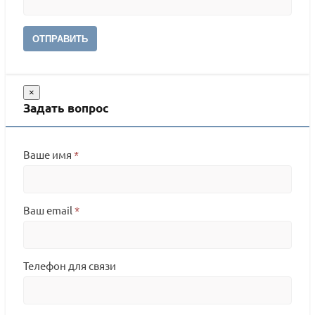
ОТПРАВИТЬ
×
Задать вопрос
Ваше имя
*
Ваш email
*
Телефон для связи