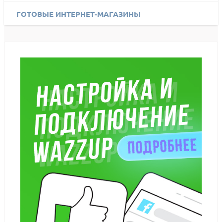
ГОТОВЫЕ ИНТЕРНЕТ-МАГАЗИНЫ