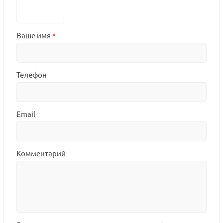
Ваше имя
*
Телефон
Email
Комментарий