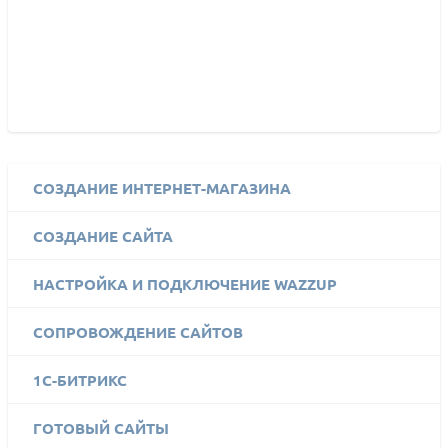
СОЗДАНИЕ ИНТЕРНЕТ-МАГАЗИНА
СОЗДАНИЕ САЙТА
НАСТРОЙКА И ПОДКЛЮЧЕНИЕ WAZZUP
СОПРОВОЖДЕНИЕ САЙТОВ
1C-БИТРИКС
ГОТОВЫЙ САЙТЫ