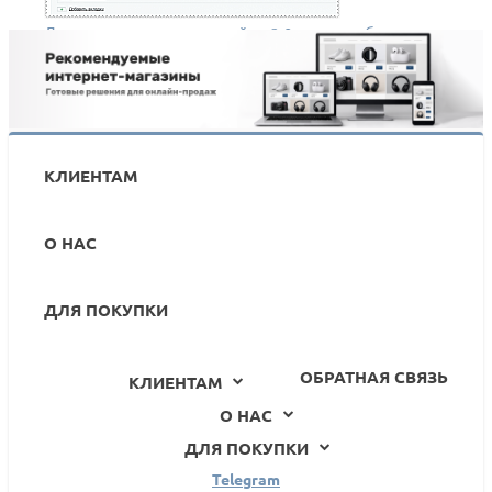
Дополнительные настройки 2.0 + теперь бесплатно
КЛИЕНТАМ
О НАС
ДЛЯ ПОКУПКИ
ОБРАТНАЯ СВЯЗЬ
КЛИЕНТАМ
О НАС
ДЛЯ ПОКУПКИ
Telegram