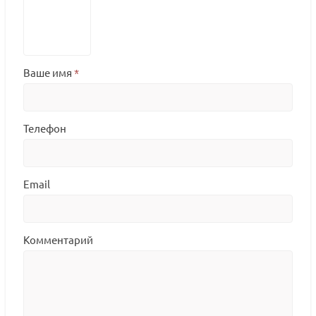
Ваше имя
*
Телефон
Email
Комментарий