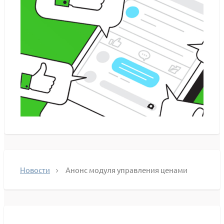
Новости
Анонс модуля управления ценами