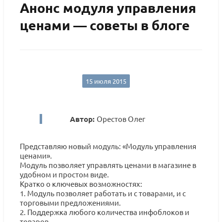
Анонс модуля управления
ценами — советы в блоге
15 июля 2015
Автор:
Орестов Олег
Представляю новый модуль: «Модуль управления
ценами».
Модуль позволяет управлять ценами в магазине в
удобном и простом виде.
Кратко о ключевых возможностях:
1. Модуль позволяет работать и с товарами, и с
торговыми предложениями.
2. Поддержка любого количества инфоблоков и
товаров.