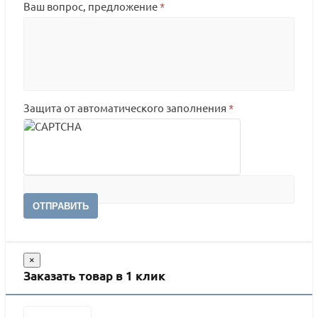
Ваш вопрос, предложение
*
Защита от автоматического заполнения
*
ОТПРАВИТЬ
×
Заказать товар в 1 клик