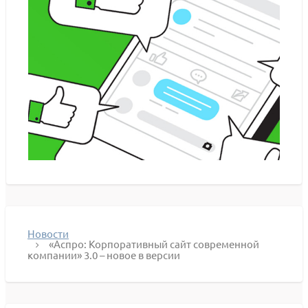
Новости
«Аспро: Корпоративный сайт современной
компании» 3.0 – новое в версии