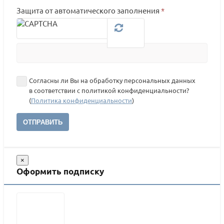
Защита от автоматического заполнения
*
Согласны ли Вы на обработку персональных данных
в соответствии с политикой конфиденциальности?
(
Политика конфиденциальности
)
ОТПРАВИТЬ
×
Оформить подписку