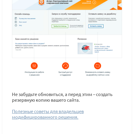
Не забудьте обновиться, а перед этим – создать
резервную копию вашего сайта.
Полезные советы для владельцев
модифицированного решения.