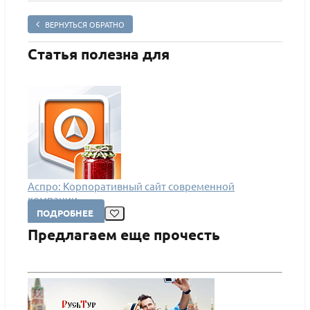
ВЕРНУТЬСЯ ОБРАТНО
Статья полезна для
Аспро: Корпоративный сайт современной
компании
ПОДРОБНЕЕ
Предлагаем еще прочесть