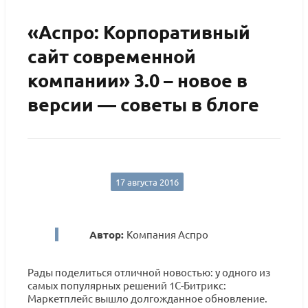
«Аспро: Корпоративный
сайт современной
компании» 3.0 – новое в
версии — советы в блоге
17 августа 2016
Автор:
Компания Аспро
Рады поделиться отличной новостью: у одного из
самых популярных решений 1С-Битрикс:
Маркетплейс вышло долгожданное обновление.