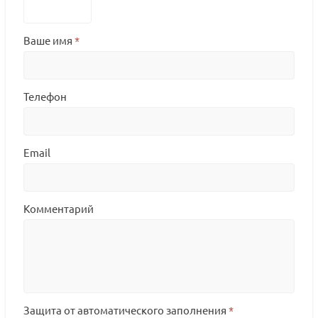
Ваше имя
*
Телефон
Email
Комментарий
Защита от автоматического заполнения
*