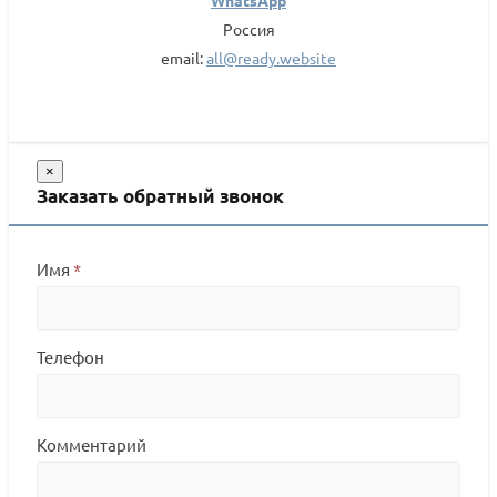
WhatsApp
Россия
email:
all@ready.website
×
Заказать обратный звонок
Имя
*
Телефон
Комментарий