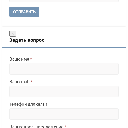
ОТПРАВИТЬ
×
Задать вопрос
Ваше имя
*
Ваш email
*
Телефон для связи
Ваш вопрос, предложение
*