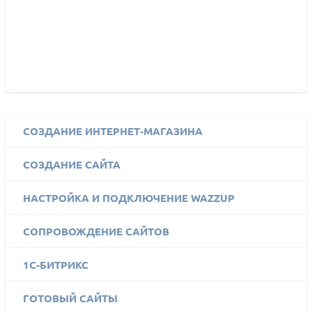
СОЗДАНИЕ ИНТЕРНЕТ-МАГАЗИНА
СОЗДАНИЕ САЙТА
НАСТРОЙКА И ПОДКЛЮЧЕНИЕ WAZZUP
СОПРОВОЖДЕНИЕ САЙТОВ
1C-БИТРИКС
ГОТОВЫЙ САЙТЫ