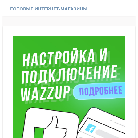
ГОТОВЫЕ ИНТЕРНЕТ-МАГАЗИНЫ