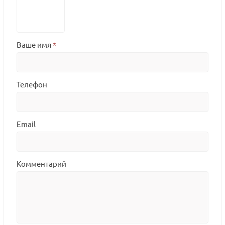
Ваше имя
*
Телефон
Email
Комментарий