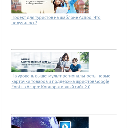
Проект для туристов на шаблоне Аспро. Что
получилось?
На уровень выше: мультирегиональность, новые
карточки товаров и поддержка шрифтов Google
Fonts в Аспро: Корпоративный сайт 2.0