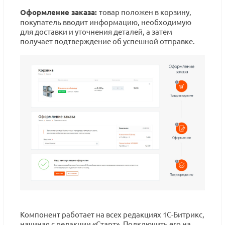
Оформление заказа:
товар положен в корзину,
покупатель вводит информацию, необходимую
для доставки и уточнения деталей, а затем
получает подтверждение об успешной отправке.
Компонент работает на всех редакциях 1С-Битрикс,
начиная с редакции «Старт». Подключить его на