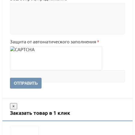
Защита от автоматического заполнения
*
ОТПРАВИТЬ
×
Заказать товар в 1 клик