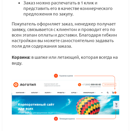
Заказ можно распечатать в 1 клик и
представить его в качестве коммерческого
предложения по закупу.
Покупатель оформляет заказ, менеджер получает
заявку, связывается с клиентом и проводит его по
всем этапам оплаты и доставки. Благодаря гибким
настройкам вы можете самостоятельно задавать
поля для содержания заказа.
Корзина:
в шапке или летающей, которая всегда на
виду.