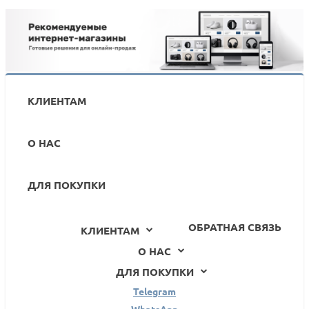
КЛИЕНТАМ
О НАС
ДЛЯ ПОКУПКИ
ОБРАТНАЯ СВЯЗЬ
КЛИЕНТАМ
О НАС
ДЛЯ ПОКУПКИ
Telegram