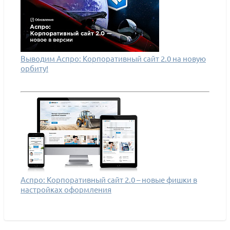
Выводим Аспро: Корпоративный сайт 2.0 на новую
орбиту!
Аспро: Корпоративный сайт 2.0 – новые фишки в
настройках оформления