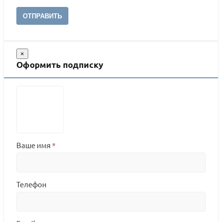
ОТПРАВИТЬ
×
Оформить подписку
Ваше имя
*
Телефон