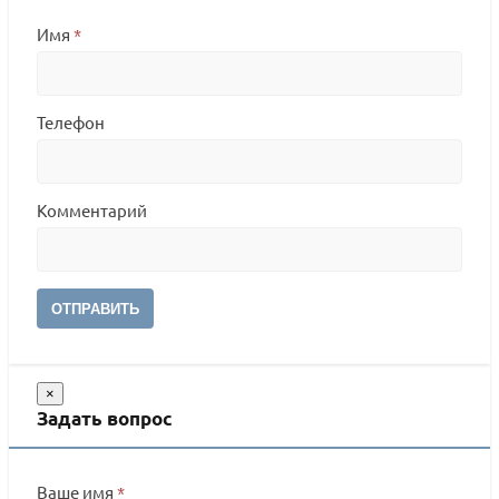
Имя
*
Телефон
Комментарий
ОТПРАВИТЬ
×
Задать вопрос
Ваше имя
*