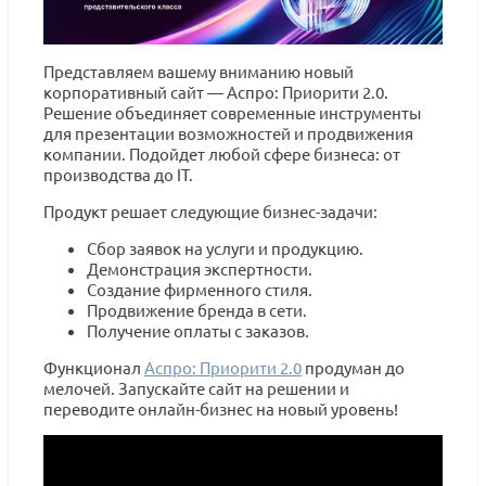
Представляем вашему вниманию новый
корпоративный сайт — Аспро: Приорити 2.0.
Решение объединяет современные инструменты
для презентации возможностей и продвижения
компании. Подойдет любой сфере бизнеса: от
производства до IT.
Продукт решает следующие бизнес-задачи:
Сбор заявок на услуги и продукцию.
Демонстрация экспертности.
Создание фирменного стиля.
Продвижение бренда в сети.
Получение оплаты с заказов.
Функционал
Аспро: Приорити 2.0
продуман до
мелочей. Запускайте сайт на решении и
переводите онлайн-бизнес на новый уровень!