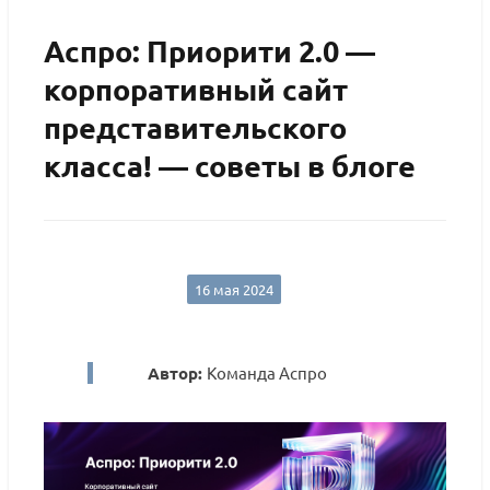
Аспро: Приорити 2.0 —
корпоративный сайт
представительского
класса! — советы в блоге
16 мая 2024
Автор:
Команда Аспро