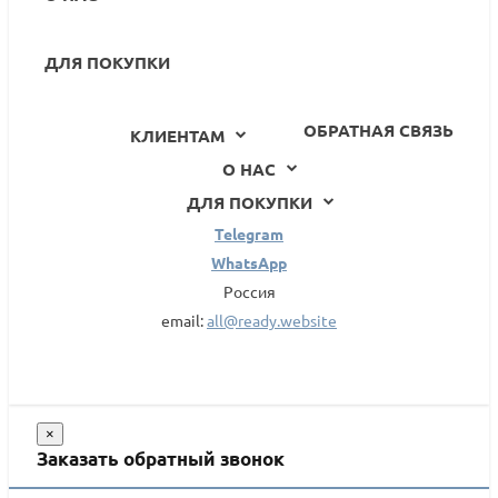
ДЛЯ ПОКУПКИ
ОБРАТНАЯ СВЯЗЬ
КЛИЕНТАМ
О НАС
ДЛЯ ПОКУПКИ
Telegram
WhatsApp
Россия
email:
all@ready.website
×
Заказать обратный звонок