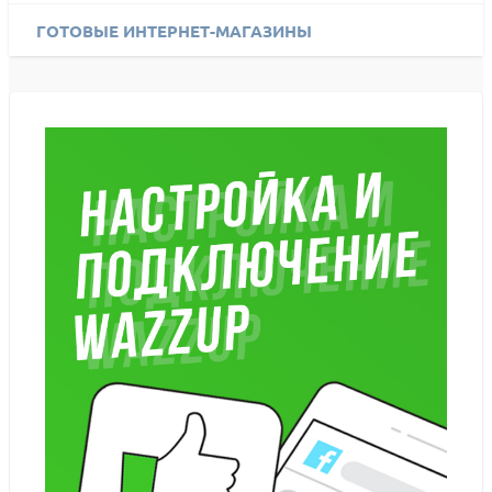
ГОТОВЫЕ ИНТЕРНЕТ-МАГАЗИНЫ