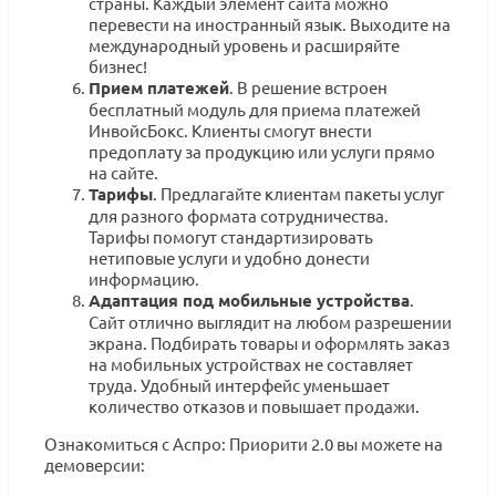
страны. Каждый элемент сайта можно
перевести на иностранный язык. Выходите на
международный уровень и расширяйте
бизнес!
Прием платежей
. В решение встроен
бесплатный модуль для приема платежей
ИнвойсБокс. Клиенты смогут внести
предоплату за продукцию или услуги прямо
на сайте.
Тарифы
. Предлагайте клиентам пакеты услуг
для разного формата сотрудничества.
Тарифы помогут стандартизировать
нетиповые услуги и удобно донести
информацию.
Адаптация под мобильные устройства
.
Сайт отлично выглядит на любом разрешении
экрана. Подбирать товары и оформлять заказ
на мобильных устройствах не составляет
труда. Удобный интерфейс уменьшает
количество отказов и повышает продажи.
Ознакомиться с Аспро: Приорити 2.0 вы можете на
демоверсии: