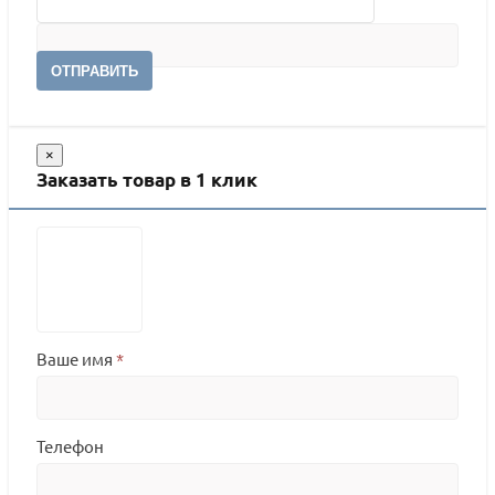
ОТПРАВИТЬ
×
Заказать товар в 1 клик
Ваше имя
*
Телефон