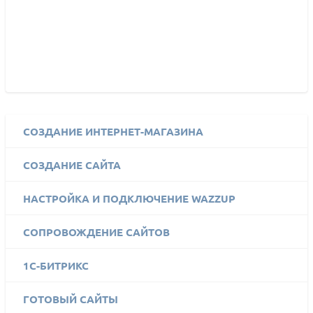
СОЗДАНИЕ ИНТЕРНЕТ-МАГАЗИНА
СОЗДАНИЕ САЙТА
НАСТРОЙКА И ПОДКЛЮЧЕНИЕ WAZZUP
СОПРОВОЖДЕНИЕ САЙТОВ
1C-БИТРИКС
ГОТОВЫЙ САЙТЫ