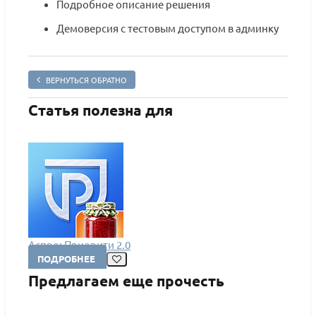
Подробное описание решения
Демоверсия с тестовым доступом в админку
ВЕРНУТЬСЯ ОБРАТНО
Статья полезна для
Аспро: Приорити 2.0
ПОДРОБНЕЕ
Предлагаем еще прочесть