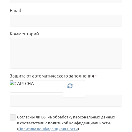
Email
Комментарий
Защита от автоматического заполнения
*
Согласны ли Вы на обработку персональных данных
в соответствии с политикой конфиденциальности?
(
Политика конфиденциальности
)