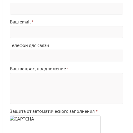
Ваш email
*
Телефон для связи
Ваш вопрос, предложение
*
Защита от автоматического заполнения
*