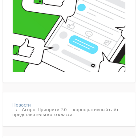
Новости
Аспро: Приорити 2.0 — корпоративный сайт
представительского класса!