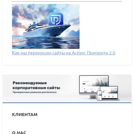
Как мы переносим сайты на Аспро: Приорити 2.0
КЛИЕНТАМ
О НАС