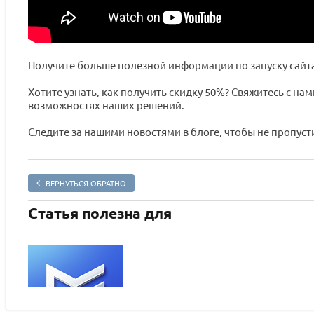
Получите больше полезной информации по запуску сайта
Хотите узнать, как получить скидку 50%? Свяжитесь с на
возможностях наших решений.
Следите за нашими новостями в блоге, чтобы не пропуст
ВЕРНУТЬСЯ ОБРАТНО
Статья полезна для