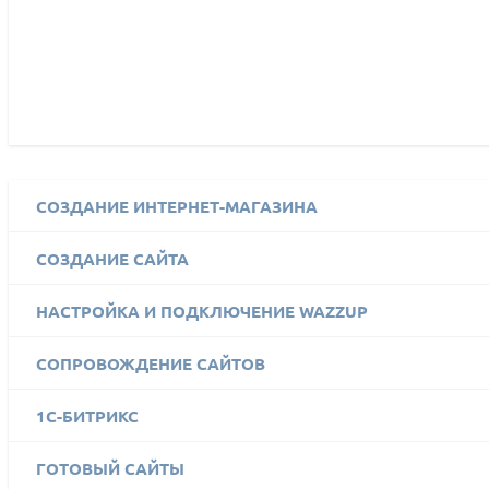
СОЗДАНИЕ ИНТЕРНЕТ-МАГАЗИНА
СОЗДАНИЕ САЙТА
НАСТРОЙКА И ПОДКЛЮЧЕНИЕ WAZZUP
СОПРОВОЖДЕНИЕ САЙТОВ
1C-БИТРИКС
ГОТОВЫЙ САЙТЫ