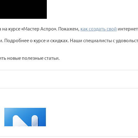
 на курсе «Мастер Аспро». Покажем,
как создать свой
интернет
ми. Подробнее о курсе и скидках. Наши специалисты с удовольст
ить новые полезные статьи.