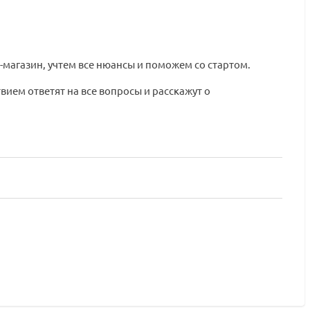
-магазин, учтем все нюансы и поможем со стартом.
вием ответят на все вопросы и расскажут о