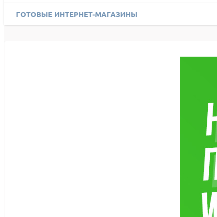
ГОТОВЫЕ ИНТЕРНЕТ-МАГАЗИНЫ