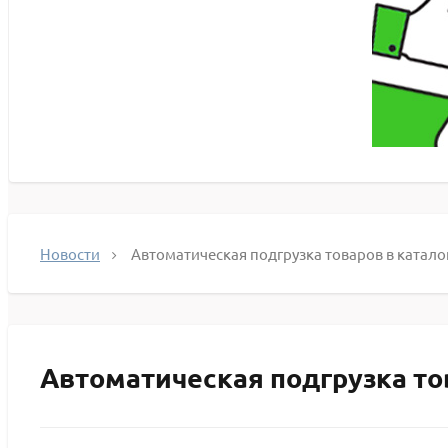
Новости
Автоматическая подгрузка товаров в катало
Автоматическая подгрузка тов