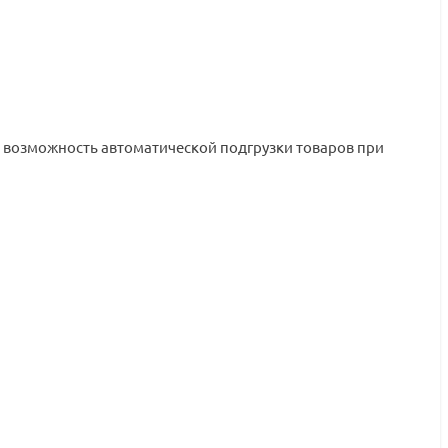
и возможность автоматической подгрузки товаров при