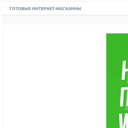
ГОТОВЫЕ ИНТЕРНЕТ-МАГАЗИНЫ