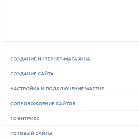
СОЗДАНИЕ ИНТЕРНЕТ-МАГАЗИНА
СОЗДАНИЕ САЙТА
НАСТРОЙКА И ПОДКЛЮЧЕНИЕ WAZZUP
СОПРОВОЖДЕНИЕ САЙТОВ
1C-БИТРИКС
ГОТОВЫЙ САЙТЫ