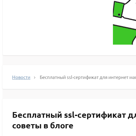
Новости
Бесплатный ssl-сертификат для интернет ма
Бесплатный ssl-сертификат д
советы в блоге