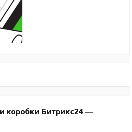
 и коробки Битрикс24 —