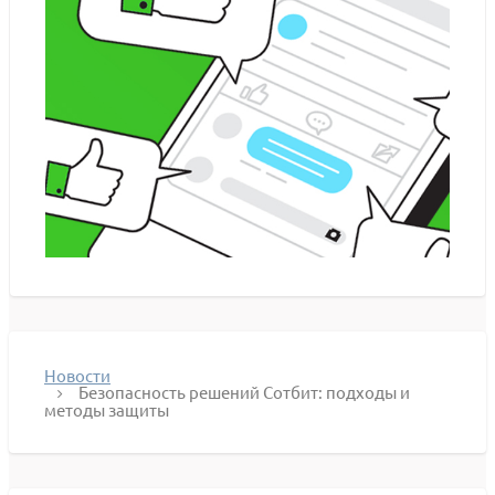
Новости
Безопасность решений Сотбит: подходы и
методы защиты