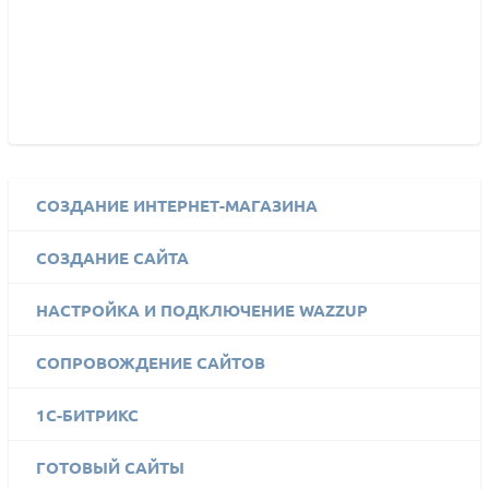
СОЗДАНИЕ ИНТЕРНЕТ-МАГАЗИНА
СОЗДАНИЕ САЙТА
НАСТРОЙКА И ПОДКЛЮЧЕНИЕ WAZZUP
СОПРОВОЖДЕНИЕ САЙТОВ
1C-БИТРИКС
ГОТОВЫЙ САЙТЫ