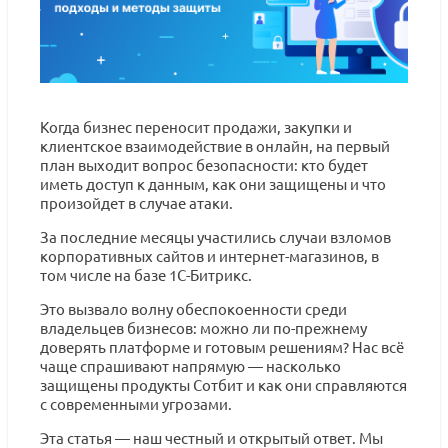
Когда бизнес переносит продажи, закупки и
клиентское взаимодействие в онлайн, на первый
план выходит вопрос безопасности: кто будет
иметь доступ к данным, как они защищены и что
произойдет в случае атаки.
За последние месяцы участились случаи взломов
корпоративных сайтов и интернет-магазинов, в
том числе на базе 1С-Битрикс.
Это вызвало волну обеспокоенности среди
владельцев бизнесов: можно ли по-прежнему
доверять платформе и готовым решениям? Нас всё
чаще спрашивают напрямую — насколько
защищены продукты Сотбит и как они справляются
с современными угрозами.
Эта статья — наш честный и открытый ответ. Мы