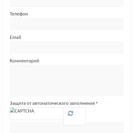
Телефон
Email
Комментарий
Защита от автоматического заполнения
*