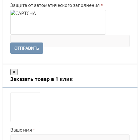
Защита от автоматического заполнения
*
ОТПРАВИТЬ
×
Заказать товар в 1 клик
Ваше имя
*