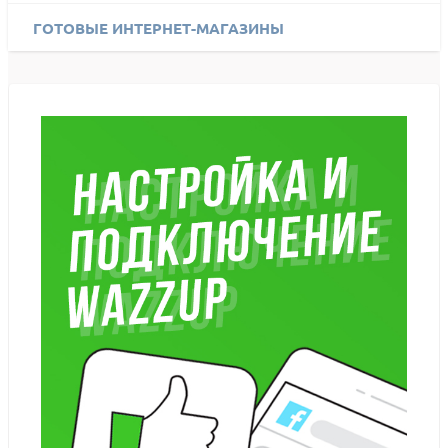
ГОТОВЫЕ ИНТЕРНЕТ-МАГАЗИНЫ