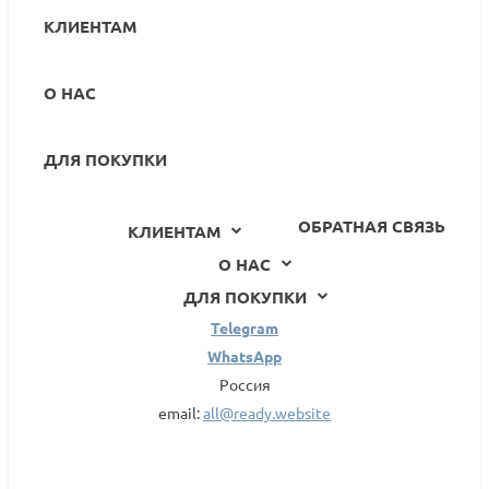
КЛИЕНТАМ
О НАС
ДЛЯ ПОКУПКИ
ОБРАТНАЯ СВЯЗЬ
КЛИЕНТАМ
О НАС
ДЛЯ ПОКУПКИ
Telegram
WhatsApp
Россия
email:
all@ready.website