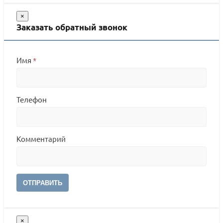
×
Заказать обратный звонок
Имя
*
Телефон
Комментарий
ОТПРАВИТЬ
×