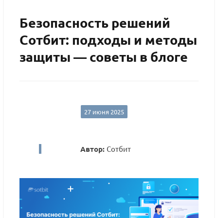
Безопасность решений
Сотбит: подходы и методы
защиты — советы в блоге
27 июня 2025
Автор:
Сотбит