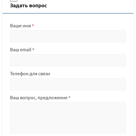
Задать вопрос
Ваше имя
*
Ваш email
*
Телефон для связи
Ваш вопрос, предложение
*