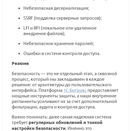
Небезопасная десериализация;
SSRF (подделка серверных запросов);
LFI и RFI (локальное или удаленное
внедрение файлов);
Небезопасное хранение паролей;
Ошибки в системе контроля доступа.
Резюме
Безопасность — это не отдельный этап, а сквозной
процесс, который мы закладываем в каждое
решение: от архитектуры до пользовательского
интерфейса. Платформа
1С-Битрикс
предоставляет
мощные инструменты защиты, а наши внутренние
регламенты усиливают их за счет дополнительной
фильтрации, аудита и контроля доступа.
Важно понимать: даже самая надежная система
требует
регулярных обновлений и тонкой
настройки безопасности
. Именно это