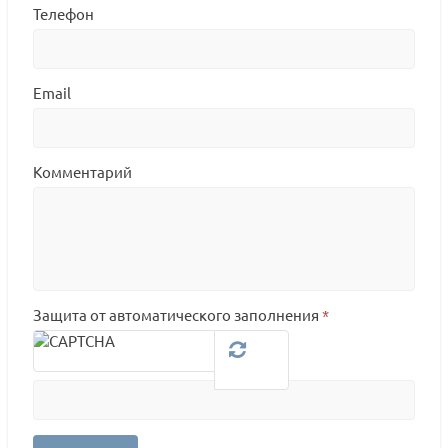
Телефон
Email
Комментарий
Защита от автоматического заполнения
*