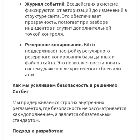
Журнал событий.
Все действия в системе
фиксируются: от авторизаций до изменений в
структуре сайта. Это обеспечивает
прозрачность, помогает при разборе
инцидентов и служит дополнительной
точкой контроля.
Резервное копирование.
Bitrix
поддерживает настройку регулярного
резервного копирования базы данных и
файлов сайта. Это позволяет восстановить
систему даже после критических сбоев или
атак.
Как мы усиливаем безопасность в решениях
Сотбит
Мы придерживаемся строгих внутренних
регламентов, где безопасность не рассматривается
как «дополнение», а является обязательным
стандартом.
Подход к разработке: