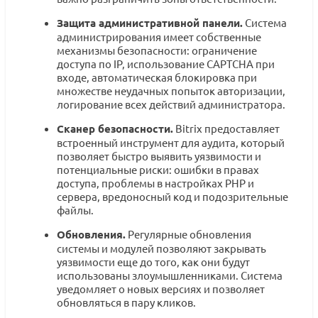
Защита административной панели.
Система
администрирования имеет собственные
механизмы безопасности: ограничение
доступа по IP, использование CAPTCHA при
входе, автоматическая блокировка при
множестве неудачных попыток авторизации,
логирование всех действий администратора.
Сканер безопасности.
Bitrix предоставляет
встроенный инструмент для аудита, который
позволяет быстро выявить уязвимости и
потенциальные риски: ошибки в правах
доступа, проблемы в настройках PHP и
сервера, вредоносный код и подозрительные
файлы.
Обновления.
Регулярные обновления
системы и модулей позволяют закрывать
уязвимости еще до того, как они будут
использованы злоумышленниками. Система
уведомляет о новых версиях и позволяет
обновляться в пару кликов.