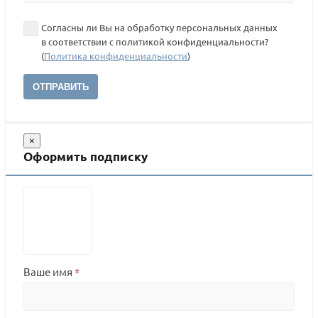
Согласны ли Вы на обработку персональных данных
в соответствии с политикой конфиденциальности?
(
Политика конфиденциальности
)
ОТПРАВИТЬ
×
Оформить подписку
Ваше имя
*