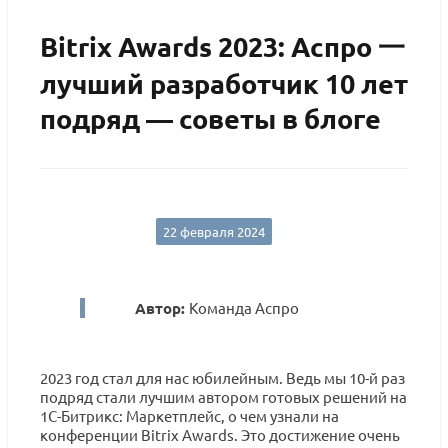
Bitrix Awards 2023: Аспро 一
лучший разработчик 10 лет
подряд — советы в блоге
22 февраля 2024
Автор:
Команда Аспро
2023 год стал для нас юбилейным. Ведь мы 10-й раз
подряд стали лучшим автором готовых решений на
1С-Битрикс: Маркетплейс, о чем узнали на
конференции Bitrix Awards. Это достижение очень