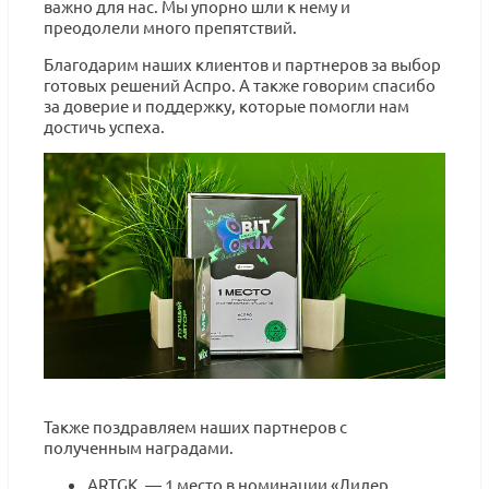
важно для нас. Мы упорно шли к нему и
преодолели много препятствий.
Благодарим наших клиентов и партнеров за выбор
готовых решений Аспро. А также говорим спасибо
за доверие и поддержку, которые помогли нам
достичь успеха.
Также поздравляем наших партнеров с
полученным наградами.
ARTGK. — 1 место в номинации «Лидер