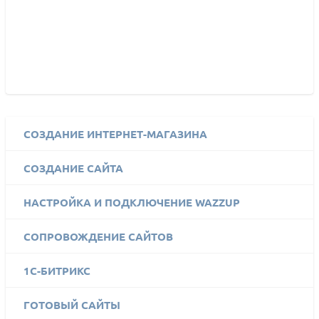
СОЗДАНИЕ ИНТЕРНЕТ-МАГАЗИНА
СОЗДАНИЕ САЙТА
НАСТРОЙКА И ПОДКЛЮЧЕНИЕ WAZZUP
СОПРОВОЖДЕНИЕ САЙТОВ
1C-БИТРИКС
ГОТОВЫЙ САЙТЫ