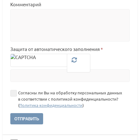
Комментарий
Защита от автоматического заполнения
*
Согласны ли Вы на обработку персональных данных
в соответствии с политикой конфиденциальности?
(
Политика конфиденциальности
)
ОТПРАВИТЬ