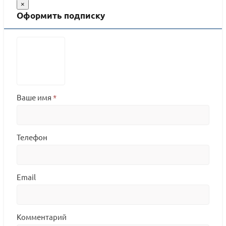
×
Оформить подписку
Ваше имя
*
Телефон
Email
Комментарий