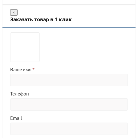
×
Заказать товар в 1 клик
Ваше имя
*
Телефон
Email