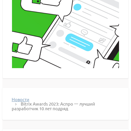
Новости
Bitrix Awards 2023: Аспро 一 лучший
разработчик 10 лет подряд