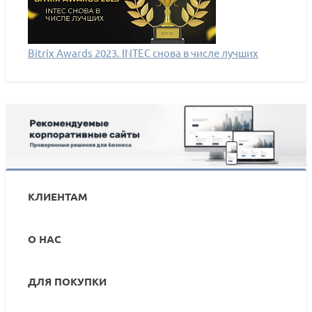
Bitrix Awards 2023. INTEC снова в числе лучших
КЛИЕНТАМ
О НАС
ДЛЯ ПОКУПКИ