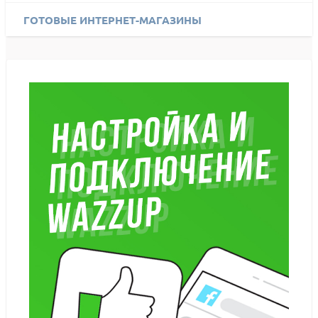
ГОТОВЫЕ ИНТЕРНЕТ-МАГАЗИНЫ