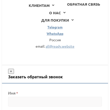
ОБРАТНАЯ СВЯЗЬ
КЛИЕНТАМ
О НАС
ДЛЯ ПОКУПКИ
Telegram
WhatsApp
Россия
email:
all@ready.website
×
Заказать обратный звонок
Имя
*