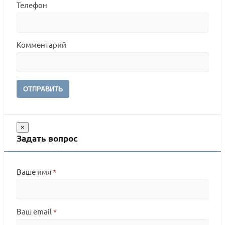
Телефон
Комментарий
ОТПРАВИТЬ
×
Задать вопрос
Ваше имя
*
Ваш email
*