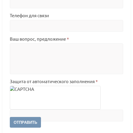
Телефон для связи
Ваш вопрос, предложение
*
Защита от автоматического заполнения
*
ОТПРАВИТЬ