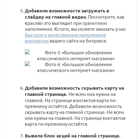
Добавили возможности загружать в
слайдер на главной видео.
Посмотрите, как
красиво это выглядит при грамотном
наполнении. Кстати, вы можете заказать у нас
быстрое и качественное наполнение
контентом
вашего сайта на битриксе.
Добавили возможность скрывать карту на
главной странице.
Не всем она нужна на
главной. На странице контактов карта по-
прежнему остаётся. Добавили возможность
скрывать карту на главной странице. Не всем
она нужна на главной. На странице контактов
карта по-прежнему остаётся.
Вывели блок акций на главной странице.