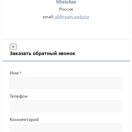
WhatsApp
Россия
email:
all@ready.website
×
Заказать обратный звонок
Имя
*
Телефон
Комментарий