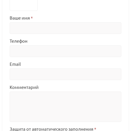
Ваше имя
*
Телефон
Email
Комментарий
Защита от автоматического заполнения
*