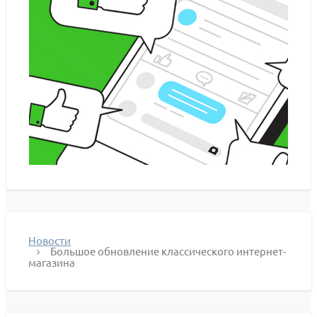
Новости
Большое обновление классического интернет-
магазина