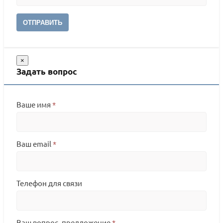
ОТПРАВИТЬ
×
Задать вопрос
Ваше имя
*
Ваш email
*
Телефон для связи
Ваш вопрос, предложение
*