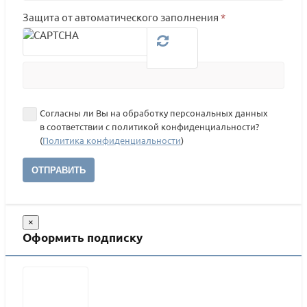
Защита от автоматического заполнения
*
Согласны ли Вы на обработку персональных данных
в соответствии с политикой конфиденциальности?
(
Политика конфиденциальности
)
ОТПРАВИТЬ
×
Оформить подписку