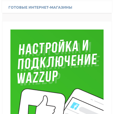
ГОТОВЫЕ ИНТЕРНЕТ-МАГАЗИНЫ