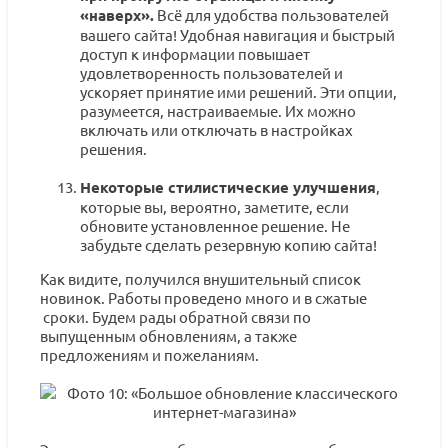
«наверх».
Всё для удобства пользователей
вашего сайта! Удобная навигация и быстрый
доступ к информации повышает
удовлетворенность пользователей и
ускоряет принятие ими решений. Эти опции,
разумеется, настраиваемые. Их можно
включать или отключать в настройках
решения.
Некоторые стилистические улучшения
,
которые вы, вероятно, заметите, если
обновите установленное решение. Не
забудьте сделать резервную копию сайта!
Как видите, получился внушительный список
новинок. Работы проведено много и в сжатые
сроки. Будем рады обратной связи по
выпущенным обновлениям, а также
предложениям и пожеланиям.