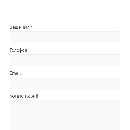
Ваше имя
*
Телефон
Email
Комментарий