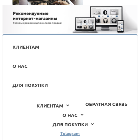
Новинка! Классический интернет-магазин от
«whatAsoft»
КЛИЕНТАМ
О НАС
ДЛЯ ПОКУПКИ
ОБРАТНАЯ СВЯЗЬ
КЛИЕНТАМ
О НАС
ДЛЯ ПОКУПКИ
Telegram