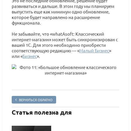
Это не последние обновление, решение будет
развиваться и дальше. В этом году мы планируем
выпустить еще как минимум одно обновление,
которое будет направлено на расширение
функционала.
Не забывайте, что «whatAsoft: Классический
интернет-магазин» может быть синхронизирован с
вашей 1С. Для этого необходимо приобрести
соответствующую редакцию — «
Малый Бизнес
»
или «
Бизнес
».
ВЕРНУТЬСЯ ОБРАТНО
Статья полезна для