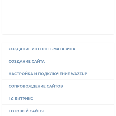
СОЗДАНИЕ ИНТЕРНЕТ-МАГАЗИНА
СОЗДАНИЕ САЙТА
НАСТРОЙКА И ПОДКЛЮЧЕНИЕ WAZZUP
СОПРОВОЖДЕНИЕ САЙТОВ
1C-БИТРИКС
ГОТОВЫЙ САЙТЫ