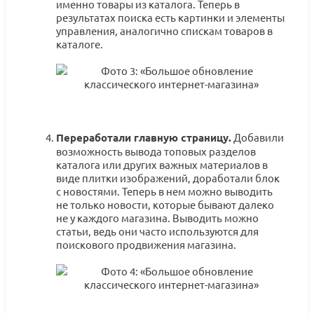
именно товары из каталога. Теперь в
результатах поиска есть картинки и элементы
управления, аналогично спискам товаров в
каталоге.
Переработали главную страницу.
Добавили
возможность вывода топовых разделов
каталога или других важных материалов в
виде плитки изображений, доработали блок
с новостями. Теперь в нем можно выводить
не только новости, которые бывают далеко
не у каждого магазина. Выводить можно
статьи, ведь они часто используются для
поискового продвижения магазина.