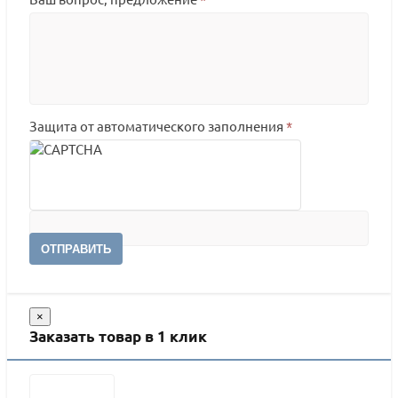
Защита от автоматического заполнения
*
ОТПРАВИТЬ
×
Заказать товар в 1 клик