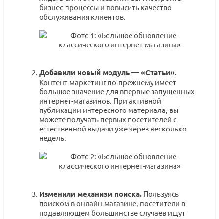
бизнес-процессы и повысить качество
обслуживания клиентов.
Добавили новый модуль — «Статьи».
Контент-маркетинг по-прежнему имеет
большое значение для впервые запущенных
интернет-магазинов. При активной
публикации интересного материала, вы
можете получать первых посетителей с
естественной выдачи уже через несколько
недель.
Изменили механизм поиска.
Пользуясь
поиском в онлайн-магазине, посетители в
подавляющем большинстве случаев ищут