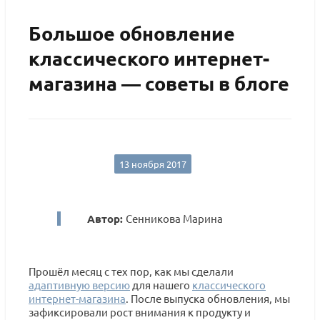
Большое обновление
классического интернет-
магазина — советы в блоге
13 ноября 2017
Автор:
Сенникова Марина
Прошёл месяц с тех пор, как мы сделали
адаптивную версию
для нашего
классического
интернет-магазина
. После выпуска обновления, мы
зафиксировали рост внимания к продукту и