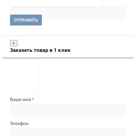
ОТПРАВИТЬ
×
Заказать товар в 1 клик
Ваше имя
*
Телефон