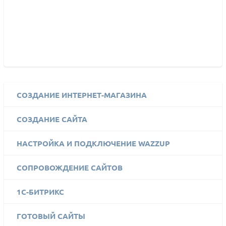
СОЗДАНИЕ ИНТЕРНЕТ-МАГАЗИНА
СОЗДАНИЕ САЙТА
НАСТРОЙКА И ПОДКЛЮЧЕНИЕ WAZZUP
СОПРОВОЖДЕНИЕ САЙТОВ
1C-БИТРИКС
ГОТОВЫЙ САЙТЫ