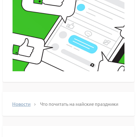
Новости
Что почитать на майские праздники