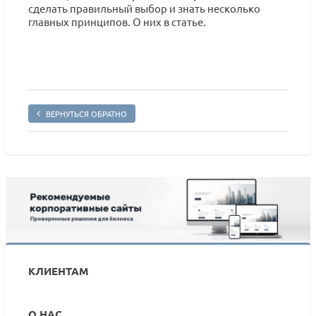
сделать правильный выбор и знать несколько
главных принципов. О них в статье.
ВЕРНУТЬСЯ ОБРАТНО
КЛИЕНТАМ
О НАС