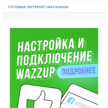
ГОТОВЫЕ ИНТЕРНЕТ-МАГАЗИНЫ