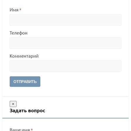
Имя
*
Телефон
Комментарий
ОТПРАВИТЬ
×
Задать вопрос
Ваше имя
*