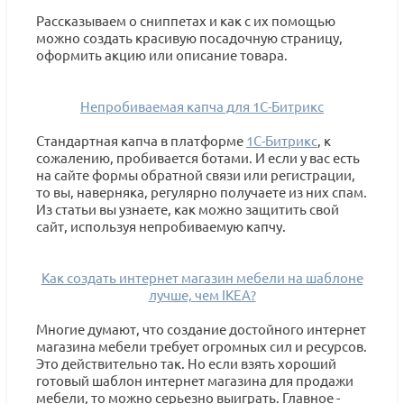
Рассказываем о сниппетах и как с их помощью
можно создать красивую посадочную страницу,
оформить акцию или описание товара.
Непробиваемая капча для 1С-Битрикс
Стандартная капча в платформе
1С-Битрикс
, к
сожалению, пробивается ботами. И если у вас есть
на сайте формы обратной связи или регистрации,
то вы, наверняка, регулярно получаете из них спам.
Из статьи вы узнаете, как можно защитить свой
сайт, используя непробиваемую капчу.
Как создать интернет магазин мебели на шаблоне
лучше, чем IKEA?
Многие думают, что создание достойного интернет
магазина мебели требует огромных сил и ресурсов.
Это действительно так. Но если взять хороший
готовый шаблон интернет магазина для продажи
мебели, то можно серьезно выиграть. Главное -