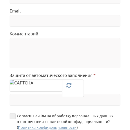
Email
Комментарий
Защита от автоматического заполнения
*
Согласны ли Вы на обработку персональных данных
в соответствии с политикой конфиденциальности?
(
Политика конфиденциальности
)