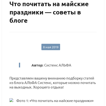
Что почитать на майские
праздники — советы в
блоге
8 мая 2019
Автор:
Системс АЛЬФА
Представляем вашему вниманию подборку статей
из блога АЛЬФА Системс, которые можно почитать
на выходных. Хорошего отдыха!