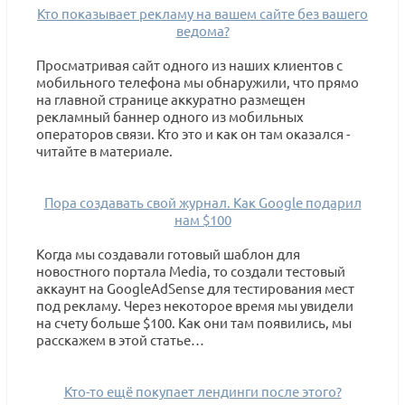
Кто показывает рекламу на вашем сайте без вашего
ведома?
Просматривая сайт одного из наших клиентов с
мобильного телефона мы обнаружили, что прямо
на главной странице аккуратно размещен
рекламный баннер одного из мобильных
операторов связи. Кто это и как он там оказался -
читайте в материале.
Пора создавать свой журнал. Как Google подарил
нам $100
Когда мы создавали готовый шаблон для
новостного портала Media, то создали тестовый
аккаунт на GoogleAdSense для тестирования мест
под рекламу. Через некоторое время мы увидели
на счету больше $100. Как они там появились, мы
расскажем в этой статье…
Кто-то ещё покупает лендинги после этого?