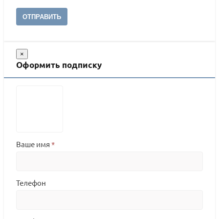
ОТПРАВИТЬ
×
Оформить подписку
Ваше имя
*
Телефон