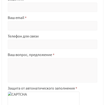
Ваш email
*
Телефон для связи
Ваш вопрос, предложение
*
Защита от автоматического заполнения
*