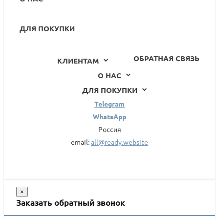
ДЛЯ ПОКУПКИ
ОБРАТНАЯ СВЯЗЬ
КЛИЕНТАМ
О НАС
ДЛЯ ПОКУПКИ
Telegram
WhatsApp
Россия
email:
all@ready.website
×
Заказать обратный звонок