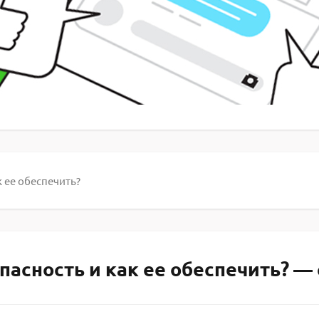
 ее обеспечить?
пасность и как ее обеспечить? — 