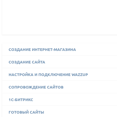
СОЗДАНИЕ ИНТЕРНЕТ-МАГАЗИНА
СОЗДАНИЕ САЙТА
НАСТРОЙКА И ПОДКЛЮЧЕНИЕ WAZZUP
СОПРОВОЖДЕНИЕ САЙТОВ
1C-БИТРИКС
ГОТОВЫЙ САЙТЫ