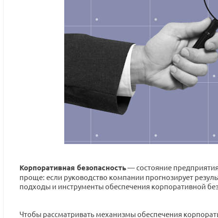
Корпоративная безопасность
— состояние предприятия
проще: если руководство компании прогнозирует результ
подходы и инструменты обеспечения корпоративной без
Чтобы рассматривать механизмы обеспечения корпорати