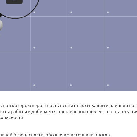
, при котором вероятность нештатных ситуаций и влияния по
аты работы и добивается поставленных целей, то организация
опасности.
вной безопасности, обозначим источники рисков.