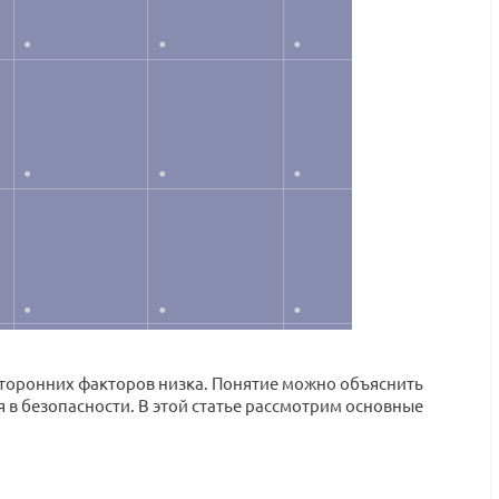
сторонних факторов низка. Понятие можно объяснить
 в безопасности. В этой статье рассмотрим основные