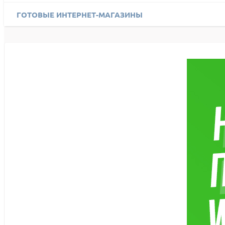
ГОТОВЫЕ ИНТЕРНЕТ-МАГАЗИНЫ