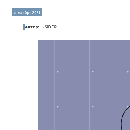
6 октября 2021
Автор:
INSIDER