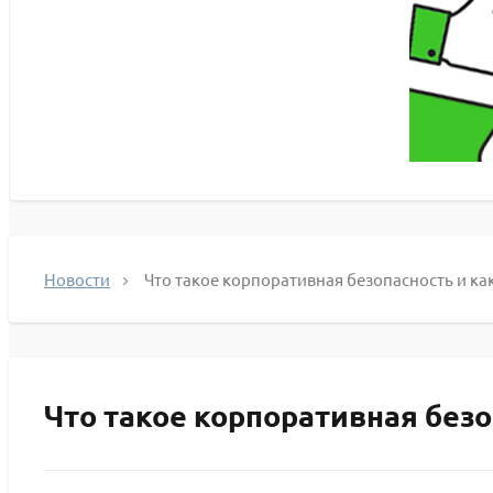
Новости
Что такое корпоративная безопасность и как
Что такое корпоративная безо