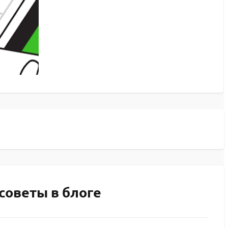
советы в блоге