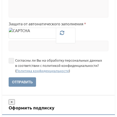
Защита от автоматического заполнения
*
Согласны ли Вы на обработку персональных данных
в соответствии с политикой конфиденциальности?
(
Политика конфиденциальности
)
ОТПРАВИТЬ
×
Оформить подписку