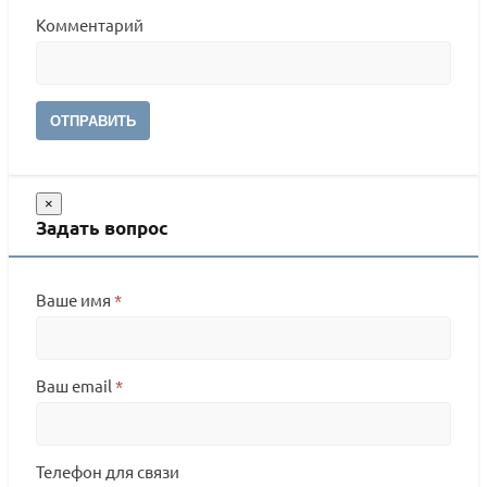
Комментарий
ОТПРАВИТЬ
×
Задать вопрос
Ваше имя
*
Ваш email
*
Телефон для связи