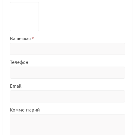
Ваше имя
*
Телефон
Email
Комментарий