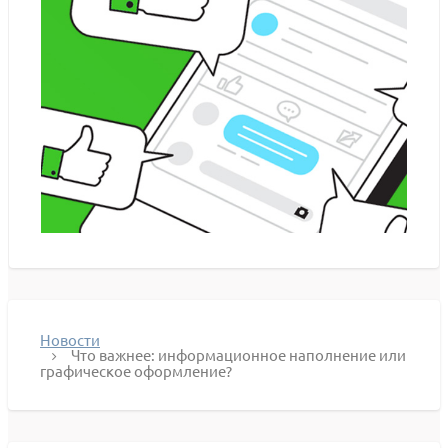
Новости
Что важнее: информационное наполнение или
графическое оформление?