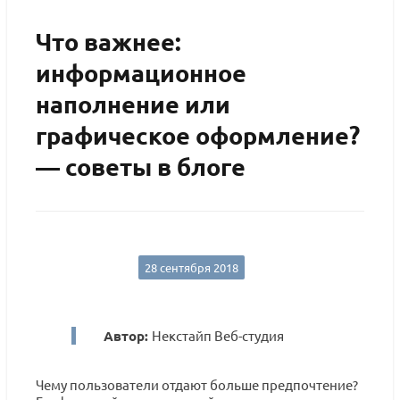
Что важнее:
информационное
наполнение или
графическое оформление?
— советы в блоге
28 сентября 2018
Автор:
Некстайп Веб-студия
Чему пользователи отдают больше предпочтение?