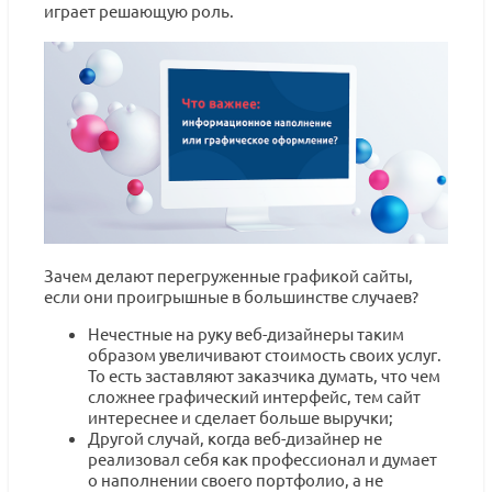
играет решающую роль.
Зачем делают перегруженные графикой сайты,
если они проигрышные в большинстве случаев?
Нечестные на руку веб-дизайнеры таким
образом увеличивают стоимость своих услуг.
То есть заставляют заказчика думать, что чем
сложнее графический интерфейс, тем сайт
интереснее и сделает больше выручки;
Другой случай, когда веб-дизайнер не
реализовал себя как профессионал и думает
о наполнении своего портфолио, а не