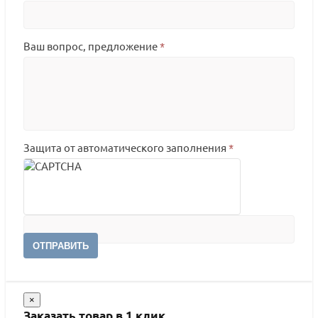
Ваш вопрос, предложение
*
Защита от автоматического заполнения
*
ОТПРАВИТЬ
×
Заказать товар в 1 клик