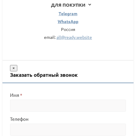
ДЛЯ ПОКУПКИ
Telegram
WhatsApp
Россия
email:
all@ready.website
×
Заказать обратный звонок
Имя
*
Телефон