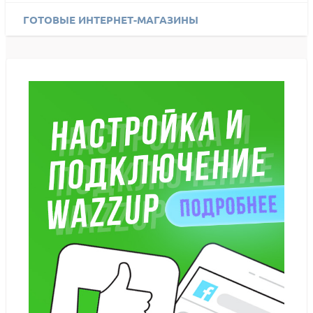
ГОТОВЫЕ ИНТЕРНЕТ-МАГАЗИНЫ