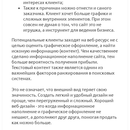
интересах клиента;
Также к причинам можно отнести и самого
заказчика. Клиент хочет больше графики и
сложных внутренних элементов. При этом
совсем не думая о том, что сайт это не
игрушка, а инструмент для ведения бизнеса.
Потенциальные клиенты заходят на веб-ресурс не с
целью оценить графическое оформление, а найти
искомую информацию (контент). Чем качественнее
сделано информационное наполнение сайта, тем
больше вероятность получения прибыли.
Текстовый контент также является одним из
важнейших факторов ранжирования в поисковых
системах.
Это не означает, что внешний вид теряет свою
значимость. Создать легкий и удобный дизайн не
проще, чем перегруженный и сложный. Хороший
веб-дизайн - это когда информационное
наполнение и графическое оформление не
мешают, а дополняют друг друга, помогая продать
как можно больше.