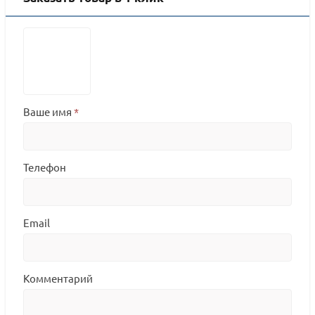
Ваше имя
*
Телефон
Email
Комментарий