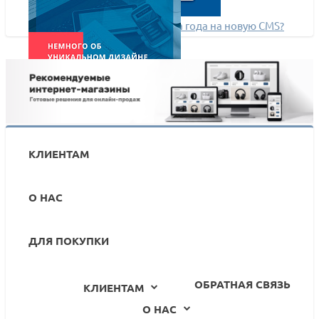
Как не переезжать каждые два года на новую CMS?
Немного об уникальном дизайне
КЛИЕНТАМ
О НАС
ДЛЯ ПОКУПКИ
ОБРАТНАЯ СВЯЗЬ
КЛИЕНТАМ
О НАС