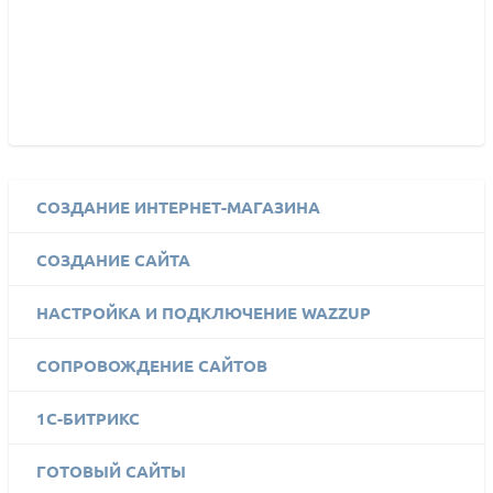
СОЗДАНИЕ ИНТЕРНЕТ-МАГАЗИНА
СОЗДАНИЕ САЙТА
НАСТРОЙКА И ПОДКЛЮЧЕНИЕ WAZZUP
СОПРОВОЖДЕНИЕ САЙТОВ
1C-БИТРИКС
ГОТОВЫЙ САЙТЫ