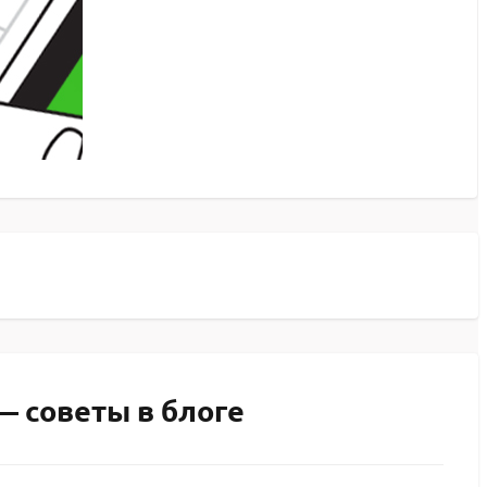
— советы в блоге