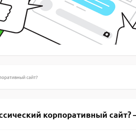
рпоративный сайт?
ассический корпоративный сайт? 