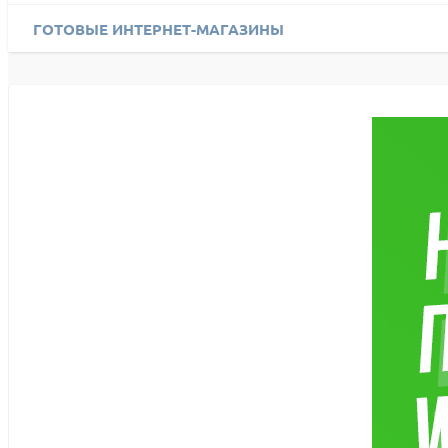
ГОТОВЫЕ ИНТЕРНЕТ-МАГАЗИНЫ