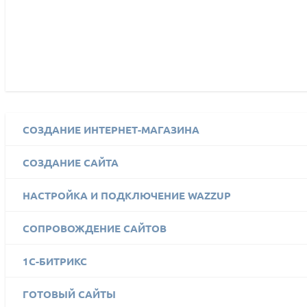
СОЗДАНИЕ ИНТЕРНЕТ-МАГАЗИНА
СОЗДАНИЕ САЙТА
НАСТРОЙКА И ПОДКЛЮЧЕНИЕ WAZZUP
СОПРОВОЖДЕНИЕ САЙТОВ
1C-БИТРИКС
ГОТОВЫЙ САЙТЫ