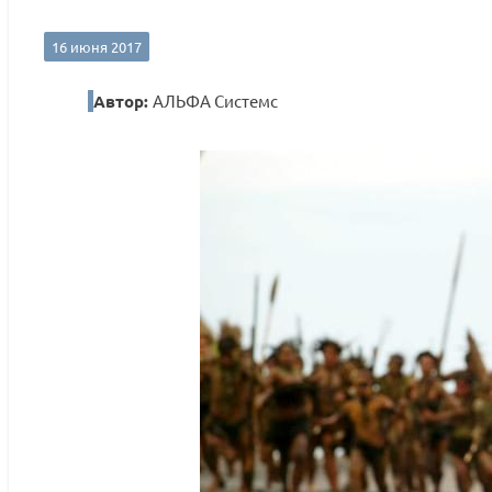
16 июня 2017
Автор:
АЛЬФА Системс