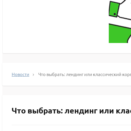
Новости
Что выбрать: лендинг или классический ко
Что выбрать: лендинг или кл