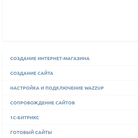
СОЗДАНИЕ ИНТЕРНЕТ-МАГАЗИНА
СОЗДАНИЕ САЙТА
НАСТРОЙКА И ПОДКЛЮЧЕНИЕ WAZZUP
СОПРОВОЖДЕНИЕ САЙТОВ
1C-БИТРИКС
ГОТОВЫЙ САЙТЫ