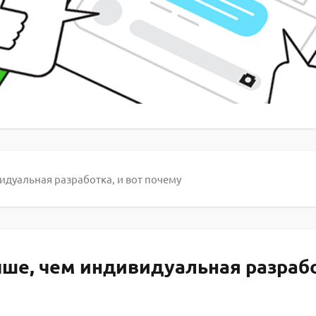
идуальная разработка, и вот почему
ше, чем индивидуальная разработ