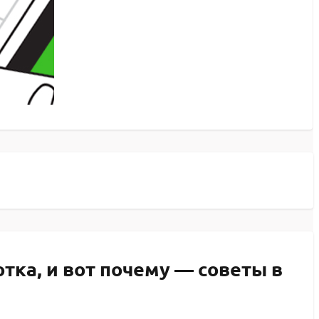
ка, и вот почему — советы в