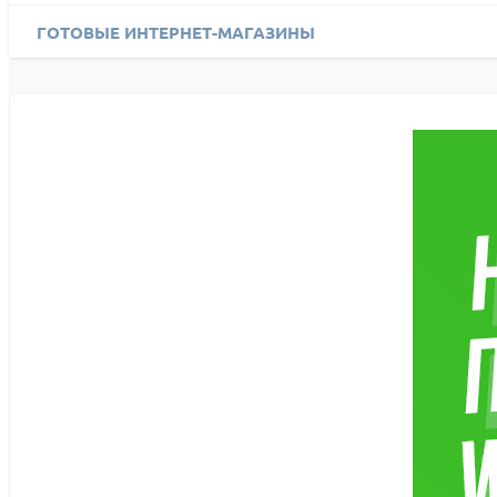
ГОТОВЫЕ ИНТЕРНЕТ-МАГАЗИНЫ