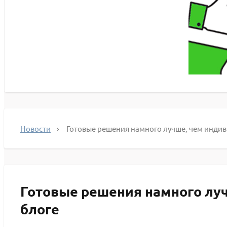
Новости
Готовые решения намного лучше, чем индив
Готовые решения намного луч
блоге