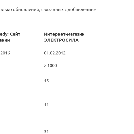
колько обновлений, связанных с добавлением
ady: Сайт
Интернет-магазин
ании
ЭЛЕКТРОСИЛА
.2016
01.02.2012
> 1000
15
11
31