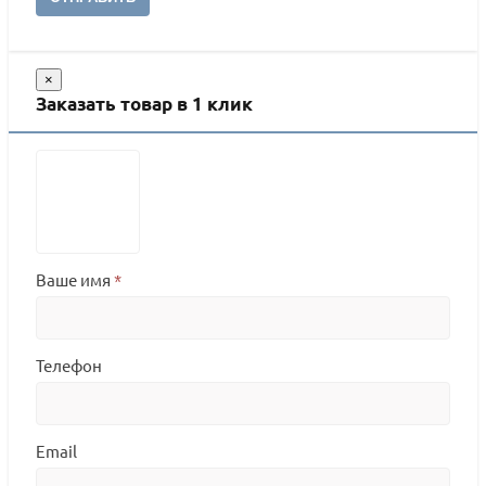
×
Заказать товар в 1 клик
Ваше имя
*
Телефон
Email