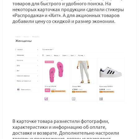
товаров для быстрого и удобного поиска. На
некоторых карточках продукции сделали стикеры
«Распродажа» и «Хит». А для акционных товаров
добавили цену со скидкой и размер экономии.
В карточке товара разместили фотографии,
характеристики и информацию об оплате,
доставке и возврате. Дополнительно настроили
торговые предложения, которые позволяют