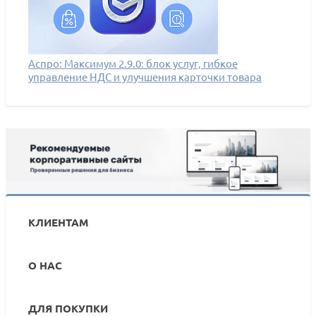
Аспро: Максимум 2.9.0: блок услуг, гибкое
управление НДС и улучшения карточки товара
КЛИЕНТАМ
О НАС
ДЛЯ ПОКУПКИ