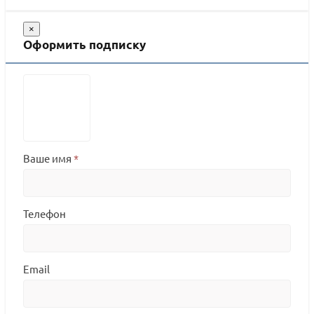
×
Оформить подписку
Ваше имя
*
Телефон
Email