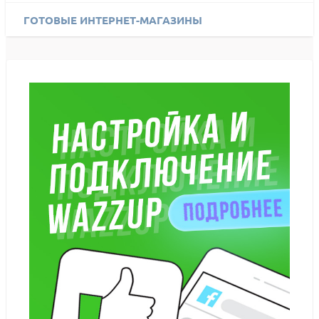
ГОТОВЫЕ ИНТЕРНЕТ-МАГАЗИНЫ