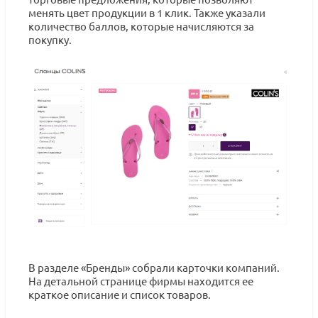
менять цвет продукции в 1 клик. Также указали
количество баллов, которые начисляются за
покупку.
В разделе «Бренды» собрали карточки компаний.
На детальной странице фирмы находится ее
краткое описание и список товаров.