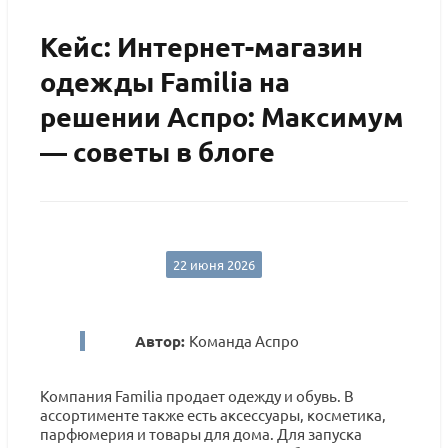
Кейс: Интернет-магазин
одежды Familia на
решении Аспро: Максимум
— советы в блоге
22 июня 2026
Автор:
Команда Аспро
Компания Familia продает одежду и обувь. В
ассортименте также есть аксессуары, косметика,
парфюмерия и товары для дома. Для запуска