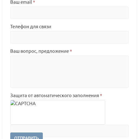
Ваш email
*
Телефон для связи
Ваш вопрос, предложение
*
Защита от автоматического заполнения
*
ОТПРАВИТЬ