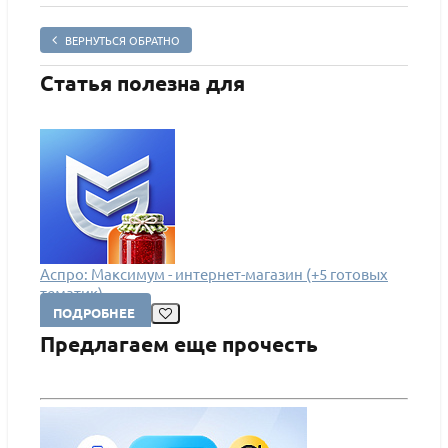
ВЕРНУТЬСЯ ОБРАТНО
Статья полезна для
Аспро: Максимум - интернет-магазин (+5 готовых
тематик)
ПОДРОБНЕЕ
Предлагаем еще прочесть