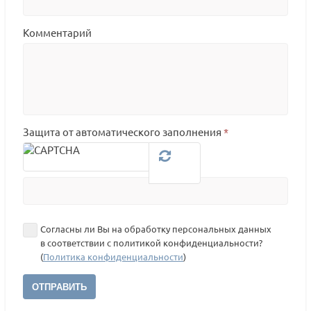
Комментарий
Защита от автоматического заполнения
*
Согласны ли Вы на обработку персональных данных
в соответствии с политикой конфиденциальности?
(
Политика конфиденциальности
)
ОТПРАВИТЬ