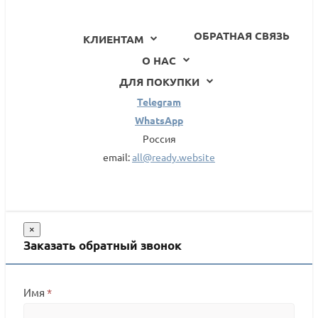
ОБРАТНАЯ СВЯЗЬ
КЛИЕНТАМ
О НАС
ДЛЯ ПОКУПКИ
Telegram
WhatsApp
Россия
email:
all@ready.website
×
Заказать обратный звонок
Имя
*