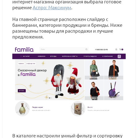
интернет-магазина организация выбрала готовое
решение
Аспро: Максимум
.
На главной странице расположен слайдер с
баннерами, категории продукции и бренды. Ниже
размещены товары для распродажи и лучшие
предложения.
В каталоге настроили умный фильтр и сортировку