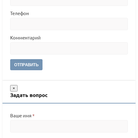
Телефон
Комментарий
ОТПРАВИТЬ
×
Задать вопрос
Ваше имя
*