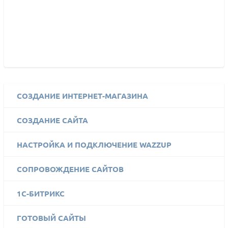
СОЗДАНИЕ ИНТЕРНЕТ-МАГАЗИНА
СОЗДАНИЕ САЙТА
НАСТРОЙКА И ПОДКЛЮЧЕНИЕ WAZZUP
СОПРОВОЖДЕНИЕ САЙТОВ
1C-БИТРИКС
ГОТОВЫЙ САЙТЫ