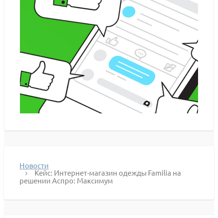
Новости
Кейс: Интернет-магазин одежды Familia на
решении Аспро: Максимум