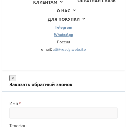
ОБРАТНАЯ СВЯЗЬ
КЛИЕНТАМ
О НАС
ДЛЯ ПОКУПКИ
Telegram
WhatsApp
Россия
email:
all@ready.website
×
Заказать обратный звонок
Имя
*
Телефон