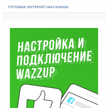
ГОТОВЫЕ ИНТЕРНЕТ-МАГАЗИНЫ