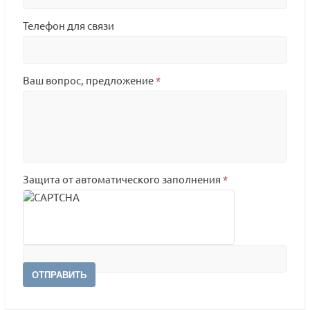
Телефон для связи
Ваш вопрос, предложение
*
Защита от автоматического заполнения
*
ОТПРАВИТЬ