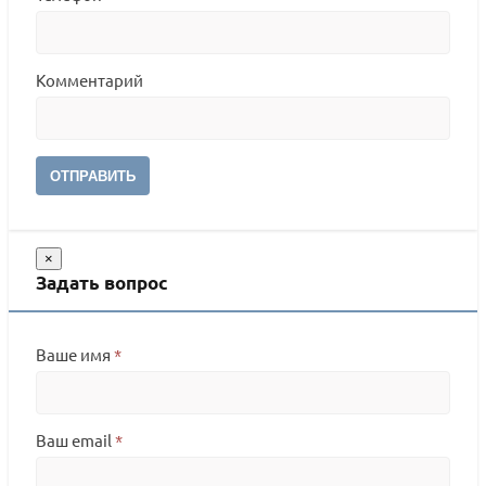
Комментарий
ОТПРАВИТЬ
×
Задать вопрос
Ваше имя
*
Ваш email
*