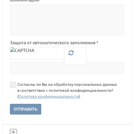
Защита от автоматического заполнения
*
Согласны ли Вы на обработку персональных данных
в соответствии с политикой конфиденциальности?
(
Политика конфиденциальности
)
ОТПРАВИТЬ
×