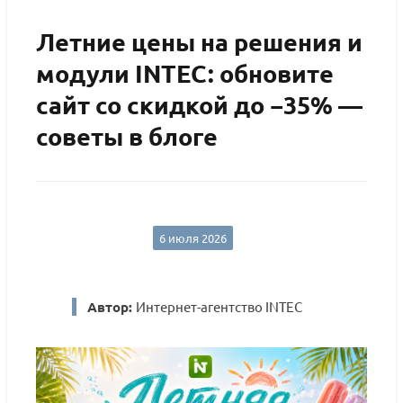
Летние цены на решения и
модули INTEC: обновите
сайт со скидкой до −35% —
советы в блоге
6 июля 2026
Автор:
Интернет-агентство INTEC