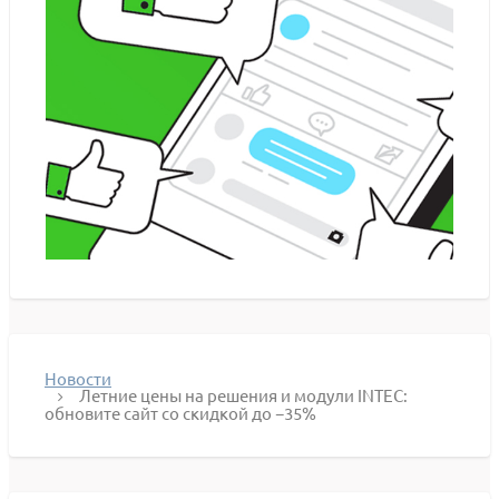
Новости
Летние цены на решения и модули INTEC:
обновите сайт со скидкой до −35%