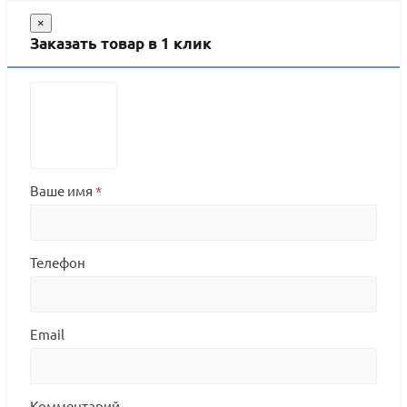
×
Заказать товар в 1 клик
Ваше имя
*
Телефон
Email
Комментарий