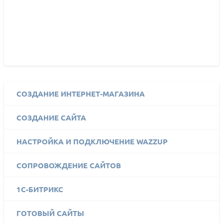
СОЗДАНИЕ ИНТЕРНЕТ-МАГАЗИНА
СОЗДАНИЕ САЙТА
НАСТРОЙКА И ПОДКЛЮЧЕНИЕ WAZZUP
СОПРОВОЖДЕНИЕ САЙТОВ
1C-БИТРИКС
ГОТОВЫЙ САЙТЫ