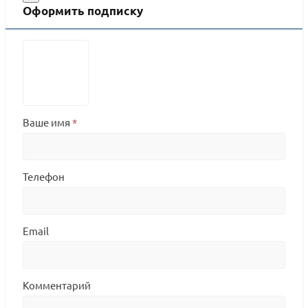
Оформить подписку
Ваше имя
*
Телефон
Email
Комментарий