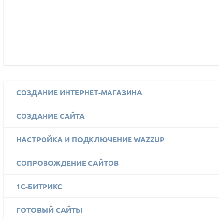
СОЗДАНИЕ ИНТЕРНЕТ-МАГАЗИНА
СОЗДАНИЕ САЙТА
НАСТРОЙКА И ПОДКЛЮЧЕНИЕ WAZZUP
СОПРОВОЖДЕНИЕ САЙТОВ
1C-БИТРИКС
ГОТОВЫЙ САЙТЫ