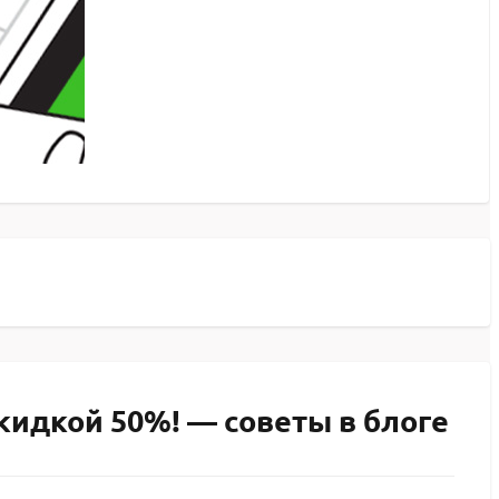
скидкой 50%! — советы в блоге