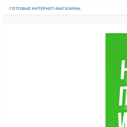
ГОТОВЫЕ ИНТЕРНЕТ-МАГАЗИНЫ