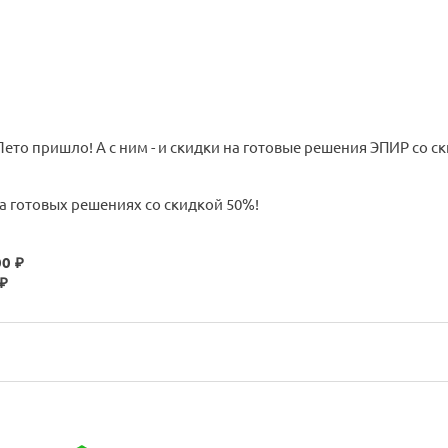
на готовых решениях со скидкой 50%!
00 ₽
 ₽