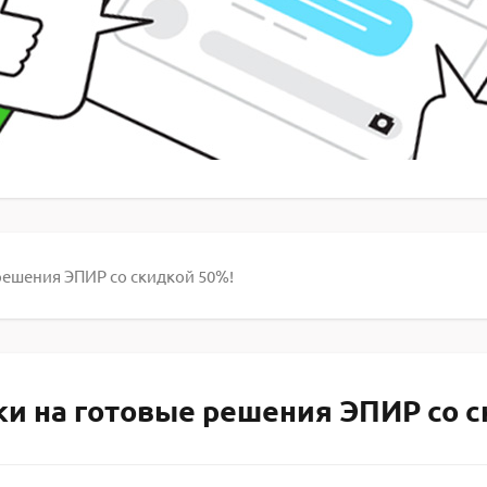
 решения ЭПИР со скидкой 50%!
дки на готовые решения ЭПИР со 