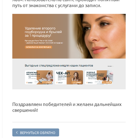
путь от знакомства с услугами до записи.
Поздравляем победителей и желаем дальнейших
свершений!
ВЕРНУТЬСЯ ОБРАТНО