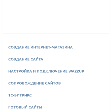
СОЗДАНИЕ ИНТЕРНЕТ-МАГАЗИНА
СОЗДАНИЕ САЙТА
НАСТРОЙКА И ПОДКЛЮЧЕНИЕ WAZZUP
СОПРОВОЖДЕНИЕ САЙТОВ
1C-БИТРИКС
ГОТОВЫЙ САЙТЫ