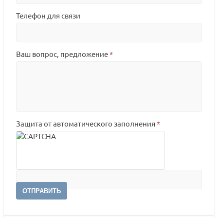
Телефон для связи
Ваш вопрос, предложение
*
Защита от автоматического заполнения
*
ОТПРАВИТЬ