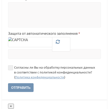
Защита от автоматического заполнения
*
Согласны ли Вы на обработку персональных данных
в соответствии с политикой конфиденциальности?
(
Политика конфиденциальности
)
ОТПРАВИТЬ
×