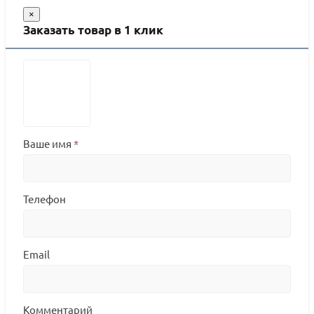
×
Заказать товар в 1 клик
Ваше имя
*
Телефон
Email
Комментарий