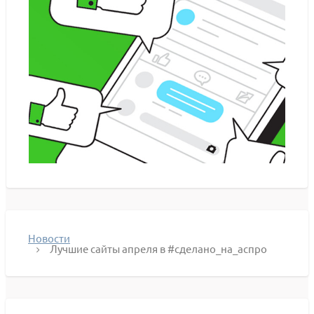
Новости
Лучшие сайты апреля в #сделано_на_аспро