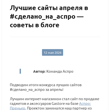
Лучшие сайты апреля в
#сделано_на_аспро —
советы в блоге
12 мая 2026
Автор:
Команда Аспро
Подводим итоги конкурса лучших сайтов
#сделано_на_аспро за апрель!
Лучшим интернет-магазином стал сайт по продаже
гаджетов и аксессуаров Gastore на базе
Аспро:
Премьер
. Проектом занимался наш партнер из