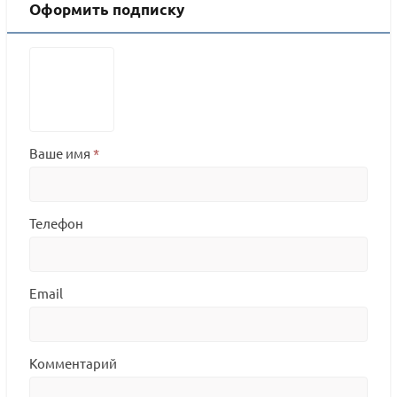
Оформить подписку
Ваше имя
*
Телефон
Email
Комментарий