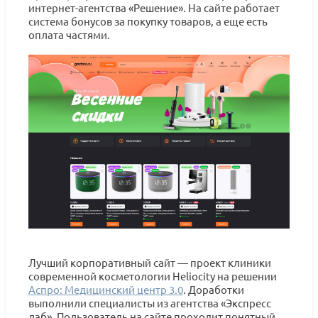
интернет-агентства «Решение». На сайте работает
система бонусов за покупку товаров, а еще есть
оплата частями.
Лучший корпоративный сайт — проект клиники
современной косметологии Heliocity на решении
Аспро: Медицинский центр 3.0
. Доработки
выполнили специалисты из агентства «Экспресс
лаб». Пользователь на сайте проходит понятный