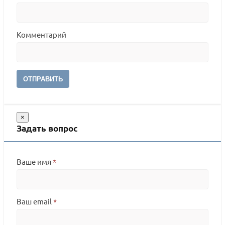
Комментарий
ОТПРАВИТЬ
×
Задать вопрос
Ваше имя
*
Ваш email
*