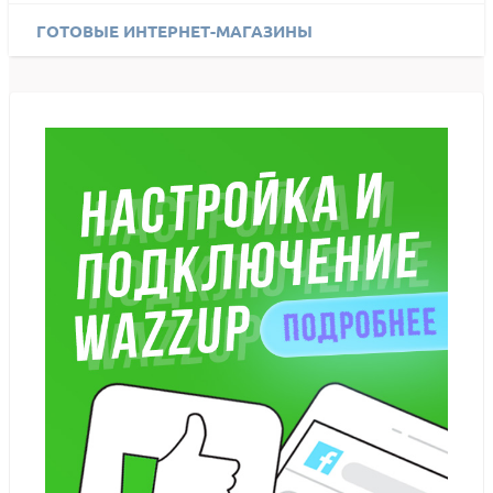
ГОТОВЫЕ ИНТЕРНЕТ-МАГАЗИНЫ