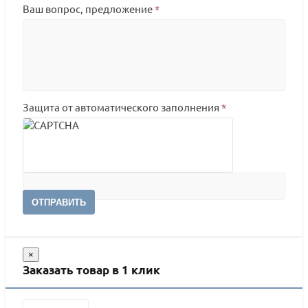
Ваш вопрос, предложение
*
Защита от автоматического заполнения
*
ОТПРАВИТЬ
×
Заказать товар в 1 клик