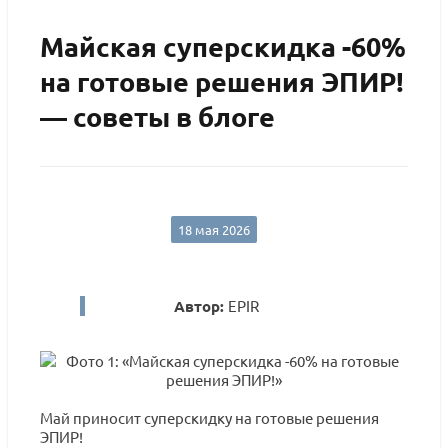
Майская суперскидка -60%
на готовые решения ЭПИР!
— советы в блоге
18 мая 2026
Автор:
EPIR
Май приносит суперскидку на готовые решения
ЭПИР!