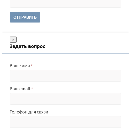
ОТПРАВИТЬ
×
Задать вопрос
Ваше имя
*
Ваш email
*
Телефон для связи