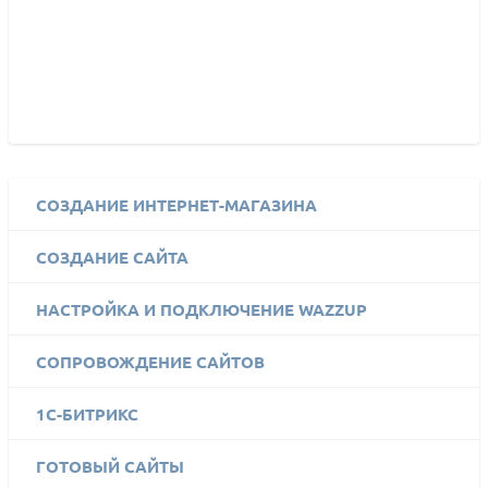
СОЗДАНИЕ ИНТЕРНЕТ-МАГАЗИНА
СОЗДАНИЕ САЙТА
НАСТРОЙКА И ПОДКЛЮЧЕНИЕ WAZZUP
СОПРОВОЖДЕНИЕ САЙТОВ
1C-БИТРИКС
ГОТОВЫЙ САЙТЫ