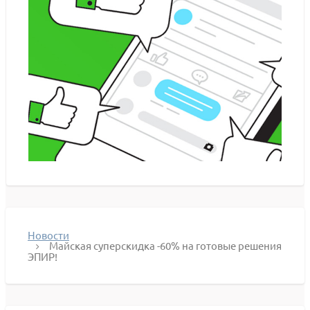
Новости
Майская суперскидка -60% на готовые решения
ЭПИР!