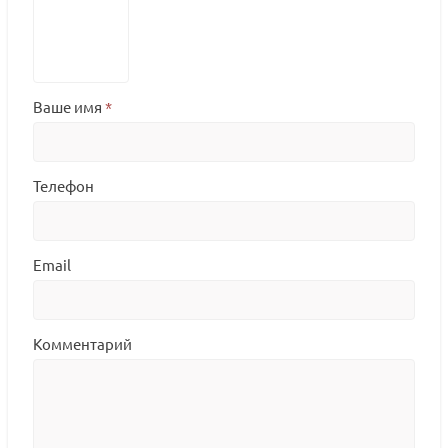
Ваше имя
*
Телефон
Email
Комментарий