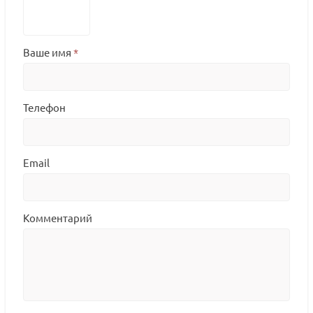
Ваше имя
*
Телефон
Email
Комментарий