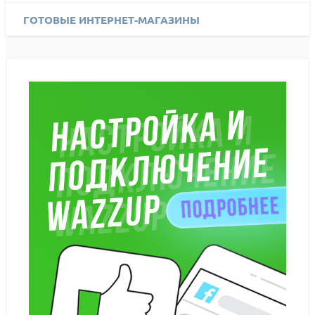
ГОТОВЫЕ ИНТЕРНЕТ-МАГАЗИНЫ