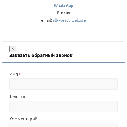
WhatsApp
Россия
email:
all@ready.website
×
Заказать обратный звонок
Имя
*
Телефон
Комментарий