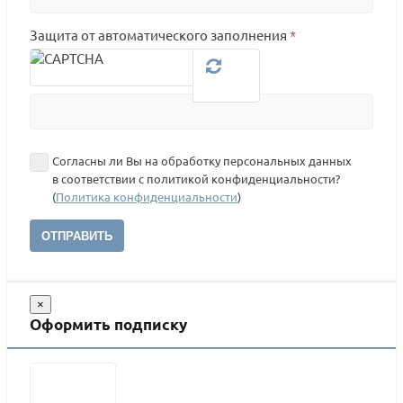
Защита от автоматического заполнения
*
Согласны ли Вы на обработку персональных данных
в соответствии с политикой конфиденциальности?
(
Политика конфиденциальности
)
ОТПРАВИТЬ
×
Оформить подписку