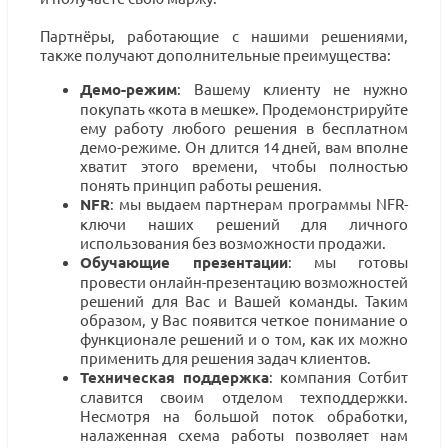
Партнёры, работающие с нашими решениями,
также получают дополнительные преимущества:
Демо-режим
: Вашему клиенту не нужно
покупать «кота в мешке». Продемонстрируйте
ему работу любого решения в бесплатном
демо-режиме. Он длится 14 дней, вам вполне
хватит этого времени, чтобы полностью
понять принцип работы решения.
NFR
: мы выдаем партнерам программы NFR-
ключи наших решений для личного
использования без возможности продажи.
Обучающие презентации
: мы готовы
провести онлайн-презентацию возможностей
решений для Вас и Вашей команды. Таким
образом, у Вас появится четкое понимание о
функционале решений и о том, как их можно
применить для решения задач клиентов.
Техническая поддержка
: компания Сотбит
славится своим отделом техподдержки.
Несмотря на большой поток обработки,
налаженная схема работы позволяет нам