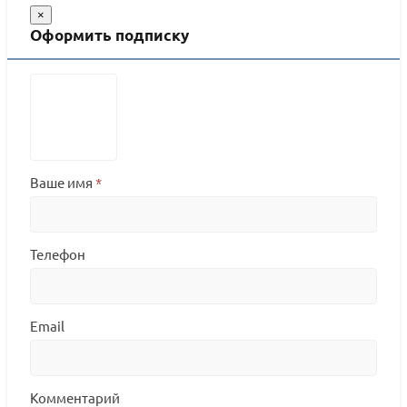
×
Оформить подписку
Ваше имя
*
Телефон
Email
Комментарий