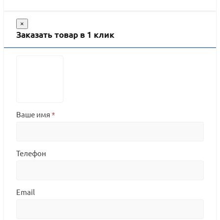
×
Заказать товар в 1 клик
Ваше имя
*
Телефон
Email