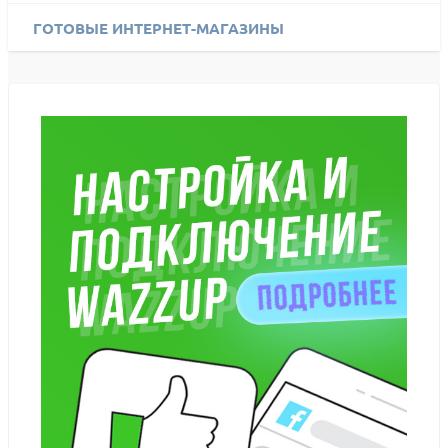
ГОТОВЫЕ ИНТЕРНЕТ-МАГАЗИНЫ