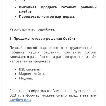
Выгодная продажа готовых решений
Сотбит
.
Передача клиентов партнерам
.
Рассмотрим их подробнее.
1. Продажа готовых решений Сотбит
Первый способ партнерского сотрудничества –
продажа наших решений. Компания Сотбит
занимается разработкой и распространением трёх
направлений продуктов:
B2B системы.
Маркетплейсы.
Модули.
Если клиент обратился к Вам по поводу внедрения
B2B платформы, можете смело предлагать ему
Cотбит: B2B
.