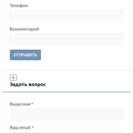
Телефон
Комментарий
ОТПРАВИТЬ
×
Задать вопрос
Ваше имя
*
Ваш email
*