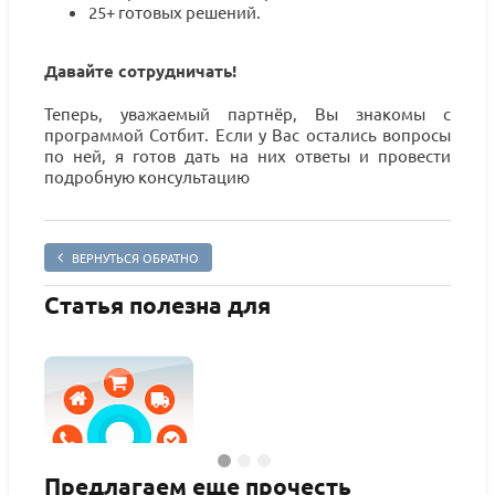
25+ готовых решений.
Давайте сотрудничать!
Теперь, уважаемый партнёр, Вы знакомы с
программой Сотбит. Если у Вас остались вопросы
по ней, я готов дать на них ответы и провести
подробную консультацию
ВЕРНУТЬСЯ ОБРАТНО
Статья полезна для
Предлагаем еще прочесть