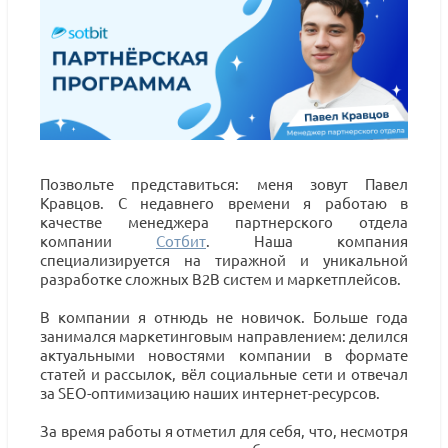
Позвольте представиться: меня зовут Павел
Кравцов. С недавнего времени я работаю в
качестве менеджера партнерского отдела
компании
Сотбит
. Наша компания
специализируется на тиражной и уникальной
разработке сложных B2B систем и маркетплейсов.
В компании я отнюдь не новичок. Больше года
занимался маркетинговым направлением: делился
актуальными новостями компании в формате
статей и рассылок, вёл социальные сети и отвечал
за SEO-оптимизацию наших интернет-ресурсов.
За время работы я отметил для себя, что, несмотря