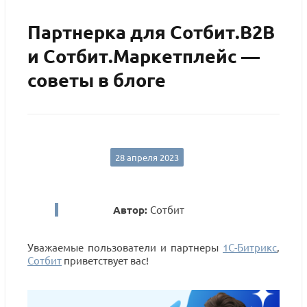
Партнерка для Сотбит.B2B
и Сотбит.Маркетплейс —
советы в блоге
28 апреля 2023
Автор:
Сотбит
Уважаемые пользователи и партнеры
1С-Битрикс
,
Сотбит
приветствует вас!