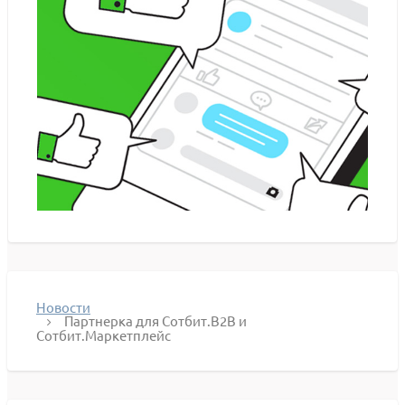
Новости
Партнерка для Сотбит.B2B и
Сотбит.Маркетплейс