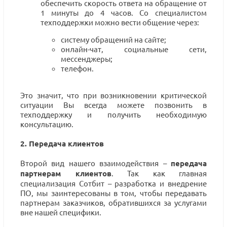
обеспечить скорость ответа на обращение от
1 минуты до 4 часов. Со специалистом
техподдержки можно вести общение через:
систему обращений на сайте;
онлайн-чат, социальные сети,
мессенджеры;
телефон.
Это значит, что при возникновении критической
ситуации Вы всегда можете позвонить в
техподдержку и получить необходимую
консультацию.
2. Передача клиентов
Второй вид нашего взаимодействия –
передача
партнерам клиентов
. Так как главная
специализация Сотбит – разработка и внедрение
ПО, мы заинтересованы в том, чтобы передавать
партнерам заказчиков, обратившихся за услугами
вне нашей специфики.