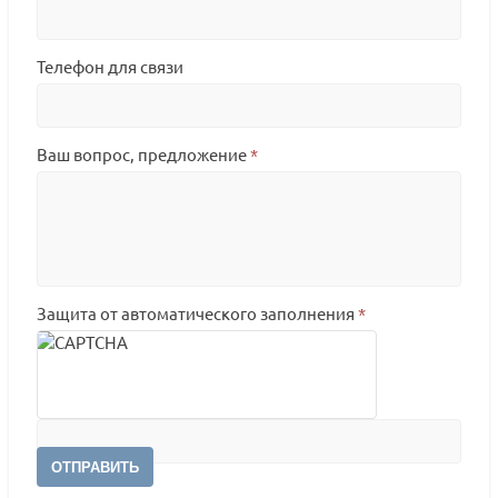
Телефон для связи
Ваш вопрос, предложение
*
Защита от автоматического заполнения
*
ОТПРАВИТЬ