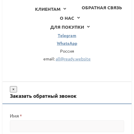
ОБРАТНАЯ СВЯЗЬ
КЛИЕНТАМ
О НАС
ДЛЯ ПОКУПКИ
Telegram
WhatsApp
Россия
email:
all@ready.website
×
Заказать обратный звонок
Имя
*