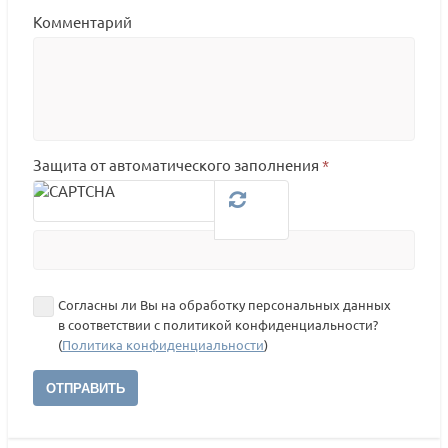
Комментарий
Защита от автоматического заполнения
*
Согласны ли Вы на обработку персональных данных
в соответствии с политикой конфиденциальности?
(
Политика конфиденциальности
)
ОТПРАВИТЬ