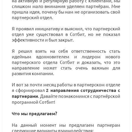
на активную и регулярную работу с клиентами, мы
слишком мало внимания уделяем партнёрам. Мне
пришла идея, почему бы нам не организовать свой
партнерский отдел.
Я проявил инициативу и выяснил, что партнерский
отдел уже существовал в Сотбит, но не показал
эффективности и был закрыт.
Я решил взять на себя ответственность стать
идейным вдохновителем и лидером нового
партнерского отдела Сотбит и доказать, что это
направление может стать очень важным для
развития компании.
И вот за почти месяц работы в партнерском отделе
я сформировал
2 направления сотрудничества с
партнерами
. Давайте познакомимся с партнёрской
программой Сотбит!
Что мы предлагаем?
На данный момент мы предлагаем партнерам
следующие варианты взаимодействия: