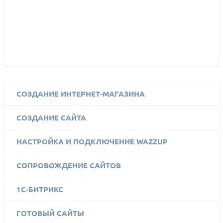
СОЗДАНИЕ ИНТЕРНЕТ-МАГАЗИНА
СОЗДАНИЕ САЙТА
НАСТРОЙКА И ПОДКЛЮЧЕНИЕ WAZZUP
СОПРОВОЖДЕНИЕ САЙТОВ
1C-БИТРИКС
ГОТОВЫЙ САЙТЫ