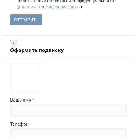
в соответствии с политикой конфиденциальности?
(
Политика конфиденциальности
)
ОТПРАВИТЬ
×
Оформить подписку
Ваше имя
*
Телефон