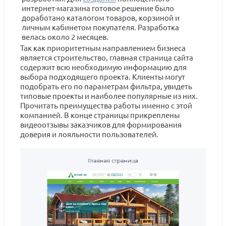
интернет-магазина готовое решение было
доработано каталогом товаров, корзиной и
личным кабинетом покупателя. Разработка
велась около 2 месяцев.
Так как приоритетным направлением бизнеса
является строительство, главная страница сайта
содержит всю необходимую информацию для
выбора подходящего проекта. Клиенты могут
подобрать его по параметрам фильтра, увидеть
типовые проекты и наиболее популярные из них.
Прочитать преимущества работы именно с этой
компанией. В конце страницы прикреплены
видеоотзывы заказчиков для формирования
доверия и лояльности пользователей.