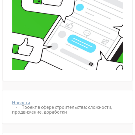
Новости
Проект в сфере строительства: сложности,
продвижение, доработки