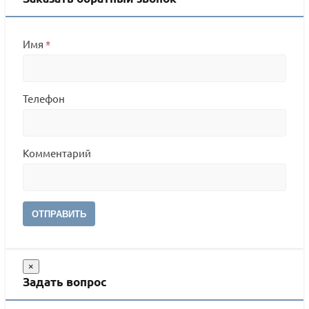
Имя
*
Телефон
Комментарий
ОТПРАВИТЬ
×
Задать вопрос