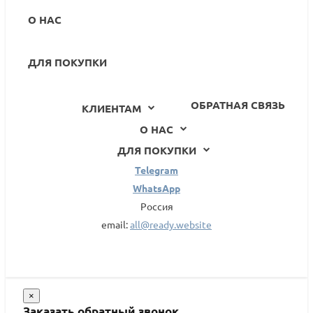
О НАС
ДЛЯ ПОКУПКИ
ОБРАТНАЯ СВЯЗЬ
КЛИЕНТАМ
О НАС
ДЛЯ ПОКУПКИ
Telegram
WhatsApp
Россия
email:
all@ready.website
×
Заказать обратный звонок