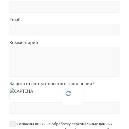
Email
Комментарий
Защита от автоматического заполнения
*
Согласны ли Вы на обработку персональных данных