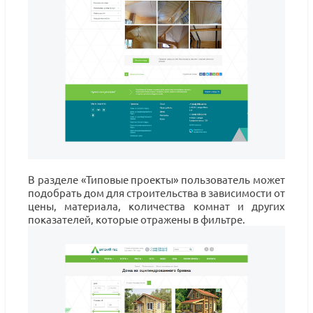
В разделе «Типовые проекты» пользователь может
подобрать дом для строительства в зависимости от
цены, материала, количества комнат и других
показателей, которые отражены в фильтре.