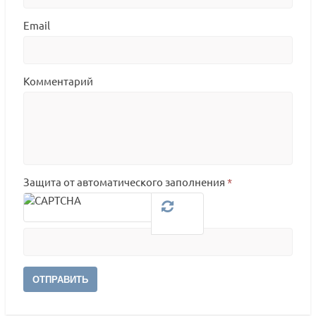
Email
Комментарий
Защита от автоматического заполнения
*
ОТПРАВИТЬ