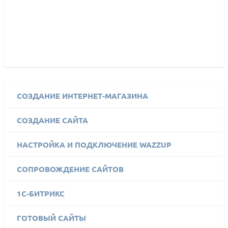
СОЗДАНИЕ ИНТЕРНЕТ-МАГАЗИНА
СОЗДАНИЕ САЙТА
НАСТРОЙКА И ПОДКЛЮЧЕНИЕ WAZZUP
СОПРОВОЖДЕНИЕ САЙТОВ
1C-БИТРИКС
ГОТОВЫЙ САЙТЫ