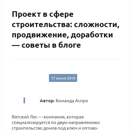
Проект в сфере
строительства: сложности,
продвижение, доработки
— советы в блоге
17 июня 2019
Автор:
Команда Аспро
Вятский Лес — компания, которая
специализируется по двум направлениям:
строительство домов под ключ и оптово-