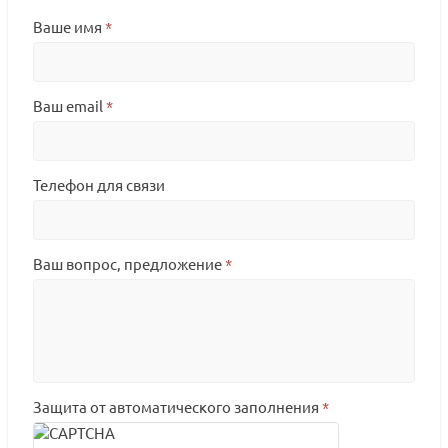
Ваше имя
*
Ваш email
*
Телефон для связи
Ваш вопрос, предложение
*
Защита от автоматического заполнения
*