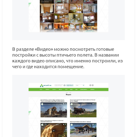
В разделе «Видео» можно посмотреть готовые
постройки с высоты птичьего полета. В названии
каждого видео описано, что именно построили, из
чего и где находится помещение.