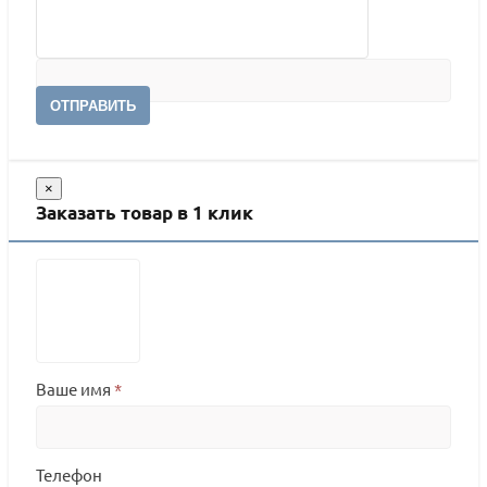
ОТПРАВИТЬ
×
Заказать товар в 1 клик
Ваше имя
*
Телефон