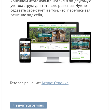
конечном итоге «обыгрывались» по-другому с
учетом структуры готового решения. Нужно
отдавать себе отчет и в том, что, переписывая
решение под себя,
Готовое решение:
Аспро: Стройка
ВЕРНУТЬСЯ ОБРАТНО