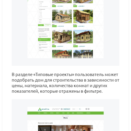
В разделе «Типовые проекты» пользователь может
подобрать дом для строительства в зависимости от
цены, материала, количества комнат и других
показателей, которые отражены в фильтре.