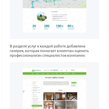
В разделе услуг к каждой работе добавлена
галерея, которая помогает клиентам оценить
профессионализм специалистов компании.