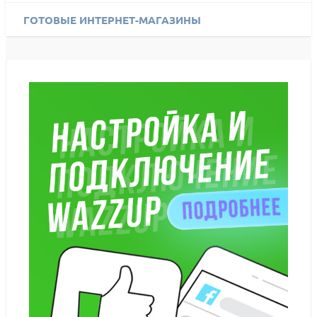
ГОТОВЫЕ ИНТЕРНЕТ-МАГАЗИНЫ