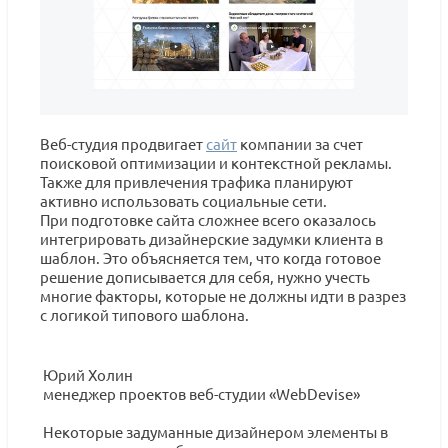
Веб-студия продвигает
сайт
компании за счет
поисковой оптимизации и контекстной рекламы.
Также для привлечения трафика планируют
активно использовать социальные сети.
При подготовке сайта сложнее всего оказалось
интегрировать дизайнерские задумки клиента в
шаблон. Это объясняется тем, что когда готовое
решение дописывается для себя, нужно учесть
многие факторы, которые не должны идти в разрез
с логикой типового шаблона.
Юрий Холин
менеджер проектов веб-студии «WebDevise»
Некоторые задуманные дизайнером элементы в