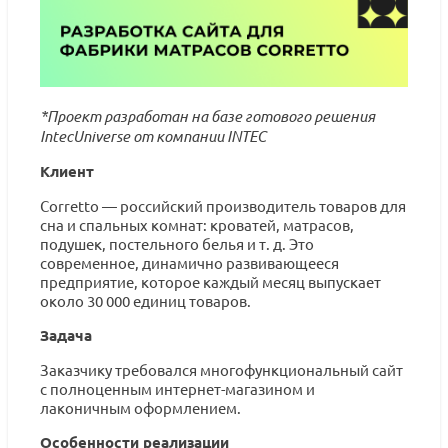
*Проект разработан на базе готового решения
IntecUniverse от компании INTEC
Клиент
Corretto — российский производитель товаров для
сна и спальных комнат: кроватей, матрасов,
подушек, постельного белья и т. д. Это
современное, динамично развивающееся
предприятие, которое каждый месяц выпускает
около 30 000 единиц товаров.
Задача
Заказчику требовался многофункциональный сайт
с полноценным интернет-магазином и
лаконичным оформлением.
Особенности реализации