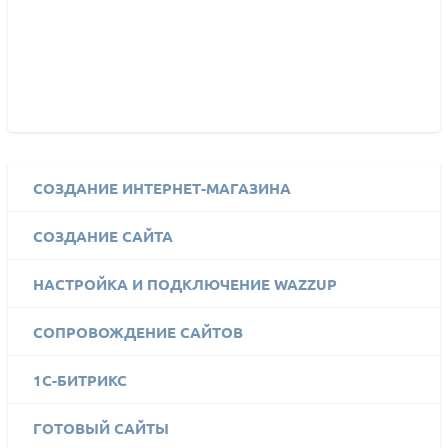
СОЗДАНИЕ ИНТЕРНЕТ-МАГАЗИНА
СОЗДАНИЕ САЙТА
НАСТРОЙКА И ПОДКЛЮЧЕНИЕ WAZZUP
СОПРОВОЖДЕНИЕ САЙТОВ
1C-БИТРИКС
ГОТОВЫЙ САЙТЫ