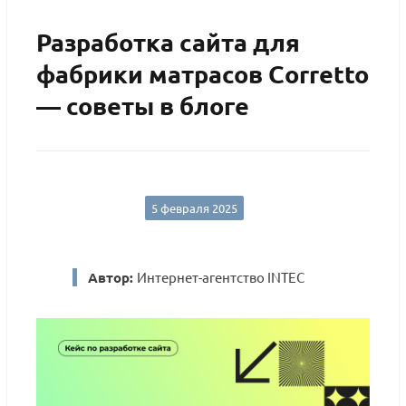
Разработка сайта для
фабрики матрасов Corretto
— советы в блоге
5 февраля 2025
Автор:
Интернет-агентство INTEC