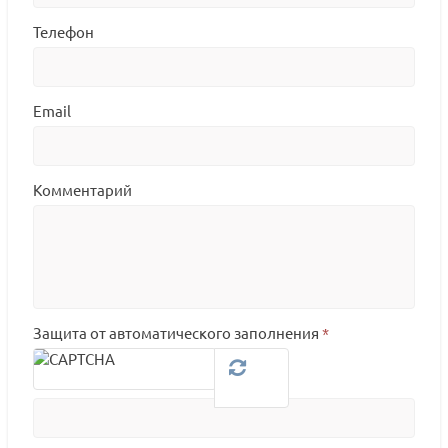
Телефон
Email
Комментарий
Защита от автоматического заполнения
*