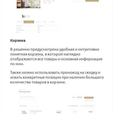
Корзина
В решении предусмотрена удобная и интуитивно
понятная корзина, в которой наглядно
отображаются все товары и основная информация
по ним.
Также можно использовать промокод на скидку и
искать конкретные позиции при наличии большого
количества товаров в корзине.