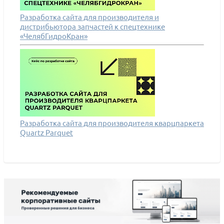
Разработка сайта для производителя и
дистрибьютора запчастей к спецтехнике
«ЧелябГидроКран»
Разработка сайта для производителя кварцпаркета
Quartz Parquet