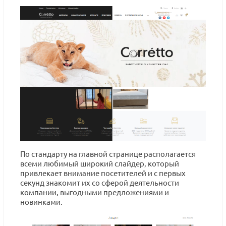
По стандарту на главной странице располагается
всеми любимый широкий слайдер, который
привлекает внимание посетителей и с первых
секунд знакомит их со сферой деятельности
компании, выгодными предложениями и
новинками.