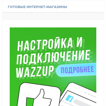
ГОТОВЫЕ ИНТЕРНЕТ-МАГАЗИНЫ