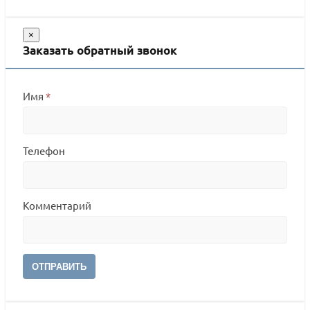
×
Заказать обратный звонок
Имя
*
Телефон
Комментарий
ОТПРАВИТЬ