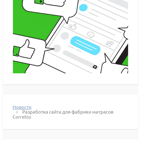
Новости
Разработка сайта для фабрики матрасов
Corretto