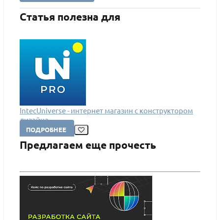
Статья полезна для
IntecUniverse - интернет магазин с конструктором
дизайна
ПОДРОБНЕЕ
Предлагаем еще прочесть