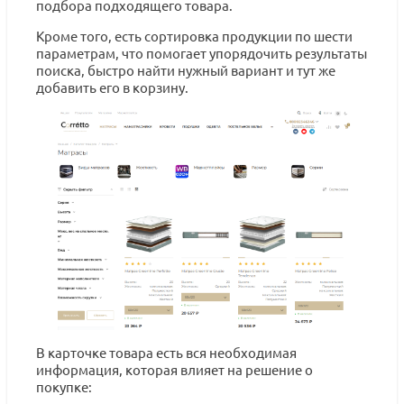
подбора подходящего товара.
Кроме того, есть сортировка продукции по шести
параметрам, что помогает упорядочить результаты
поиска, быстро найти нужный вариант и тут же
добавить его в корзину.
В карточке товара есть вся необходимая
информация, которая влияет на решение о
покупке: