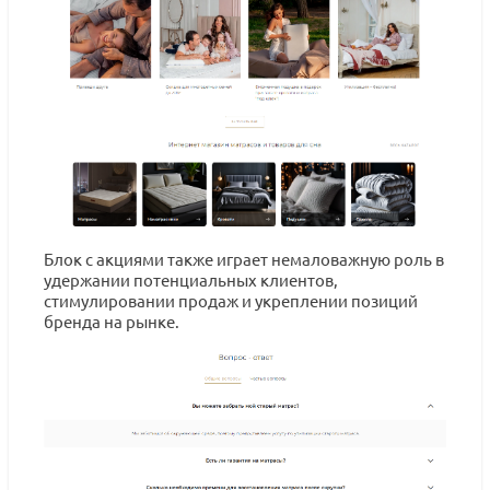
Блок с акциями также играет немаловажную роль в
удержании потенциальных клиентов,
стимулировании продаж и укреплении позиций
бренда на рынке.