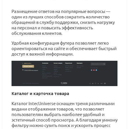
Размещение ответов на популярные вопросы —
один из лучших способов сократить количество
обращений в службу поддержки, снизить нагрузку
на персонал и повысить эффективность
обслуживания клиентов.
Удобная конфигурация футера позволяет легко
ориентироваться на сайте и обеспечивает быстрый
доступ к важной информации.
Каталог и карточка товара
Каталог IntecUniverse оснащен тремя различными
видами отображения товаров, что позволяет
пользователям выбрать наиболее удобный и
эстетичный способ просмотра. А благодаря умному
фильтру можно сузить поиск и ускорить процесс