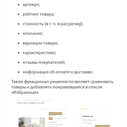
артикул;
рейтинг товара;
стоимость (в т. ч. в рассрочку);
описание;
вариации товара;
характеристики;
отзывы покупателей;
информация об оплате и доставке.
Также функционал решения позволяет сравнивать
товары и добавлять понравившиеся в список
«Избранные».