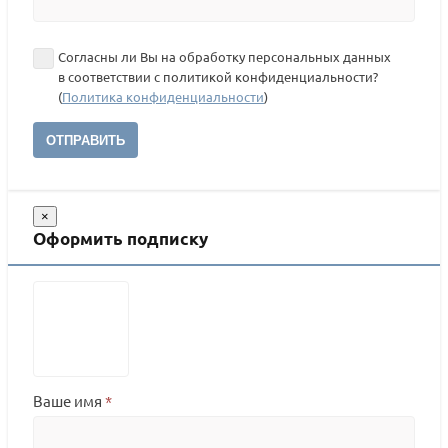
Согласны ли Вы на обработку персональных данных
в соответствии с политикой конфиденциальности?
(
Политика конфиденциальности
)
ОТПРАВИТЬ
×
Оформить подписку
Ваше имя
*