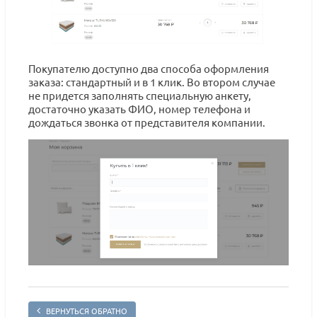
Покупателю доступно два способа оформления
заказа: стандартный и в 1 клик. Во втором случае
не придется заполнять специальную анкету,
достаточно указать ФИО, номер телефона и
дождаться звонка от представителя компании.
ВЕРНУТЬСЯ ОБРАТНО