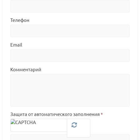
Телефон
Email
Комментарий
Защита от автоматического заполнения
*