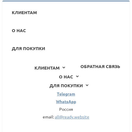
КЛИЕНТАМ
О НАС
ДЛЯ ПОКУПКИ
ОБРАТНАЯ СВЯЗЬ
КЛИЕНТАМ
О НАС
ДЛЯ ПОКУПКИ
Telegram
WhatsApp
Россия
email:
all@ready.website