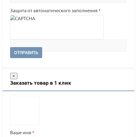
Защита от автоматического заполнения
*
ОТПРАВИТЬ
×
Заказать товар в 1 клик
Ваше имя
*