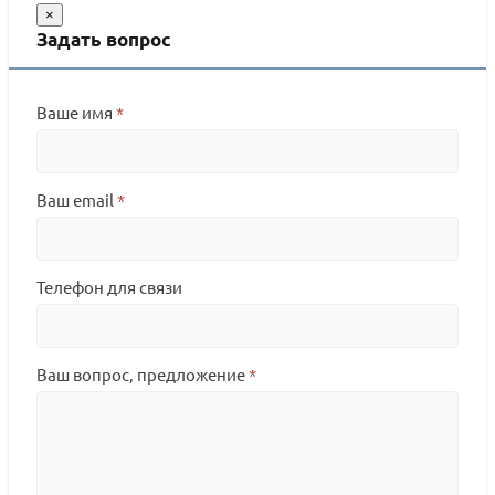
×
Задать вопрос
Ваше имя
*
Ваш email
*
Телефон для связи
Ваш вопрос, предложение
*