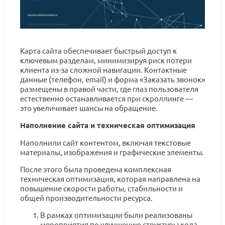
Карта сайта обеспечивает быстрый доступ к
ключевым разделам, минимизируя риск потери
клиента из-за сложной навигации. Контактные
данные (телефон, email) и форма «Заказать звонок»
размещены в правой части, где глаз пользователя
естественно останавливается при скроллинге —
это увеличивает шансы на обращение.
Наполнение сайта и техническая оптимизация
Наполнили сайт контентом, включая текстовые
материалы, изображения и графические элементы.
После этого была проведена комплексная
техническая оптимизация, которая направлена на
повышение скорости работы, стабильности и
общей производительности ресурса.
В рамках оптимизации были реализованы
мероприятия по улучшению структуры кода,