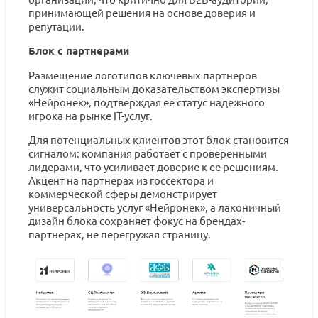
принимающей решения на основе доверия и
репутации.
Блок с партнерами
Размещение логотипов ключевых партнеров
служит социальным доказательством экспертизы
«Нейронек», подтверждая ее статус надежного
игрока на рынке IT-услуг.
Для потенциальных клиентов этот блок становится
сигналом: компания работает с проверенными
лидерами, что усиливает доверие к ее решениям.
Акцент на партнерах из госсектора и
коммерческой сферы демонстрирует
универсальность услуг «Нейронек», а лаконичный
дизайн блока сохраняет фокус на брендах-
партнерах, не перегружая страницу.