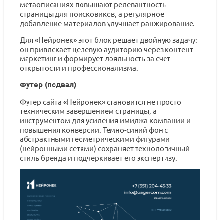
метаописаниях повышают релевантность
страницы для поисковиков, а регулярное
добавление материалов улучшает ранжирование.
Для «Нейронек» этот блок решает двойную задачу:
он привлекает целевую аудиторию через контент-
маркетинг и формирует лояльность за счет
открытости и профессионализма.
Футер (подвал)
Футер сайта «Нейронек» становится не просто
техническим завершением страницы, а
инструментом для усиления имиджа компании и
повышения конверсии. Темно-синий фон с
абстрактными геометрическими фигурами
(нейронными сетями) сохраняет технологичный
стиль бренда и подчеркивает его экспертизу.