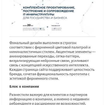
Финальный дизайн выполнен в строгом
соответствии с фирменной цветовой палитрой и
минималистичным стилем. Акцентные элементы —
анимированные переходы, сетка-паттерн,
визуализирующая нейронные связи, усиливают
связь с концепцией искусственного интеллекта.
Каждая страница сайта поддерживает целостность
бренда, сочетая функциональность прототипа с
эстетикой фирменного стиля.
Блок о компании
Разместили важную для клиентов и партнеров
информацию о компании, а именно о недавнем
ребрендинге и расширении ее возможностей,