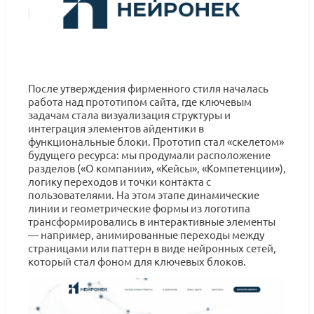
После утверждения фирменного стиля началась
работа над прототипом сайта, где ключевым
задачам стала визуализация структуры и
интеграция элементов айдентики в
функциональные блоки. Прототип стал «скелетом»
будущего ресурса: мы продумали расположение
разделов («О компании», «Кейсы», «Компетенции»),
логику переходов и точки контакта с
пользователями. На этом этапе динамические
линии и геометрические формы из логотипа
трансформировались в интерактивные элементы
— например, анимированные переходы между
страницами или паттерн в виде нейронных сетей,
который стал фоном для ключевых блоков.