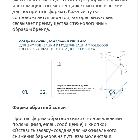
информацию о компетенциях компании в легкий
для восприятия формат. Каждый пункт
сопровождается иконкой, которая визуально
связывает преимущества с технологичным
образом бренда.
Форма обратной связи
Простая форма обратной связи с минимальными
полями (имя, email, сообщение) и кнопкой
«Оставить заявку» создана для максимального
снижения барьеров на пути взаимодействия.