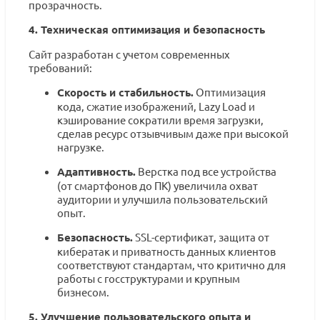
прозрачность.
4. Техническая оптимизация и безопасность
Сайт разработан с учетом современных
требований:
Скорость и стабильность.
Оптимизация
кода, сжатие изображений, Lazy Load и
кэширование сократили время загрузки,
сделав ресурс отзывчивым даже при высокой
нагрузке.
Адаптивность.
Верстка под все устройства
(от смартфонов до ПК) увеличила охват
аудитории и улучшила пользовательский
опыт.
Безопасность.
SSL-сертификат, защита от
кибератак и приватность данных клиентов
соответствуют стандартам, что критично для
работы с госструктурами и крупным
бизнесом.
5. Улучшение пользовательского опыта и