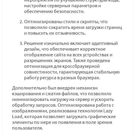
настройке серверных параметров и
обеспечению безопасности.
Оптимизированы стили и скрипты, что
позволило сократить время загрузки страниц
и повысить их отзывчивость.
Решение изначально включает адаптивный
дизайн, что обеспечивает корректное
отображение сайта на всех устройствах и
разрешениях экранов. Также проведена
оптимизация для кроссбраузерной
совместимости, гарантирующая стабильную
работу ресурса в разных браузерах.
Дополнительно был внедрен механизм
кэширования и сжатия файлов, что позволило
минимизировать нагрузку на сервер и ускорить
обработку запросов. Оптимизирована работа с
изображениями, реализована технология Lazy
Load, которая позволяет загружать графические
элементы по мере их появления в поле зрения
пользователя.