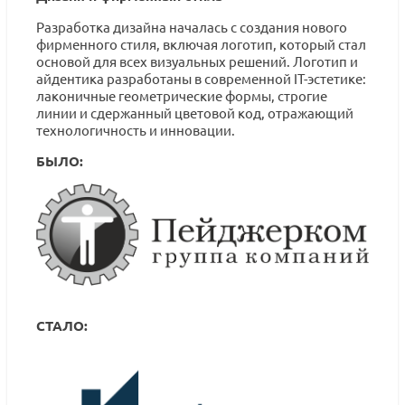
Разработка дизайна началась с создания нового
фирменного стиля, включая логотип, который стал
основой для всех визуальных решений. Логотип и
айдентика разработаны в современной IT-эстетике:
лаконичные геометрические формы, строгие
линии и сдержанный цветовой код, отражающий
технологичность и инновации.
БЫЛО:
СТАЛО: