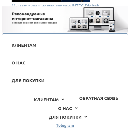
Мы запускаем новую версию INTEC.Digital!
КЛИЕНТАМ
О НАС
ДЛЯ ПОКУПКИ
ОБРАТНАЯ СВЯЗЬ
КЛИЕНТАМ
О НАС
ДЛЯ ПОКУПКИ
Telegram