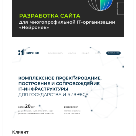
Клиент