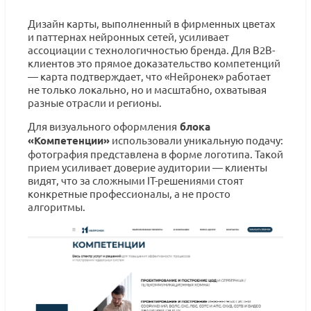
Дизайн карты, выполненный в фирменных цветах
и паттернах нейронных сетей, усиливает
ассоциации с технологичностью бренда. Для B2B-
клиентов это прямое доказательство компетенций
— карта подтверждает, что «Нейронек» работает
не только локально, но и масштабно, охватывая
разные отрасли и регионы.
Для визуального оформления
блока
«Компетенции»
использовали уникальную подачу:
фотография представлена в форме логотипа. Такой
прием усиливает доверие аудитории — клиенты
видят, что за сложными IT-решениями стоят
конкретные профессионалы, а не просто
алгоритмы.