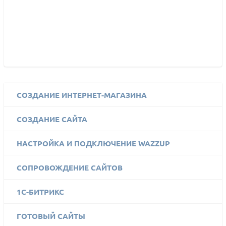
СОЗДАНИЕ ИНТЕРНЕТ-МАГАЗИНА
СОЗДАНИЕ САЙТА
НАСТРОЙКА И ПОДКЛЮЧЕНИЕ WAZZUP
СОПРОВОЖДЕНИЕ САЙТОВ
1C-БИТРИКС
ГОТОВЫЙ САЙТЫ