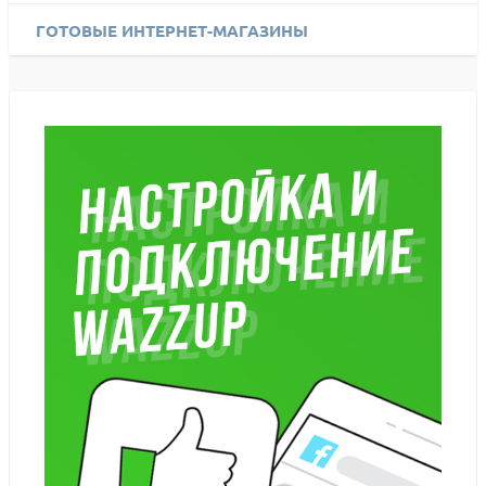
ГОТОВЫЕ ИНТЕРНЕТ-МАГАЗИНЫ