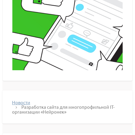
Новости
Разработка сайта для многопрофильной IT-
организации «Нейронек»