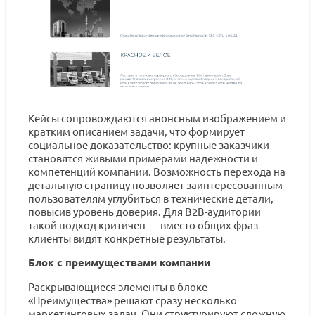
Кейсы сопровождаются анонсным изображением и
кратким описанием задачи, что формирует
социальное доказательство: крупные заказчики
становятся живыми примерами надежности и
компетенций компании. Возможность перехода на
детальную страницу позволяет заинтересованным
пользователям углубиться в технические детали,
повысив уровень доверия. Для B2B-аудитории
такой подход критичен — вместо общих фраз
клиенты видят конкретные результаты.
Блок с преимуществами компании
Раскрывающиеся элементы в блоке
«Преимущества» решают сразу несколько
маркетинговых задач. Они структурируют сложную