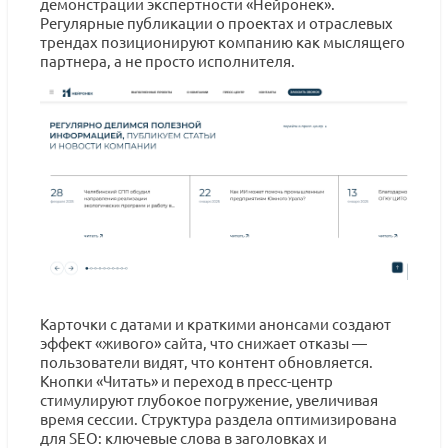
демонстрации экспертности «Нейронек».
Регулярные публикации о проектах и отраслевых
трендах позиционируют компанию как мыслящего
партнера, а не просто исполнителя.
Карточки с датами и краткими анонсами создают
эффект «живого» сайта, что снижает отказы —
пользователи видят, что контент обновляется.
Кнопки «Читать» и переход в пресс-центр
стимулируют глубокое погружение, увеличивая
время сессии. Структура раздела оптимизирована
для SEO: ключевые слова в заголовках и