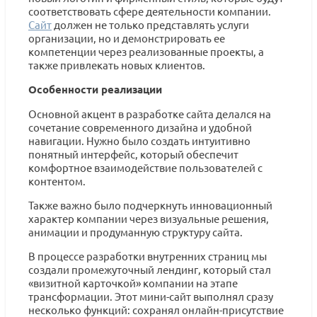
соответствовать сфере деятельности компании.
Сайт
должен не только представлять услуги
организации, но и демонстрировать ее
компетенции через реализованные проекты, а
также привлекать новых клиентов.
Особенности реализации
Основной акцент в разработке сайта делался на
сочетание современного дизайна и удобной
навигации. Нужно было создать интуитивно
понятный интерфейс, который обеспечит
комфортное взаимодействие пользователей с
контентом.
Также важно было подчеркнуть инновационный
характер компании через визуальные решения,
анимации и продуманную структуру сайта.
В процессе разработки внутренних страниц мы
создали промежуточный лендинг, который стал
«визитной карточкой» компании на этапе
трансформации. Этот мини-сайт выполнял сразу
несколько функций: сохранял онлайн-присутствие