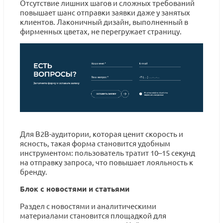
Отсутствие лишних шагов и сложных требований
повышает шанс отправки заявки даже у занятых
клиентов. Лаконичный дизайн, выполненный в
фирменных цветах, не перегружает страницу.
Для B2B-аудитории, которая ценит скорость и
ясность, такая форма становится удобным
инструментом: пользователь тратит 10–15 секунд
на отправку запроса, что повышает лояльность к
бренду.
Блок с новостями и статьями
Раздел с новостями и аналитическими
материалами становится площадкой для