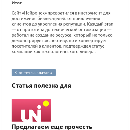
Итог
Сайт «Нейронек» превратился в инструмент для
достижения бизнес-целей: от привлечения
клиентов до укрепления репутации. Каждый этап
— от прототипа до технической оптимизации —
работал на создание ресурса, который не только
демонстрирует экспертизу, но и конвертирует
посетителей в клиентов, подтверждая статус
компании как технологического лидера.
ВЕРНУТЬСЯ ОБРАТНО
Статья полезна для
Предлагаем еще прочесть