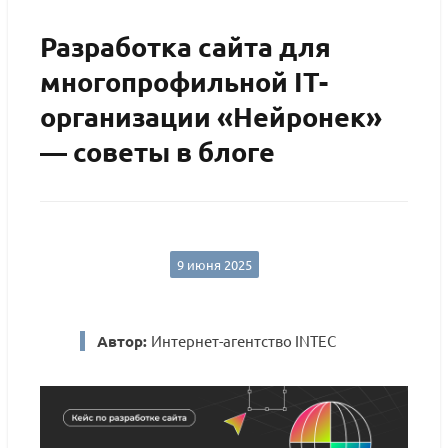
Разработка сайта для
многопрофильной IT-
организации «Нейронек»
— советы в блоге
9 июня 2025
Автор:
Интернет-агентство INTEC