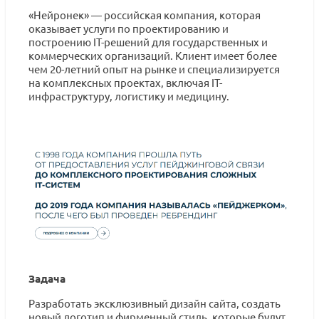
«Нейронек» — российская компания, которая
оказывает услуги по проектированию и
построению IT-решений для государственных и
коммерческих организаций. Клиент имеет более
чем 20-летний опыт на рынке и специализируется
на комплексных проектах, включая IT-
инфраструктуру, логистику и медицину.
Задача
Разработать эксклюзивный дизайн сайта, создать
новый логотип и фирменный стиль, которые будут