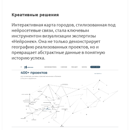
Креативные решения
Интерактивная карта городов, стилизованная под
нейросетевые связи, стала ключевым
инструментом визуализации экспертизы
«Нейронек». Она не только демонстрирует
географию реализованных проектов, но и
превращает абстрактные данные в понятную
историю успеха.