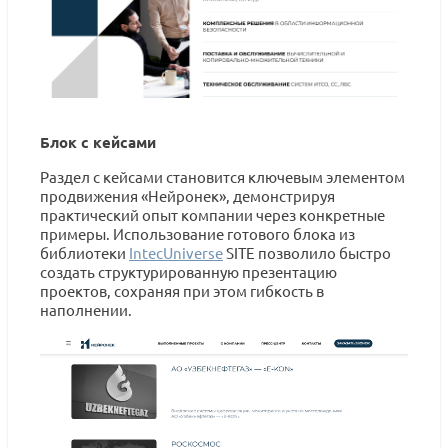
Блок с кейсами
Раздел с кейсами становится ключевым элементом
продвижения «Нейронек», демонстрируя
практический опыт компании через конкретные
примеры. Использование готового блока из
библиотеки
IntecUniverse
SITE позволило быстро
создать структурированную презентацию
проектов, сохраняя при этом гибкость в
наполнении.