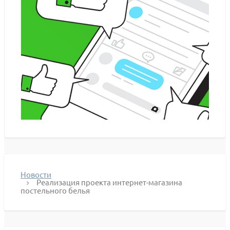
Новости
Реализация проекта интернет-магазина
постельного белья