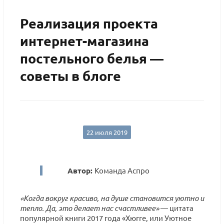
Реализация проекта
интернет-магазина
постельного белья —
советы в блоге
22 июля 2019
Автор:
Команда Аспро
«Когда вокруг красиво, на душе становится уютно и
тепло. Да, это делает нас счастливее»
— цитата
популярной книги 2017 года «Хюгге, или Уютное