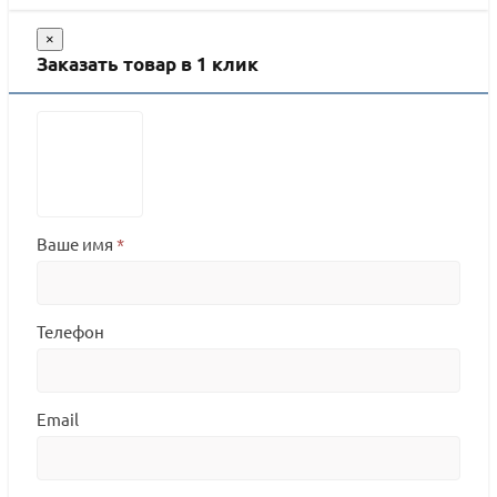
×
Заказать товар в 1 клик
Ваше имя
*
Телефон
Email