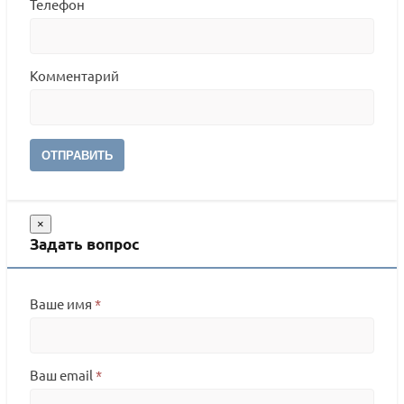
Телефон
Комментарий
ОТПРАВИТЬ
×
Задать вопрос
Ваше имя
*
Ваш email
*