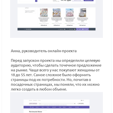
Анна, руководитель онлайн-проекта
Перед запуском проекта мы определили целевую
аудиторию, чтобы сделать точечное предложение
на рынке. Чаще всего у нас покупают женщины от
18 до 55 лет. Самое сложное было оформить
страницы под их потребности. Но, почитав о
посадочных страницах, мы поняли, что их можно
легко создать в любом объеме.