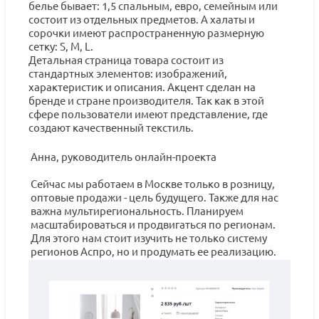
белье бывает: 1,5 спальным, евро, семейным или
состоит из отдельных предметов. А халаты и
сорочки имеют распространенную размерную
сетку: S, M, L.
Детальная страница товара состоит из
стандартных элементов: изображений,
характеристик и описания. Акцент сделан на
бренде и стране производителя. Так как в этой
сфере пользователи имеют представление, где
создают качественный текстиль.
Анна, руководитель онлайн-проекта
Сейчас мы работаем в Москве только в розницу,
оптовые продажи - цель будущего. Также для нас
важна мультирегиональность. Планируем
масштабироваться и продвигаться по регионам.
Для этого нам стоит изучить не только систему
регионов Аспро, но и продумать ее реализацию.