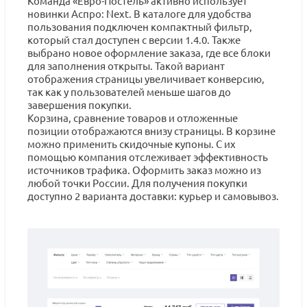
Команда «Евро-Постель» активно использует
новинки Аспро: Next. В каталоге для удобства
пользования подключен компактный фильтр,
который стал доступен с версии 1.4.0. Также
выбрано новое оформление заказа, где все блоки
для заполнения открыты. Такой вариант
отображения страницы увеличивает конверсию,
так как у пользователей меньше шагов до
завершения покупки.
Корзина, сравнение товаров и отложенные
позиции отображаются внизу страницы. В корзине
можно применить скидочные купоны. С их
помощью компания отслеживает эффективность
источников трафика. Оформить заказ можно из
любой точки России. Для получения покупки
доступно 2 варианта доставки: курьер и самовывоз.