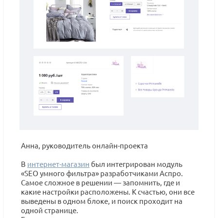
Анна, руководитель онлайн-проекта
В
интернет-магазин
был интегрирован модуль
«SEO умного фильтра» разработчиками Аспро.
Самое сложное в решении — запомнить, где и
какие настройки расположены. К счастью, они все
выведены в одном блоке, и поиск проходит на
одной странице.