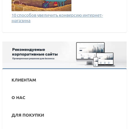
10 способов увеличить конверсию интернет-
магазина
КЛИЕНТАМ
О НАС
ДЛЯ ПОКУПКИ