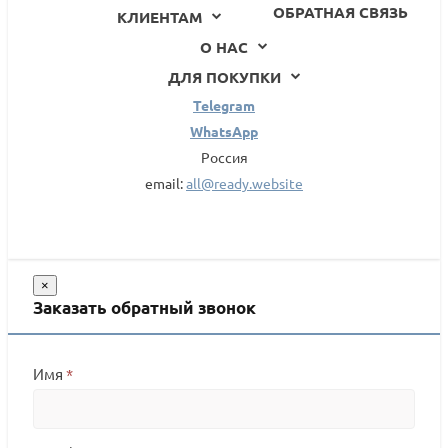
ОБРАТНАЯ СВЯЗЬ
КЛИЕНТАМ
О НАС
ДЛЯ ПОКУПКИ
Telegram
WhatsApp
Россия
email:
all@ready.website
×
Заказать обратный звонок
Имя
*