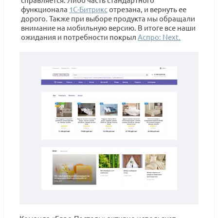
функционала
1С-Битрикс
отрезана, и вернуть ее
дорого. Также при выборе продукта мы обращали
внимание на мобильную версию. В итоге все наши
ожидания и потребности покрыл
Аспро: Next.