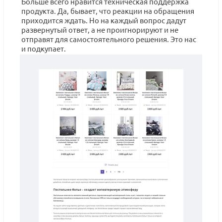
Больше всего нравится техническая поддержка
продукта. Да, бывает, что реакции на обращения
приходится ждать. Но на каждый вопрос дадут
развернутый ответ, а не проигнорируют и не
отправят для самостоятельного решения. Это нас
и подкупает.