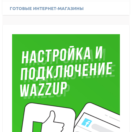
ГОТОВЫЕ ИНТЕРНЕТ-МАГАЗИНЫ