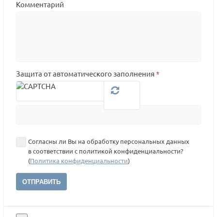
Комментарий
Защита от автоматического заполнения
*
Согласны ли Вы на обработку персональных данных
в соответствии с политикой конфиденциальности?
(
Политика конфиденциальности
)
ОТПРАВИТЬ