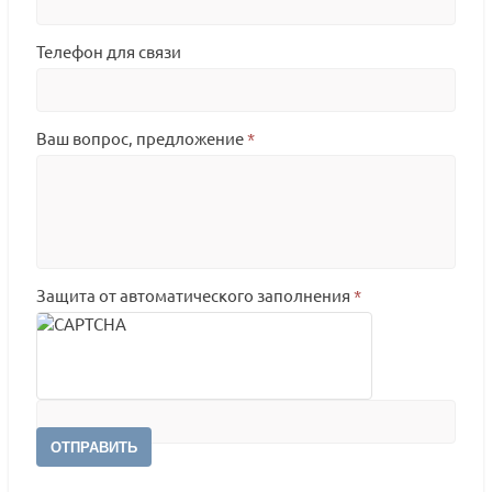
Телефон для связи
Ваш вопрос, предложение
*
Защита от автоматического заполнения
*
ОТПРАВИТЬ