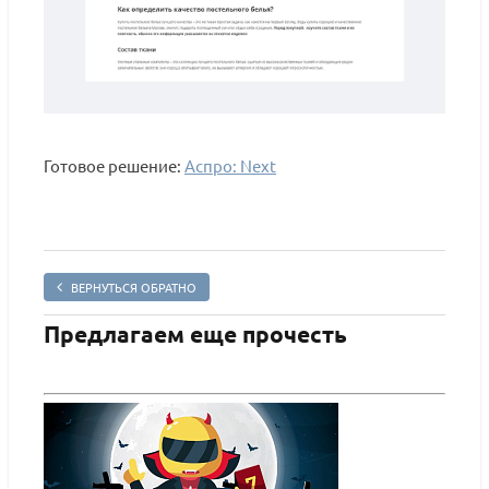
Готовое решение:
Аспро: Next
ВЕРНУТЬСЯ ОБРАТНО
Предлагаем еще прочесть