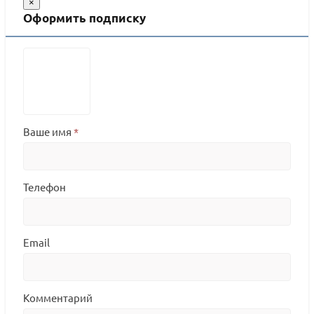
×
Оформить подписку
Ваше имя
*
Телефон
Email
Комментарий