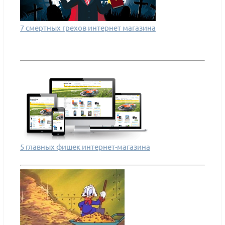
7 смертных грехов интернет магазина
5 главных фишек интернет-магазина