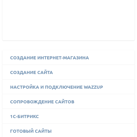
СОЗДАНИЕ ИНТЕРНЕТ-МАГАЗИНА
СОЗДАНИЕ САЙТА
НАСТРОЙКА И ПОДКЛЮЧЕНИЕ WAZZUP
СОПРОВОЖДЕНИЕ САЙТОВ
1C-БИТРИКС
ГОТОВЫЙ САЙТЫ