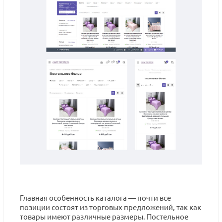
Главная особенность каталога — почти все
позиции состоят из торговых предложений, так как
товары имеют различные размеры. Постельное