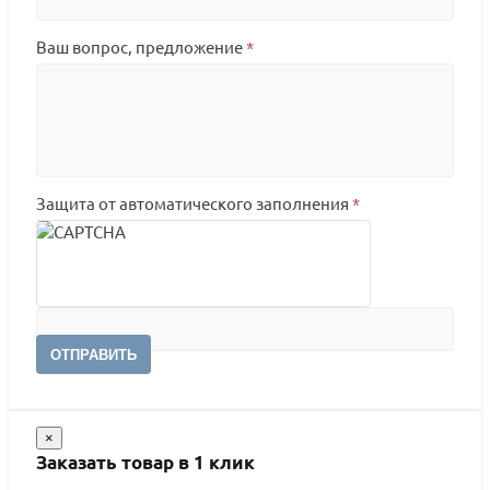
Ваш вопрос, предложение
*
Защита от автоматического заполнения
*
ОТПРАВИТЬ
×
Заказать товар в 1 клик