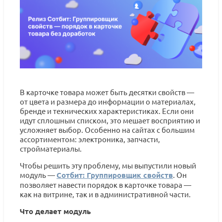
В карточке товара может быть десятки свойств —
от цвета и размера до информации о материалах,
бренде и технических характеристиках. Если они
идут сплошным списком, это мешает восприятию и
усложняет выбор. Особенно на сайтах с большим
ассортиментом: электроника, запчасти,
стройматериалы.
Чтобы решить эту проблему, мы выпустили новый
модуль —
Сотбит: Группировщик свойств
. Он
позволяет навести порядок в карточке товара —
как на витрине, так и в административной части.
Что делает модуль