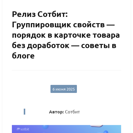
Релиз Сотбит:
Группировщик свойств —
порядок в карточке товара
без доработок — советы в
блоге
6 июня 2025
Автор:
Сотбит