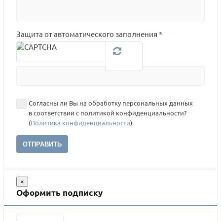
Защита от автоматического заполнения
*
Согласны ли Вы на обработку персональных данных
в соответствии с политикой конфиденциальности?
(
Политика конфиденциальности
)
ОТПРАВИТЬ
×
Оформить подписку