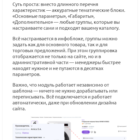
Суть проста: вместо длинного перечня
характеристик — аккуратные тематические блоки.
«Основные параметры», «Габариты»,
«Дополнительно» — любые группы, которые вы
настраиваете сами и подходят вашему каталогу.
Всё настраивается в инфоблоке, группы можно
задать как для основного товара, так и для
торговых предложений. При этом группировка
отображается не только на сайте, но и в
административной части — менеджеры быстрее
находят нужное и не путаются в десятках
параметров.
Важно, что модуль работает независимо от
шаблона — ничего не нужно дорабатывать или
переписывать. Всё подключается и работает
автоматически, даже при обновлении дизайна
сайта.