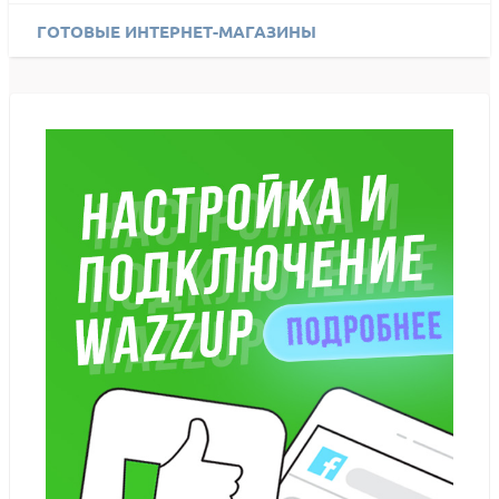
ГОТОВЫЕ ИНТЕРНЕТ-МАГАЗИНЫ