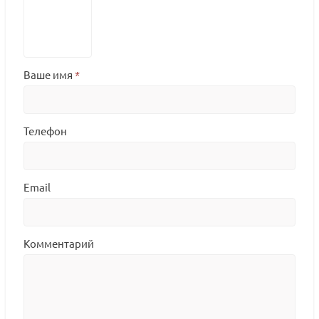
Ваше имя
*
Телефон
Email
Комментарий