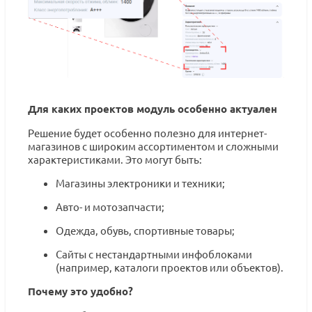
Для каких проектов модуль особенно актуален
Решение будет особенно полезно для интернет-
магазинов с широким ассортиментом и сложными
характеристиками. Это могут быть:
Магазины электроники и техники;
Авто- и мотозапчасти;
Одежда, обувь, спортивные товары;
Сайты с нестандартными инфоблоками
(например, каталоги проектов или объектов).
Почему это удобно?