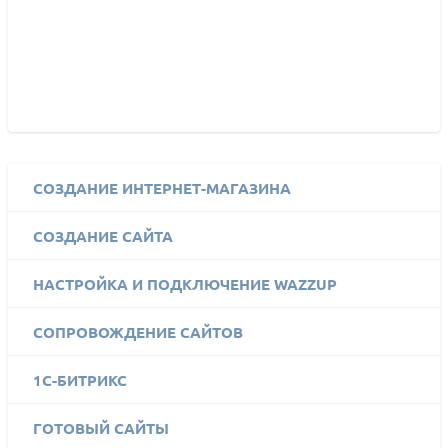
СОЗДАНИЕ ИНТЕРНЕТ-МАГАЗИНА
СОЗДАНИЕ САЙТА
НАСТРОЙКА И ПОДКЛЮЧЕНИЕ WAZZUP
СОПРОВОЖДЕНИЕ САЙТОВ
1C-БИТРИКС
ГОТОВЫЙ САЙТЫ