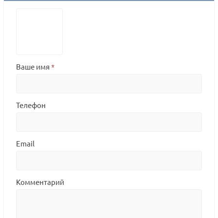
Ваше имя
*
Телефон
Email
Комментарий