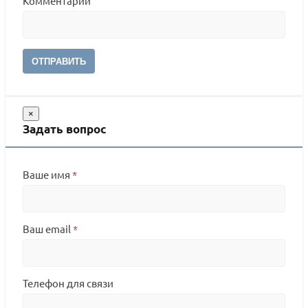
Комментарий
ОТПРАВИТЬ
×
Задать вопрос
Ваше имя
*
Ваш email
*
Телефон для связи