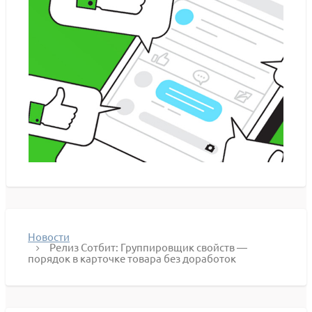
Новости
Релиз Сотбит: Группировщик свойств —
порядок в карточке товара без доработок