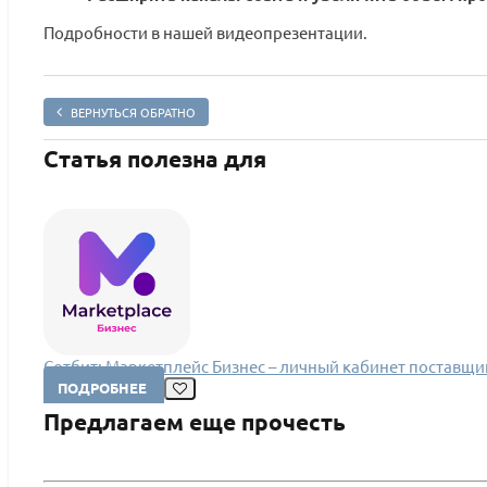
Подробности в нашей видеопрезентации.
ВЕРНУТЬСЯ ОБРАТНО
Статья полезна для
Сотбит: Маркетплейс Бизнес – личный кабинет поставщи
ПОДРОБНЕЕ
Предлагаем еще прочесть