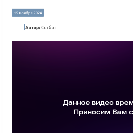
15 ноября 2024
Автор:
Сотбит