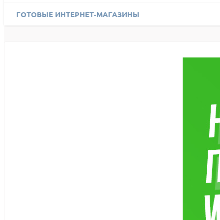
ГОТОВЫЕ ИНТЕРНЕТ-МАГАЗИНЫ