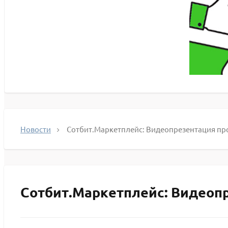
Новости
Сотбит.Маркетплейс: Видеопрезентация пр
Сотбит.Маркетплейс: Видеопр