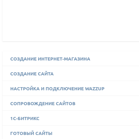
СОЗДАНИЕ ИНТЕРНЕТ-МАГАЗИНА
СОЗДАНИЕ САЙТА
НАСТРОЙКА И ПОДКЛЮЧЕНИЕ WAZZUP
СОПРОВОЖДЕНИЕ САЙТОВ
1C-БИТРИКС
ГОТОВЫЙ САЙТЫ