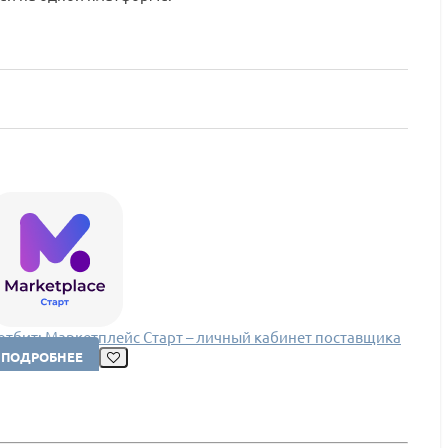
отбит: Маркетплейс Старт – личный кабинет поставщика
ПОДРОБНЕЕ