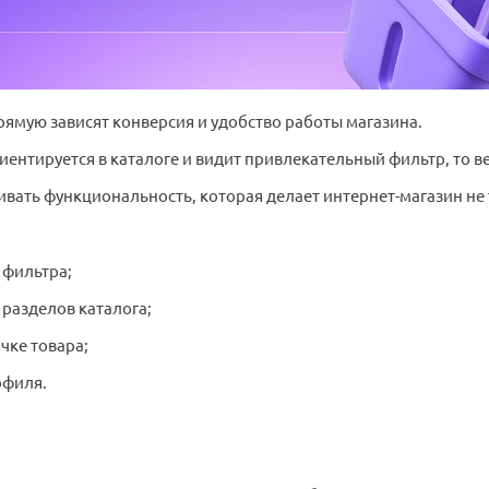
рямую зависят конверсия и удобство работы магазина.
ентируется в каталоге и видит привлекательный фильтр, то ве
ать функциональность, которая делает интернет-магазин не
 фильтра;
разделов каталога;
чке товара;
офиля.