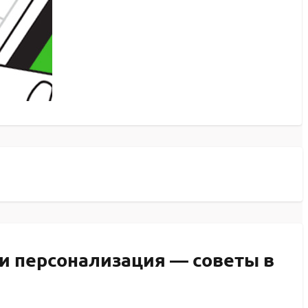
 и персонализация — советы в