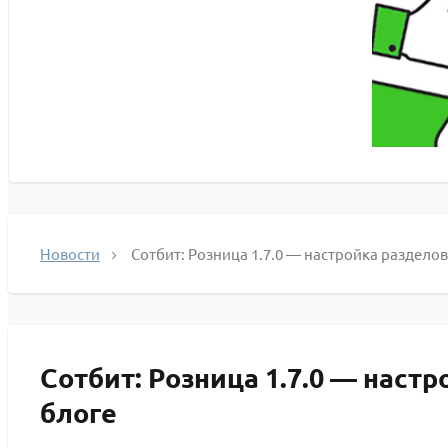
Новости
Сотбит: Розница 1.7.0 — настройка раздело
Сотбит: Розница 1.7.0 — наст
блоге