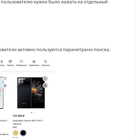
, пользователю нужно было нажать на отдельный
ьзователи активно пользуются параметрами поиска.