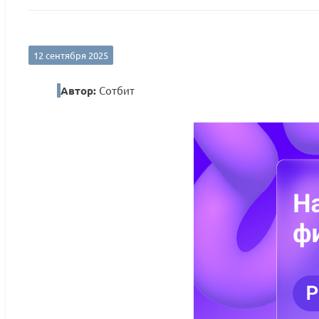
12 сентября 2025
Автор:
Сотбит