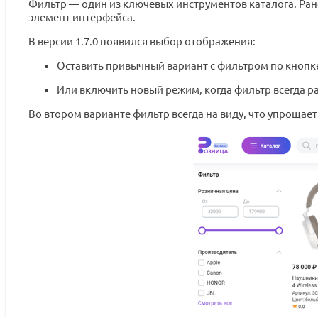
Фильтр — один из ключевых инструментов каталога. Ран
элемент интерфейса.
В версии 1.7.0 появился выбор отображения:
Оставить привычный вариант с фильтром по кнопк
Или включить новый режим, когда фильтр всегда ра
Во втором варианте фильтр всегда на виду, что упрощае