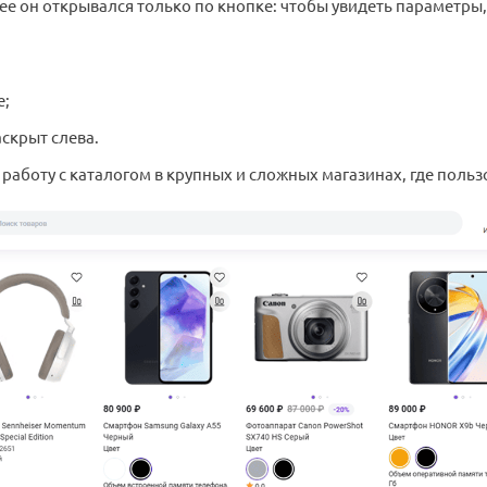
ее он открывался только по кнопке: чтобы увидеть параметры
е;
скрыт слева.
т работу с каталогом в крупных и сложных магазинах, где пол