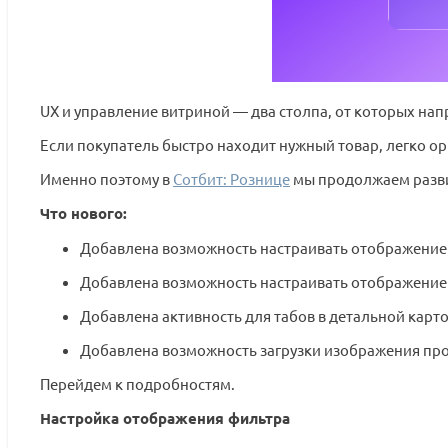
UX и управление витриной — два столпа, от которых нап
Если покупатель быстро находит нужный товар, легко ори
Именно поэтому в
Сотбит: Рознице
мы продолжаем развив
Что нового:
Добавлена возможность настраивать отображение
Добавлена возможность настраивать отображение 
Добавлена активность для табов в детальной карто
Добавлена возможность загрузки изображения пр
Перейдем к подробностям.
Настройка отображения фильтра