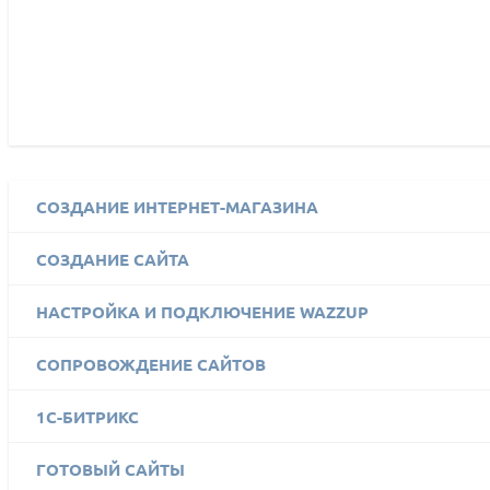
СОЗДАНИЕ ИНТЕРНЕТ-МАГАЗИНА
СОЗДАНИЕ САЙТА
НАСТРОЙКА И ПОДКЛЮЧЕНИЕ WAZZUP
СОПРОВОЖДЕНИЕ САЙТОВ
1C-БИТРИКС
ГОТОВЫЙ САЙТЫ