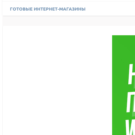
ГОТОВЫЕ ИНТЕРНЕТ-МАГАЗИНЫ