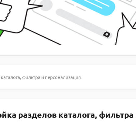
в каталога, фильтра и персонализация
ройка разделов каталога, фильтра