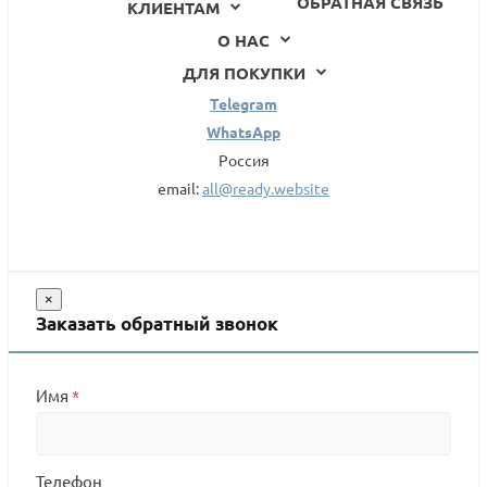
ОБРАТНАЯ СВЯЗЬ
КЛИЕНТАМ
О НАС
ДЛЯ ПОКУПКИ
Telegram
WhatsApp
Россия
email:
all@ready.website
×
Заказать обратный звонок
Имя
*
Телефон