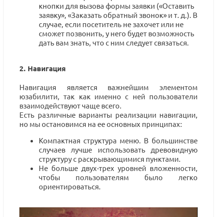
кнопки для вызова формы заявки («Оставить
заявку», «Заказать обратный звонок» и т. д.). В
случае, если посетитель не захочет или не
сможет позвонить, у него будет возможность
дать вам знать, что с ним следует связаться.
2. Навигация
Навигация является важнейшим элементом
юзабилити, так как именно с ней пользователи
взаимодействуют чаще всего.
Есть различные варианты реализации навигации,
но мы остановимся на ее основных принципах:
Компактная структура меню. В большинстве
случаев лучше использовать древовидную
структуру с раскрывающимися пунктами.
Не больше двух-трех уровней вложенности,
чтобы пользователям было легко
ориентироваться.