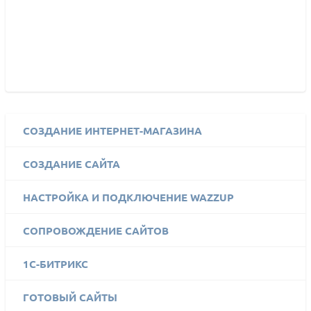
СОЗДАНИЕ ИНТЕРНЕТ-МАГАЗИНА
СОЗДАНИЕ САЙТА
НАСТРОЙКА И ПОДКЛЮЧЕНИЕ WAZZUP
СОПРОВОЖДЕНИЕ САЙТОВ
1C-БИТРИКС
ГОТОВЫЙ САЙТЫ