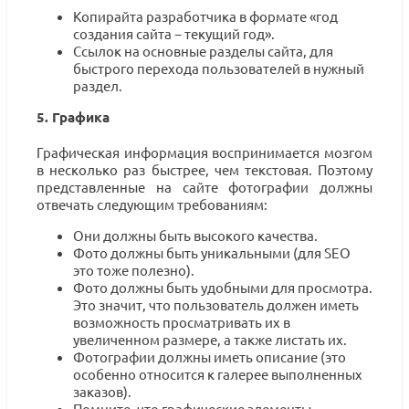
Копирайта разработчика в формате «год
создания сайта − текущий год».
Ссылок на основные разделы сайта, для
быстрого перехода пользователей в нужный
раздел.
5. Графика
Графическая информация воспринимается мозгом
в несколько раз быстрее, чем текстовая. Поэтому
представленные на сайте фотографии должны
отвечать следующим требованиям:
Они должны быть высокого качества.
Фото должны быть уникальными (для SEO
это тоже полезно).
Фото должны быть удобными для просмотра.
Это значит, что пользователь должен иметь
возможность просматривать их в
увеличенном размере, а также листать их.
Фотографии должны иметь описание (это
особенно относится к галерее выполненных
заказов).
Помните, что графические элементы −