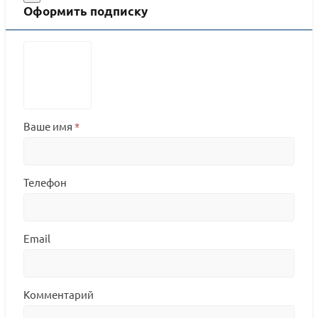
Оформить подписку
Ваше имя
*
Телефон
Email
Комментарий