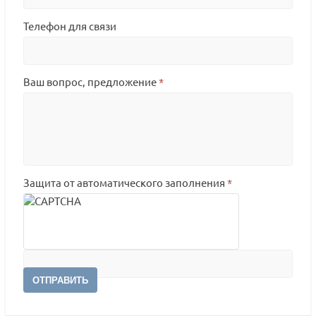
Телефон для связи
Ваш вопрос, предложение
*
Защита от автоматического заполнения
*
ОТПРАВИТЬ