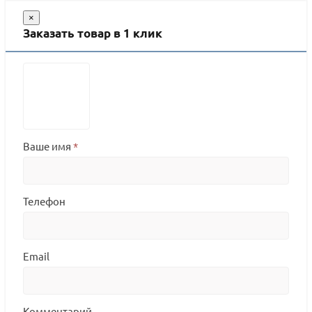
×
Заказать товар в 1 клик
Ваше имя
*
Телефон
Email
Комментарий