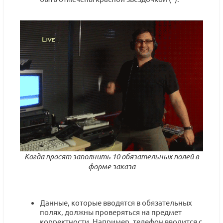
Когда просят заполнить 10 обязательных полей в
форме заказа
Данные, которые вводятся в обязательных
полях, должны проверяться на предмет
корректности. Например, телефон вводится с