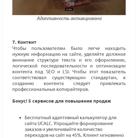
Адаптивность активирована
7. Контент
Чтобы пользователям было легче находить
нужную информацию на сайте, уделяйте должное
внимание структуре текста и его оформлению,
логической последовательности и оптимизации
контента под SEO и LSI. Чтобы этот показатель
соответствовал существующим стандартам, к
созданию контента следует привлекать
профессиональных копирайтеров.
Бонус! 5 сервисов для повышения продаж
Бесплатный адаптивный калькулятор для
сайта UCALC. Упрощайте формирование
заказов и увеличивайте количество
переходов на сайт на 45%. Клиент мгновенно