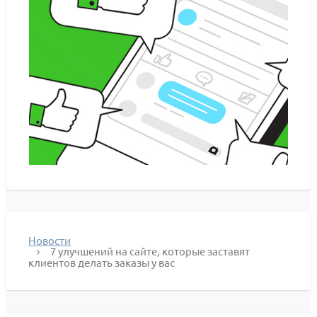
Новости
7 улучшений на сайте, которые заставят
клиентов делать заказы у вас