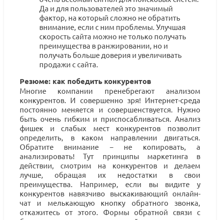
Да и для пользователей это значимый
фактор, на который сложно не обратить
внимание, если с ним проблемы. Улучшая
скорость сайта можно не только получать
преимущества в ранжировании, но и
получать больше доверия и увеличивать
продажи с сайта.
Резюме: как победить конкурентов
Многие компании пренебрегают анализом
конкурентов. И совершенно зря! Интернет-среда
постоянно меняется и совершенствуется. Нужно
быть очень гибким и приспосабливаться. Анализ
фишек и слабых мест конкурентов позволит
определить, в каком направлении двигаться.
Обратите внимание − не копировать, а
анализировать! Тут принципы маркетинга в
действии, смотрим на конкурентов и делаем
лучше, обращая их недостатки в свои
преимущества. Например, если вы видите у
конкурентов навязчиво выскакивающий онлайн-
чат и мелькающую кнопку обратного звонка,
откажитесь от этого. Формы обратной связи с