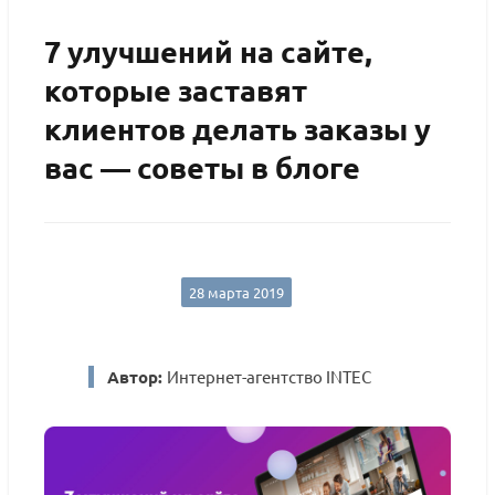
7 улучшений на сайте,
которые заставят
клиентов делать заказы у
вас — советы в блоге
28 марта 2019
Автор:
Интернет-агентство INTEC