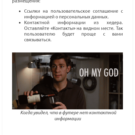
размещения:
Ссылки на пользовательское соглашение с
информацией о персональных данных.
Контактной информации из хедера.
Оставляйте «Контакты» на видном месте. Так
пользователю будет проще с вами
связываться.
Когда увидел, что в футере нет контактной
информации