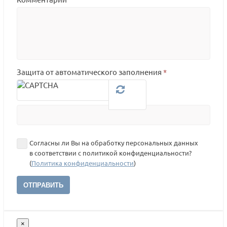
Защита от автоматического заполнения
*
Согласны ли Вы на обработку персональных данных
в соответствии с политикой конфиденциальности?
(
Политика конфиденциальности
)
ОТПРАВИТЬ
×