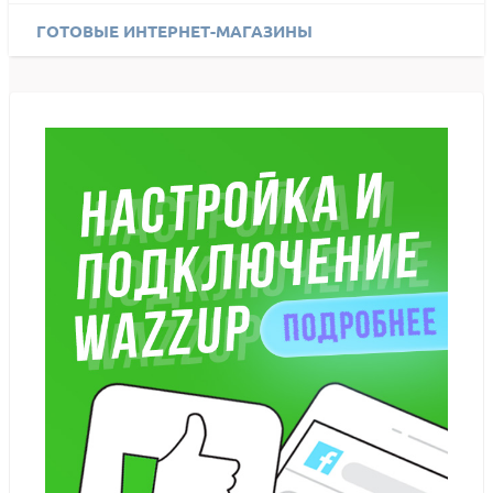
ГОТОВЫЕ ИНТЕРНЕТ-МАГАЗИНЫ