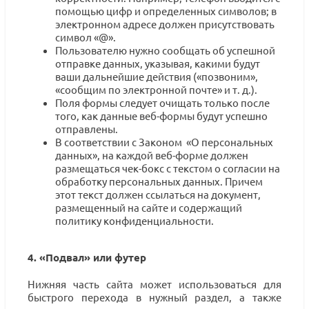
помощью цифр и определенных символов; в
электронном адресе должен присутствовать
символ «@».
Пользователю нужно сообщать об успешной
отправке данных, указывая, какими будут
ваши дальнейшие действия («позвоним»,
«сообщим по электронной почте» и т. д.).
Поля формы следует очищать только после
того, как данные веб-формы будут успешно
отправлены.
В соответствии с Законом «О персональных
данных», на каждой веб-форме должен
размещаться чек-бокс с текстом о согласии на
обработку персональных данных. Причем
этот текст должен ссылаться на документ,
размещенный на сайте и содержащий
политику конфиденциальности.
4. «Подвал» или футер
Нижняя часть сайта может использоваться для
быстрого перехода в нужный раздел, а также