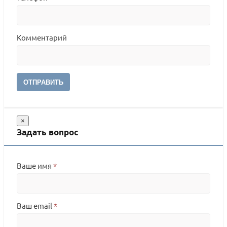
Комментарий
ОТПРАВИТЬ
×
Задать вопрос
Ваше имя
*
Ваш email
*