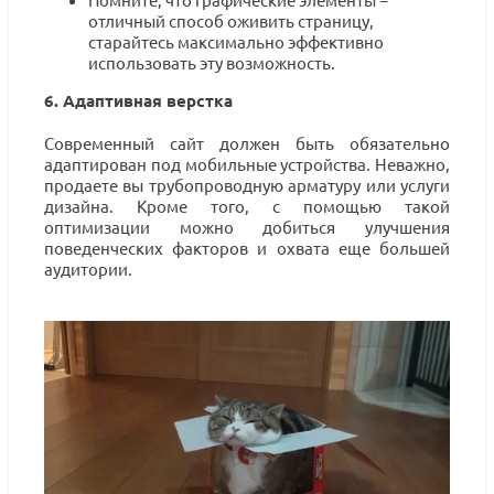
отличный способ оживить страницу,
старайтесь максимально эффективно
использовать эту возможность.
6. Адаптивная верстка
Современный сайт должен быть обязательно
адаптирован под мобильные устройства. Неважно,
продаете вы трубопроводную арматуру или услуги
дизайна. Кроме того, с помощью такой
оптимизации можно добиться улучшения
поведенческих факторов и охвата еще большей
аудитории.