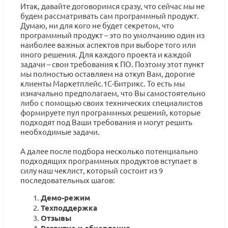
Итак, давайте договоримся сразу, что сейчас мы не
будем рассматривать сам программный продукт.
Думаю, ни для кого не будет секретом, что
программный продукт – это по умолчанию один из
наиболее важных аспектов при выборе того или
иного решения. Для каждого проекта и каждой
задачи – свои требования к ПО. Поэтому этот пункт
мы полностью оставляем на откуп Вам, дорогие
клиенты Маркетплейс.1С-Битрикс. То есть мы
изначально предполагаем, что Вы самостоятельно
либо с помощью своих технических специалистов
формируете пул программных решений, которые
подходят под Ваши требования и могут решить
необходимые задачи.
А далее после подбора несколько потенциально
подходящих программных продуктов вступает в
силу наш чеклист, который состоит из 9
последовательных шагов:
Демо-режим
Техподдержка
Отзывы