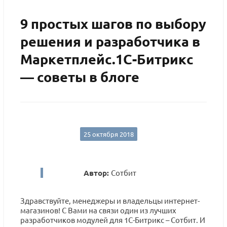
9 простых шагов по выбору
решения и разработчика в
Маркетплейс.1С-Битрикс
— советы в блоге
25 октября 2018
Автор:
Сотбит
Здравствуйте, менеджеры и владельцы интернет-
магазинов! С Вами на связи один из лучших
разработчиков модулей для 1С-Битрикс – Сотбит. И