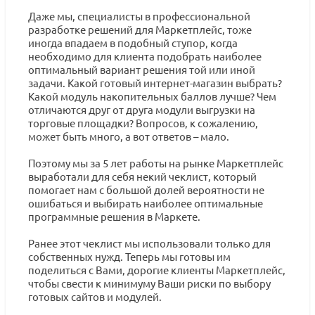
Даже мы, специалисты в профессиональной
разработке решений для Маркетплейс, тоже
иногда впадаем в подобный ступор, когда
необходимо для клиента подобрать наиболее
оптимальный вариант решения той или иной
задачи. Какой готовый интернет-магазин выбрать?
Какой модуль накопительных баллов лучше? Чем
отличаются друг от друга модули выгрузки на
торговые площадки? Вопросов, к сожалению,
может быть много, а вот ответов – мало.
Поэтому мы за 5 лет работы на рынке Маркетплейс
выработали для себя некий чеклист, который
помогает нам с большой долей вероятности не
ошибаться и выбирать наиболее оптимальные
программные решения в Маркете.
Ранее этот чеклист мы использовали только для
собственных нужд. Теперь мы готовы им
поделиться с Вами, дорогие клиенты Маркетплейс,
чтобы свести к минимуму Ваши риски по выбору
готовых сайтов и модулей.