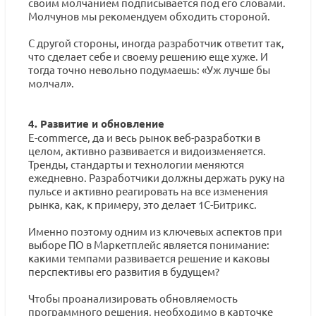
своим молчанием подписывается под его словами.
Молчунов мы рекомендуем обходить стороной.
С другой стороны, иногда разработчик ответит так,
что сделает себе и своему решению еще хуже. И
тогда точно невольно подумаешь: «Уж лучше бы
молчал».
4. Развитие и обновление
E-commerce, да и весь рынок веб-разработки в
целом, активно развивается и видоизменяется.
Тренды, стандарты и технологии меняются
ежедневно. Разработчики должны держать руку на
пульсе и активно реагировать на все изменения
рынка, как, к примеру, это делает 1С-Битрикс.
Именно поэтому одним из ключевых аспектов при
выборе ПО в Маркетплейс является понимание:
какими темпами развивается решение и каковы
перспективы его развития в будущем?
Чтобы проанализировать обновляемость
программного решения, необходимо в карточке