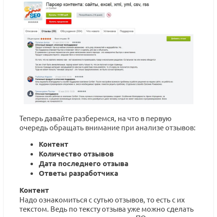
Теперь давайте разберемся, на что в первую
очередь обращать внимание при анализе отзывов:
Контент
Количество отзывов
Дата последнего отзыва
Ответы разработчика
Контент
Надо ознакомиться с сутью отзывов, то есть с их
текстом. Ведь по тексту отзыва уже можно сделать