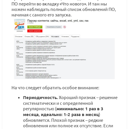
ПО перейти во вкладку «Что нового». И там мы
можем наблюдать полный список обновлений ПО,
начиная с самого его запуска.
На что следует обратить особое внимание:
Периодичность.
Хороший признак – решение
систематически и с определенной
регулярностью (
минимально: 1 раз в 3
месяца, идеально: 1-2 раза в месяц
)
обновляется. Плохой признак – редкие
обновления или полное их отсутствие. Если