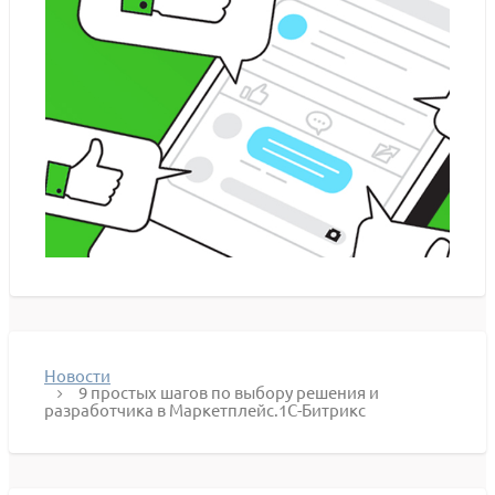
Новости
9 простых шагов по выбору решения и
разработчика в Маркетплейс.1С-Битрикс