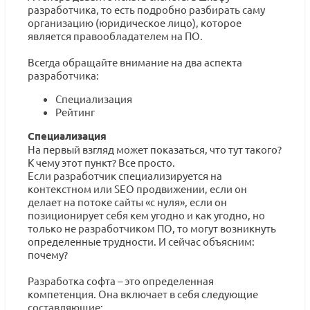
разработчика, то есть подробно разбирать саму
организацию (юридическое лицо), которое
является правообладателем на ПО.
Всегда обращайте внимание на два аспекта
разработчика:
Специализация
Рейтинг
Специализация
На первый взгляд может показаться, что тут такого?
К чему этот пункт? Все просто.
Если разработчик специализируется на
контекстном или SEO продвижении, если он
делает на потоке сайты «с нуля», если он
позиционирует себя кем угодно и как угодно, но
только не разработчиком ПО, то могут возникнуть
определенные трудности. И сейчас объясним:
почему?
Разработка софта – это определенная
компетенция. Она включает в себя следующие
составляющие: