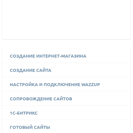
СОЗДАНИЕ ИНТЕРНЕТ-МАГАЗИНА
СОЗДАНИЕ САЙТА
НАСТРОЙКА И ПОДКЛЮЧЕНИЕ WAZZUP
СОПРОВОЖДЕНИЕ САЙТОВ
1C-БИТРИКС
ГОТОВЫЙ САЙТЫ