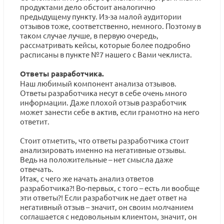
продуктами дело обстоит аналогично
предыдущему пункту. Из-за малой аудитории
отзывов тоже, соответственно, немного. Поэтому в
таком случае лучше, в первую очередь,
рассматривать кейсы, которые более подробно
расписаны в пункте №7 нашего с Вами чеклиста.
Ответы разработчика.
Наш любимый компонент анализа отзывов.
Ответы разработчика несут в себе очень много
информации. Даже плохой отзыв разработчик
может занести себе в актив, если грамотно на него
ответит.
Стоит отметить, что ответы разработчика стоит
анализировать именно на негативные отзывы.
Ведь на положительные – нет смысла даже
отвечать.
Итак, с чего же начать анализ ответов
разработчика?! Во-первых, с того – есть ли вообще
эти ответы?! Если разработчик не дает ответ на
негативный отзыв – значит, он своим молчанием
соглашается с недовольным клиентом, значит, он