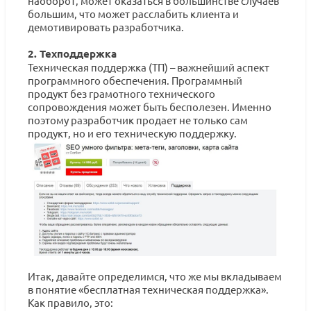
наоборот, может оказаться в большинстве случаев
большим, что может расслабить клиента и
демотивировать разработчика.
2. Техподдержка
Техническая поддержка (ТП) – важнейший аспект
программного обеспечения. Программный
продукт без грамотного технического
сопровождения может быть бесполезен. Именно
поэтому разработчик продает не только сам
продукт, но и его техническую поддержку.
Итак, давайте определимся, что же мы вкладываем
в понятие «бесплатная техническая поддержка».
Как правило, это: