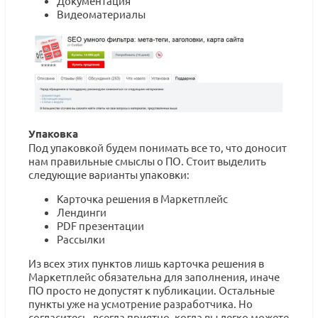
Документация
Видеоматериалы
Упаковка
Под упаковкой будем понимать все то, что доносит
нам правильные смыслы о ПО. Стоит выделить
следующие варианты упаковки:
Карточка решения в Маркетплейс
Лендинги
PDF презентации
Рассылки
Из всех этих пунктов лишь карточка решения в
Маркетплейс обязательна для заполнения, иначе
ПО просто не допустят к публикации. Остальные
пункты уже на усмотрение разработчика. Но
согласитесь, всегда приятно, когда вы легко можете