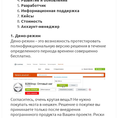
Развитие и обновления
Разработчик
Информационная поддержка
Кейсы
Стоимость
Аккаунт-менеджер
1. Демо-режим
Демо-режим – это возможность протестировать
полнофункциональную версию решения в течение
определенного периода времени совершенно
бесплатно.
Согласитесь, очень крутая вещь?! Не нужно
покупать «кота в мешке». Решение о покупке вы
принимаете только после внедрения
программного продукта на Вашем проекте. Риски