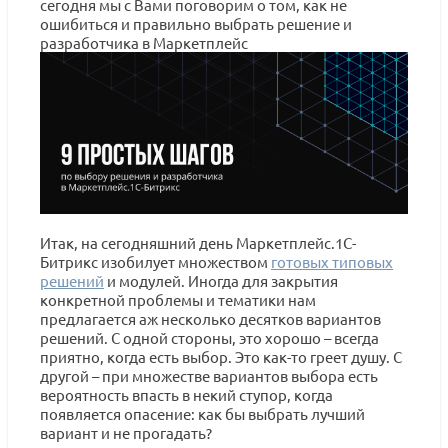
сегодня мы с Вами поговорим о том, как не
ошибиться и правильно выбрать решение и
разработчика в Маркетплейс
Итак, на сегодняшний день Маркетплейс.1С-
Битрикс изобилует множеством
готовых типовых
решений
и модулей. Иногда для закрытия
конкретной проблемы и тематики нам
предлагается аж несколько десятков вариантов
решений. С одной стороны, это хорошо – всегда
приятно, когда есть выбор. Это как-то греет душу. С
другой – при множестве вариантов выбора есть
вероятность впасть в некий ступор, когда
появляется опасение: как бы выбрать лучший
вариант и не прогадать?