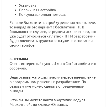
Установка
Первичная настройка
Консультационная помощь
Если же Вы хотите настройку решения «под ключ»,
то навряд ли это вариант с бесплатной ТП. В
большинстве случаев, за редким исключением, это
уже будет относиться к платной ТП. И разработчик
будет оценивать трудозатраты уже на основании
своих тарифов.
3. Отзывы
Очень интересный пункт. И мы в Сотбит любим его
особенно.
Ведь отзывы – это фактически первое впечатление
о программном решении и разработчике. По
отзывам уже можно сделать определенные
выводы.
Отзывы Вы можете найти в карточке модуля
Маркетплейс во кладке «Отзывы».