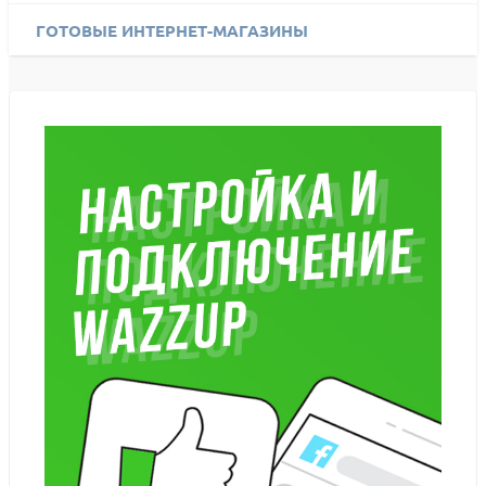
ГОТОВЫЕ ИНТЕРНЕТ-МАГАЗИНЫ