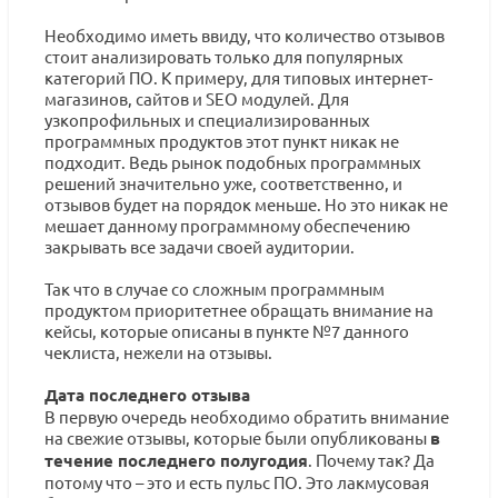
Необходимо иметь ввиду, что количество отзывов
стоит анализировать только для популярных
категорий ПО. К примеру, для типовых интернет-
магазинов, сайтов и SEO модулей. Для
узкопрофильных и специализированных
программных продуктов этот пункт никак не
подходит. Ведь рынок подобных программных
решений значительно уже, соответственно, и
отзывов будет на порядок меньше. Но это никак не
мешает данному программному обеспечению
закрывать все задачи своей аудитории.
Так что в случае со сложным программным
продуктом приоритетнее обращать внимание на
кейсы, которые описаны в пункте №7 данного
чеклиста, нежели на отзывы.
Дата последнего отзыва
В первую очередь необходимо обратить внимание
на свежие отзывы, которые были опубликованы
в
течение последнего полугодия
. Почему так? Да
потому что – это и есть пульс ПО. Это лакмусовая