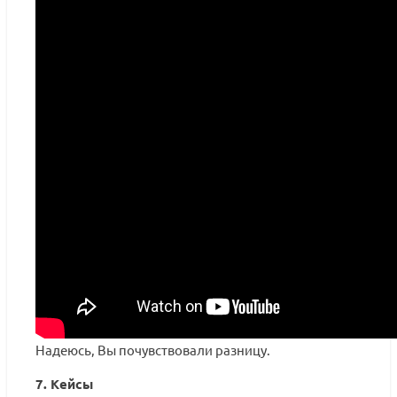
Надеюсь, Вы почувствовали разницу.
7. Кейсы