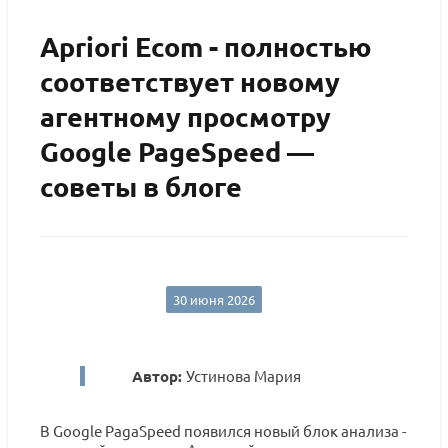
Apriori Ecom - полностью
соответствует новому
агентному просмотру
Google PageSpeed —
советы в блоге
30 июня 2026
Автор:
Устинова Мария
В Google PagaSpeed появился новый блок анализа -