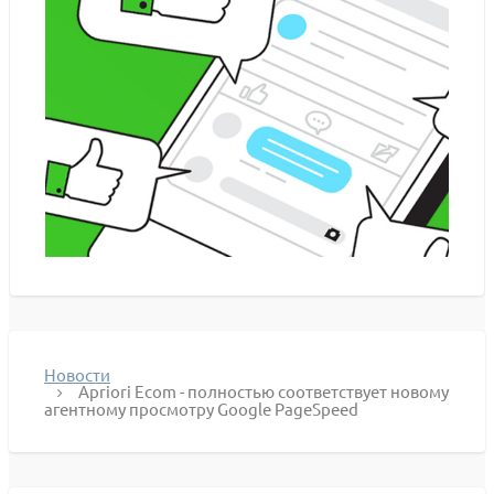
Новости
Apriori Ecom - полностью соответствует новому
агентному просмотру Google PageSpeed