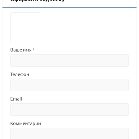
Ваше имя
*
Телефон
Email
Комментарий