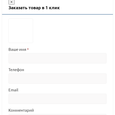
×
Заказать товар в 1 клик
Ваше имя
*
Телефон
Email
Комментарий