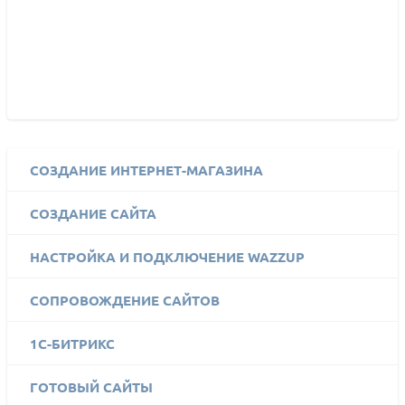
СОЗДАНИЕ ИНТЕРНЕТ-МАГАЗИНА
СОЗДАНИЕ САЙТА
НАСТРОЙКА И ПОДКЛЮЧЕНИЕ WAZZUP
СОПРОВОЖДЕНИЕ САЙТОВ
1C-БИТРИКС
ГОТОВЫЙ САЙТЫ