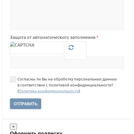
Защита от автоматического заполнения
*
Согласны ли Вы на обработку персональных данных
в соответствии с политикой конфиденциальности?
(
Политика конфиденциальности
)
ОТПРАВИТЬ
×
Оформить подписку