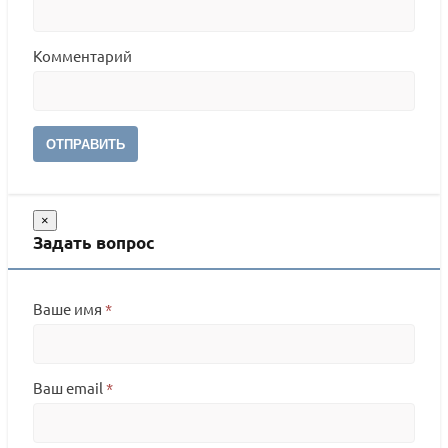
Комментарий
ОТПРАВИТЬ
×
Задать вопрос
Ваше имя
*
Ваш email
*