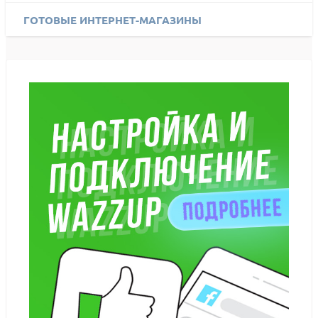
ГОТОВЫЕ ИНТЕРНЕТ-МАГАЗИНЫ