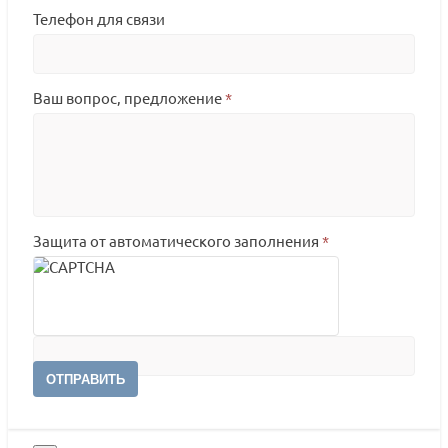
Телефон для связи
Ваш вопрос, предложение
*
Защита от автоматического заполнения
*
ОТПРАВИТЬ