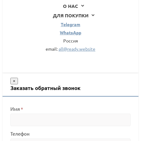
О НАС
ДЛЯ ПОКУПКИ
Telegram
WhatsApp
Россия
email:
all@ready.website
×
Заказать обратный звонок
Имя
*
Телефон