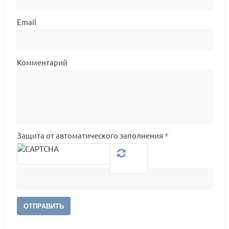
Email
Комментарий
Защита от автоматического заполнения
*
ОТПРАВИТЬ