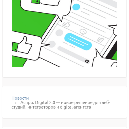
Новости
Аспро: Digital 2.0 — новое решение для веб-
студий, интеграторов и digital-агентств