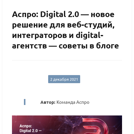
Аспро: Digital 2.0 — новое
решение для веб-студий,
интеграторов и digital-
агентств — советы в блоге
2 декабря 2021
Автор:
Команда Аспро