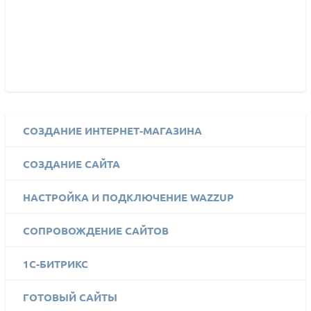
СОЗДАНИЕ ИНТЕРНЕТ-МАГАЗИНА
СОЗДАНИЕ САЙТА
НАСТРОЙКА И ПОДКЛЮЧЕНИЕ WAZZUP
СОПРОВОЖДЕНИЕ САЙТОВ
1C-БИТРИКС
ГОТОВЫЙ САЙТЫ