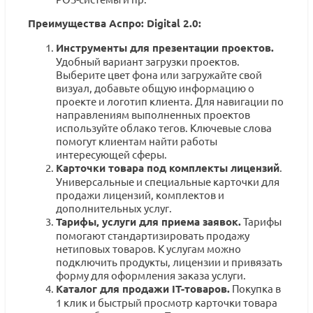
Преимущества Аспро: Digital 2.0:
Инструменты для презентации проектов.
Удобный вариант загрузки проектов.
Выберите цвет фона или загружайте свой
визуал, добавьте общую информацию о
проекте и логотип клиента. Для навигации по
направлениям выполненных проектов
используйте облако тегов. Ключевые слова
помогут клиентам найти работы
интересующей сферы.
Карточки товара под комплекты лицензий
.
Универсальные и специальные карточки для
продажи лицензий, комплектов и
дополнительных услуг.
Тарифы, услуги для приема заявок.
Тарифы
помогают стандартизировать продажу
нетиповых товаров. К услугам можно
подключить продукты, лицензии и привязать
форму для оформления заказа услуги.
Каталог для продажи IT-товаров.
Покупка в
1 клик и быстрый просмотр карточки товара