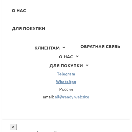
О НАС
ДЛЯ ПОКУПКИ
ОБРАТНАЯ СВЯЗЬ
КЛИЕНТАМ
О НАС
ДЛЯ ПОКУПКИ
Telegram
WhatsApp
Россия
email:
all@ready.website
×