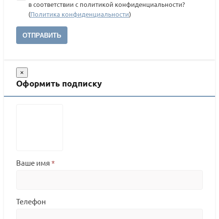
в соответствии с политикой конфиденциальности?
(
Политика конфиденциальности
)
ОТПРАВИТЬ
×
Оформить подписку
Ваше имя
*
Телефон