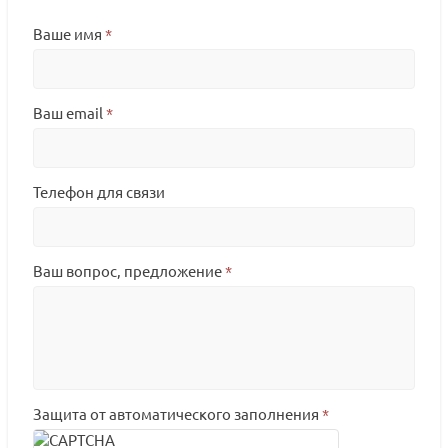
Ваше имя
*
Ваш email
*
Телефон для связи
Ваш вопрос, предложение
*
Защита от автоматического заполнения
*