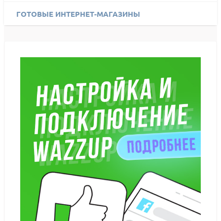
ГОТОВЫЕ ИНТЕРНЕТ-МАГАЗИНЫ