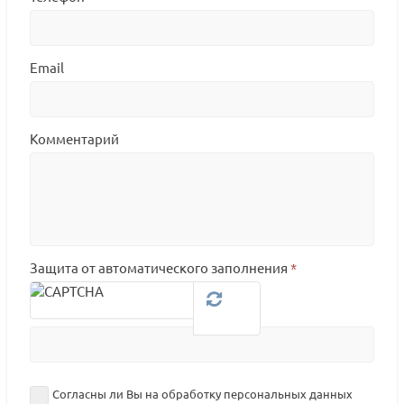
Email
Комментарий
Защита от автоматического заполнения
*
Согласны ли Вы на обработку персональных данных