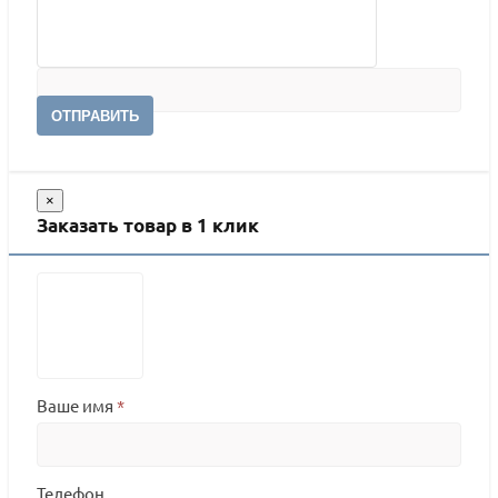
ОТПРАВИТЬ
×
Заказать товар в 1 клик
Ваше имя
*
Телефон