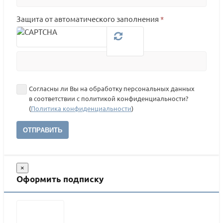
Защита от автоматического заполнения
*
Согласны ли Вы на обработку персональных данных
в соответствии с политикой конфиденциальности?
(
Политика конфиденциальности
)
ОТПРАВИТЬ
×
Оформить подписку