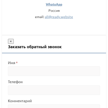
WhatsApp
Россия
email:
all@ready.website
×
Заказать обратный звонок
Имя
*
Телефон
Комментарий