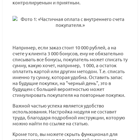
контролируемым и приятным.
Например, если заказ стоит 10 000 рублей, а на
счете у клиента 3 000 бонусов, ему не обязательно
списывать все бонусы, покупатель может списать ту
сумму, какую хочет, например, 1 000, а остаток
оплатить картой или другим методом. Т.е. списать
именно ту сумму, которая удобна. Оставить запас
на будущие покупки, на "черный день", это в
будущем с большей вероятностью может
стимулировать покупателя на повторные покупки.
Важной частью успеха является удобство
использования. Настройка модуля не составит
труда, благодаря подробной инструкции, которую
можно найти по ссылке на статью.
Кроме того, вы можете скрыть функционал для
неавторизованных пользователей и тех, у кого