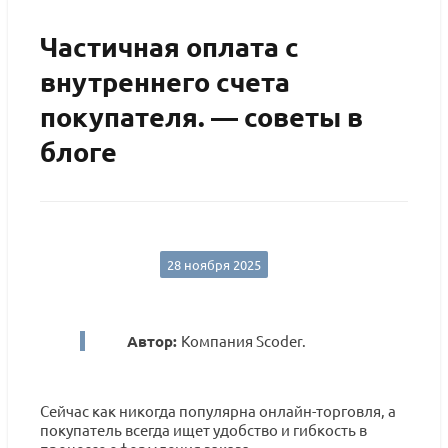
Частичная оплата с
внутреннего счета
покупателя. — советы в
блоге
28 ноября 2025
Автор:
Компания Scoder.
Сейчас как никогда популярна онлайн-торговля, а
покупатель всегда ищет удобство и гибкость в