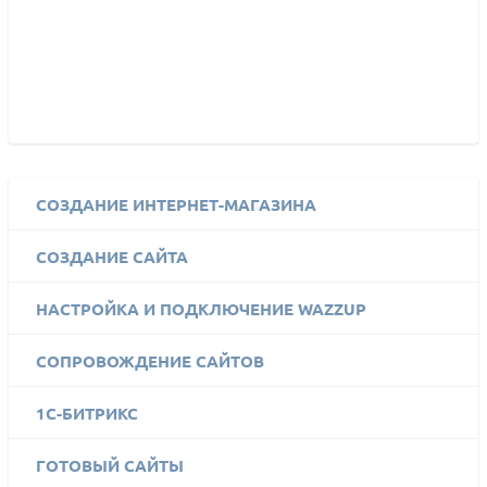
СОЗДАНИЕ ИНТЕРНЕТ-МАГАЗИНА
СОЗДАНИЕ САЙТА
НАСТРОЙКА И ПОДКЛЮЧЕНИЕ WAZZUP
СОПРОВОЖДЕНИЕ САЙТОВ
1C-БИТРИКС
ГОТОВЫЙ САЙТЫ