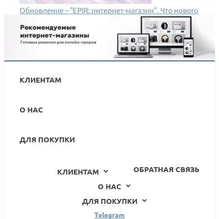
Обновление – "EPIR: интернет-магазин". Что нового
в версии 1.1.0?
КЛИЕНТАМ
О НАС
ДЛЯ ПОКУПКИ
ОБРАТНАЯ СВЯЗЬ
КЛИЕНТАМ
О НАС
ДЛЯ ПОКУПКИ
Telegram