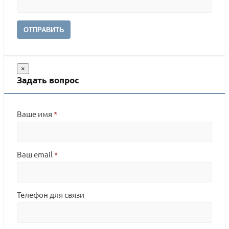
ОТПРАВИТЬ
×
Задать вопрос
Ваше имя
*
Ваш email
*
Телефон для связи