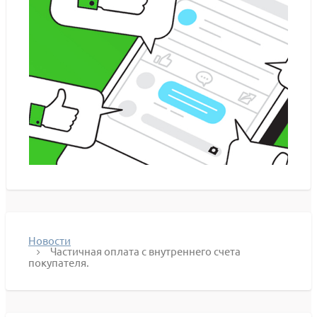
Новости
Частичная оплата с внутреннего счета
покупателя.