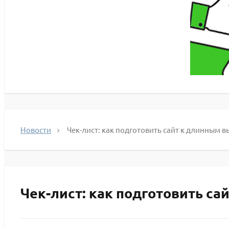
Новости
Чек-лист: как подготовить сайт к длинным
Чек-лист: как подготовить с