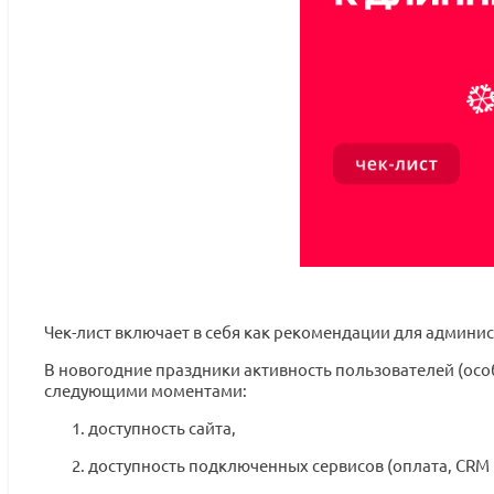
Чек-лист включает в себя как рекомендации для админис
В новогодние праздники активность пользователей (особ
следующими моментами:
доступность сайта,
доступность подключенных сервисов (оплата, CRM и