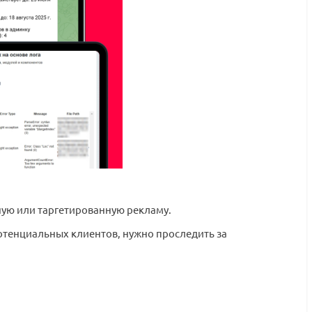
тную или таргетированную рекламу.
потенциальных клиентов, нужно проследить за