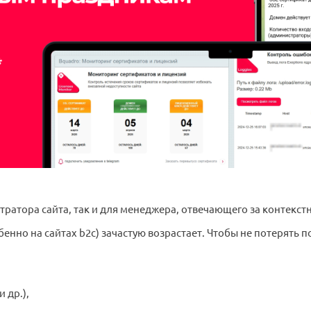
тратора сайта, так и для менеджера, отвечающего за контекс
енно на сайтах b2c) зачастую возрастает. Чтобы не потерять 
 др.),