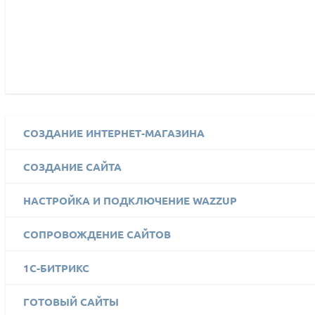
СОЗДАНИЕ ИНТЕРНЕТ-МАГАЗИНА
СОЗДАНИЕ САЙТА
НАСТРОЙКА И ПОДКЛЮЧЕНИЕ WAZZUP
СОПРОВОЖДЕНИЕ САЙТОВ
1C-БИТРИКС
ГОТОВЫЙ САЙТЫ