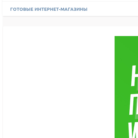
ГОТОВЫЕ ИНТЕРНЕТ-МАГАЗИНЫ