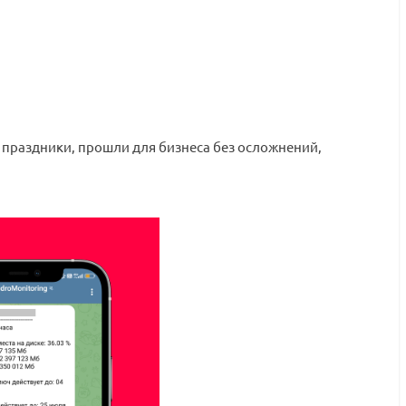
е праздники, прошли для бизнеса без осложнений,