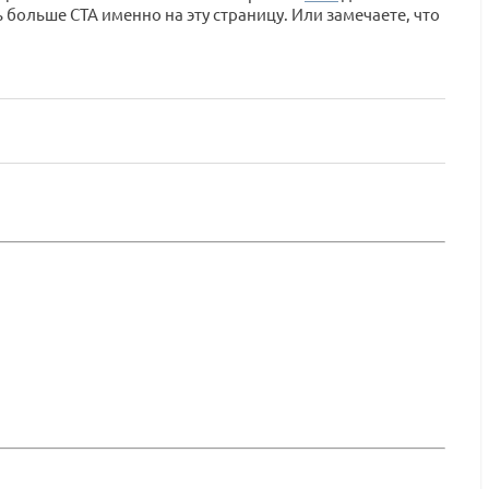
больше СТА именно на эту страницу. Или замечаете, что