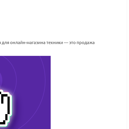
 для онлайн-магазина техники — это продажа