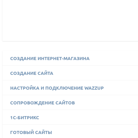
СОЗДАНИЕ ИНТЕРНЕТ-МАГАЗИНА
СОЗДАНИЕ САЙТА
НАСТРОЙКА И ПОДКЛЮЧЕНИЕ WAZZUP
СОПРОВОЖДЕНИЕ САЙТОВ
1C-БИТРИКС
ГОТОВЫЙ САЙТЫ