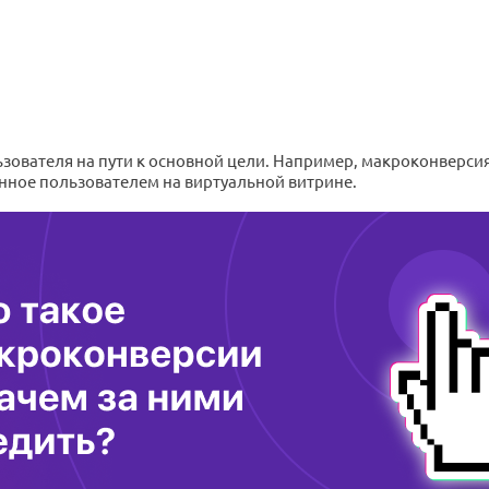
вателя на пути к основной цели. Например, макроконверсия
нное пользователем на виртуальной витрине.