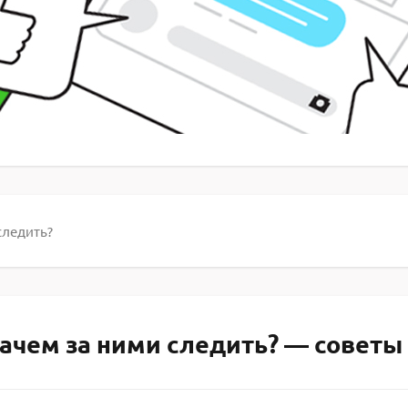
следить?
ачем за ними следить? — советы 