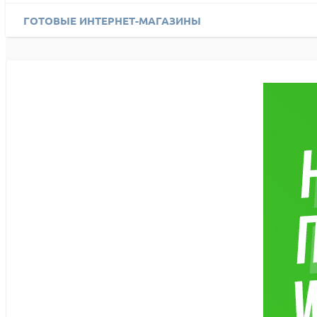
ГОТОВЫЕ ИНТЕРНЕТ-МАГАЗИНЫ