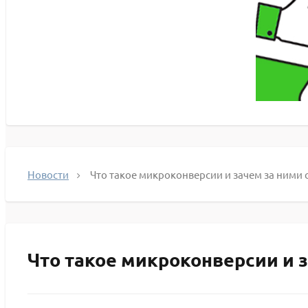
Новости
Что такое микроконверсии и зачем за ними 
Что такое микроконверсии и з