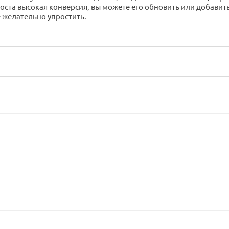
ста высокая конверсия, вы можете его обновить или добавить 
е желательно упростить.