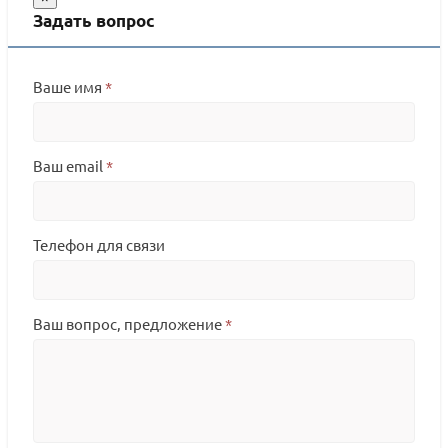
Задать вопрос
Ваше имя
*
Ваш email
*
Телефон для связи
Ваш вопрос, предложение
*