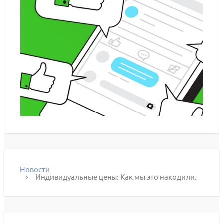
Новости
Индивидуальные цены: Как мы это накодили.