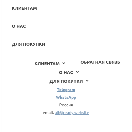
КЛИЕНТАМ
О НАС
ДЛЯ ПОКУПКИ
ОБРАТНАЯ СВЯЗЬ
КЛИЕНТАМ
О НАС
ДЛЯ ПОКУПКИ
Telegram
WhatsApp
Россия
email:
all@ready.website