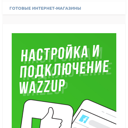
ГОТОВЫЕ ИНТЕРНЕТ-МАГАЗИНЫ