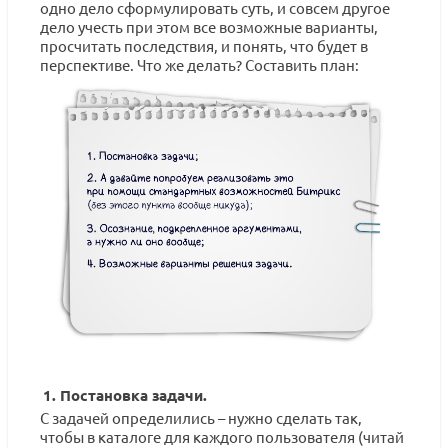
одно дело сформулировать суть, и совсем другое
дело учесть при этом все возможные варианты,
просчитать последствия, и понять, что будет в
перспективе. Что же делать? Составить план:
1. Постановка задачи.
С задачей определились – нужно сделать так,
чтобы в каталоге для каждого пользователя (читай