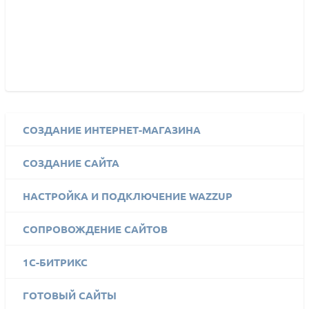
СОЗДАНИЕ ИНТЕРНЕТ-МАГАЗИНА
СОЗДАНИЕ САЙТА
НАСТРОЙКА И ПОДКЛЮЧЕНИЕ WAZZUP
СОПРОВОЖДЕНИЕ САЙТОВ
1C-БИТРИКС
ГОТОВЫЙ САЙТЫ