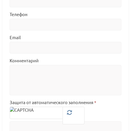
Телефон
Email
Комментарий
Защита от автоматического заполнения
*