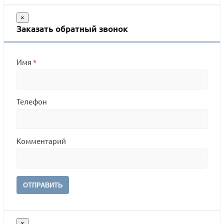
×
Заказать обратный звонок
Имя
*
Телефон
Комментарий
ОТПРАВИТЬ
×