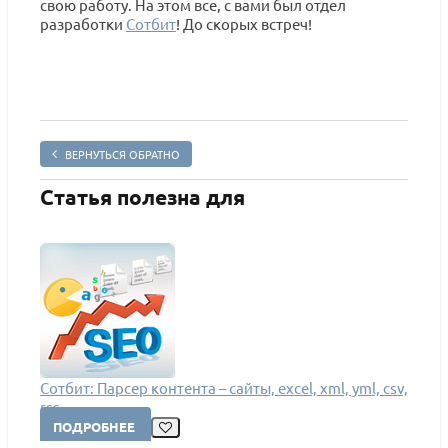
свою работу. На этом все, с вами был отдел
разработки
Сотбит
! До скорых встреч!
ВЕРНУТЬСЯ ОБРАТНО
Статья полезна для
Сотбит: Парсер контента – сайты, excel, xml, yml, csv,
rss
ПОДРОБНЕЕ