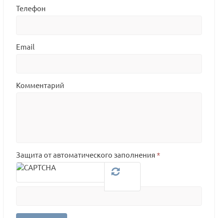
Телефон
Email
Комментарий
Защита от автоматического заполнения
*