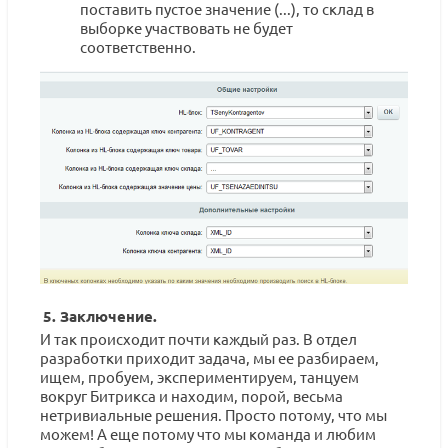
поставить пустое значение (...), то склад в
выборке участвовать не будет
соответственно.
5. Заключение.
И так происходит почти каждый раз. В отдел
разработки приходит задача, мы ее разбираем,
ищем, пробуем, экспериментируем, танцуем
вокруг Битрикса и находим, порой, весьма
нетривиальные решения. Просто потому, что мы
можем! А еще потому что мы команда и любим