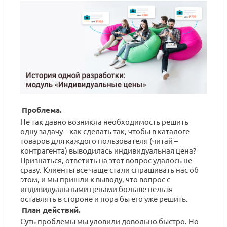
Проблема.
Не так давно возникла необходимость решить
одну задачу – как сделать так, чтобы в каталоге
товаров для каждого пользователя (читай –
контрагента) выводилась индивидуальная цена?
Признаться, ответить на этот вопрос удалось не
сразу. Клиенты все чаще стали спрашивать нас об
этом, и мы пришли к выводу, что вопрос с
индивидуальными ценами больше нельзя
оставлять в стороне и пора бы его уже решить.
План действий.
Суть проблемы мы уловили довольно быстро. Но