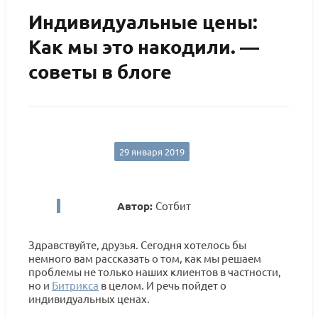
Индивидуальные цены:
Как мы это накодили. —
советы в блоге
29 января 2019
Автор:
Сотбит
Здравствуйте, друзья. Сегодня хотелось бы
немного вам рассказать о том, как мы решаем
проблемы не только наших клиентов в частности,
но и
Битрикса
в целом. И речь пойдет о
индивидуальных ценах.