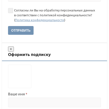
Согласны ли Вы на обработку персональных данных
в соответствии с политикой конфиденциальности?
(
Политика конфиденциальности
)
ОТПРАВИТЬ
×
Оформить подписку
Ваше имя
*