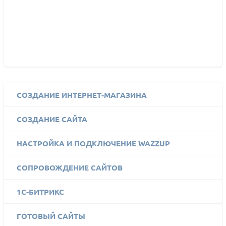
СОЗДАНИЕ ИНТЕРНЕТ-МАГАЗИНА
СОЗДАНИЕ САЙТА
НАСТРОЙКА И ПОДКЛЮЧЕНИЕ WAZZUP
СОПРОВОЖДЕНИЕ САЙТОВ
1C-БИТРИКС
ГОТОВЫЙ САЙТЫ