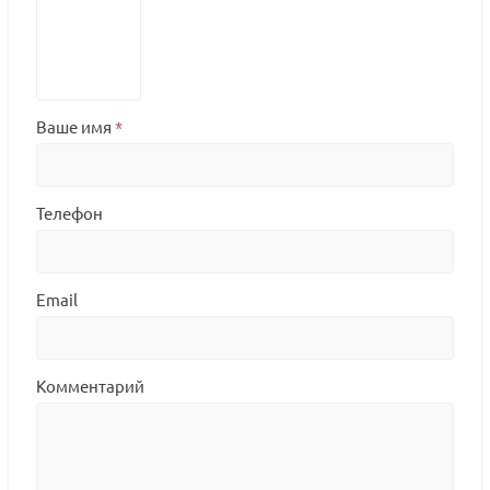
Ваше имя
*
Телефон
Email
Комментарий