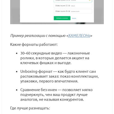
Пример реализации с помощью
«
ХАМЕЛЕОНа
»
Какие форматы работают:
30–60 секундные видео — лаконичные
ролики, в которых делается акцент на
ключевых фишках и выгоде.
Unboxing-формат — как будто клиент сам
распаковывает заказ: показ комплектации,
упаковки, первого впечатления.
Сравнение без имен — позволяет мягко
подчеркнуть, чем ваш продукт лучше
аналогов, не называя конкурентов.
Где лучше размещать: