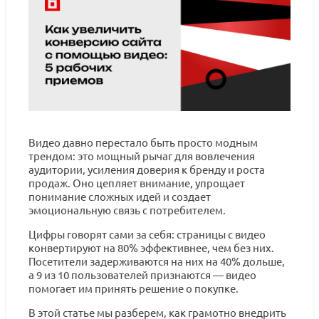
Видео давно перестало быть просто модным
трендом: это мощный рычаг для вовлечения
аудитории, усиления доверия к бренду и роста
продаж. Оно цепляет внимание, упрощает
понимание сложных идей и создает
эмоциональную связь с потребителем.
Цифры говорят сами за себя: страницы с видео
конвертируют на 80% эффективнее, чем без них.
Посетители задерживаются на них на 40% дольше,
а 9 из 10 пользователей признаются — видео
помогает им принять решение о покупке.
В этой статье мы разберем, как грамотно внедрить