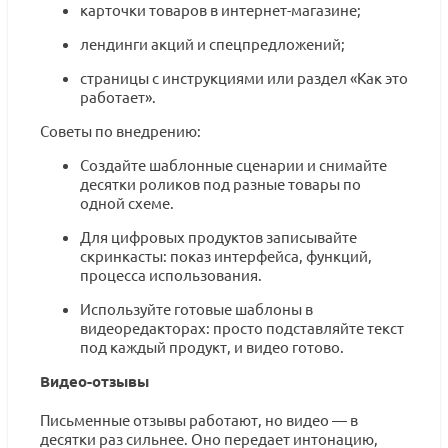
карточки товаров в интернет-магазине;
лендинги акций и спецпредложений;
страницы с инструкциями или раздел «Как это
работает».
Советы по внедрению:
Создайте шаблонные сценарии и снимайте
десятки роликов под разные товары по
одной схеме.
Для цифровых продуктов записывайте
скринкасты: показ интерфейса, функций,
процесса использования.
Используйте готовые шаблоны в
видеоредакторах: просто подставляйте текст
под каждый продукт, и видео готово.
Видео-отзывы
Письменные отзывы работают, но видео — в
десятки раз сильнее. Оно передает интонацию,