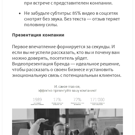
при встрече с представителем компании.
Не забудьте субтитры: 85% видео в соцсетях
смотрят без звука. Без текста — отзыв теряет
половину силы.
Презентация компании
Первое впечатление формируется за секунды. И
если вы не успели рассказать, кто вы и почему вам
можно доверять, посетитель уйдет.
Видеопрезентация бренда — идеальное решение,
чтобы рассказать о своем бизнесе и установить
эмоциональную связь с потенциальным клиентом.