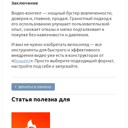
Заключение
Видео-контент — мощный бустер вовлеченности,
доверия и, главное, продаж. Грамотный подход к
его использованию улучшает пользовательский
опыт, снижает отказы и мягко подталкивает к
покупке без навязчивости и давления.
И вам не нужно изобретать велосипед — все
инструменты для быстрого и эффективного
внедрения видео уже есть в конструкторах от
«
Концепт
». Просто выберите подходящий формат,
настройте под себя и запускайте.
ВЕРНУТЬСЯ ОБРАТНО
Статья полезна для