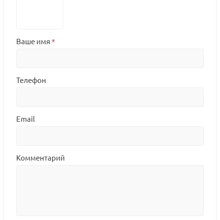
Ваше имя
*
Телефон
Email
Комментарий