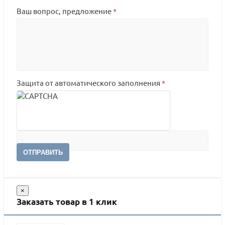
Ваш вопрос, предложение
*
Защита от автоматического заполнения
*
ОТПРАВИТЬ
×
Заказать товар в 1 клик