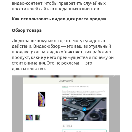
видео-контент, чтобы превратить случайных
посетителей сайта в преданных клиентов.
Как использовать видео для роста продаж
Обзор товара
Люди чаще покупают то, что могут увидеть в
действии. Видео-обзор — это ваш виртуальный
продавец: он наглядно объясняет, как работает
продукт, какие у него преимущества и почему он
стоит внимания. Это не реклама — это
доказательство.