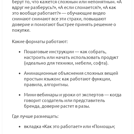
берут то, что кажется сложным или непонятным. «А
вдруг не разберусь?», «А если сломается?», «А как
это вообще работает?» — обучающие видео
снимают снимают все эти страхи, повышают
доверие и помогают быстрее принять решение о
покупке.
Какие форматы работают:
Пошаговые инструкции — как собрать,
настроить или начать использовать продукт
(идеально для техники, мебели, софта).
Анимационные объяснения сложных вещей
простым языком: как работают функции,
правила, алгоритмы.
Мини-вебинары и уроки от экспертов — когда
говорит создатель или представитель
бренда, доверие растет в разы.
Где лучше размещать:
вкладка «Как это работает» или «Помощь»;