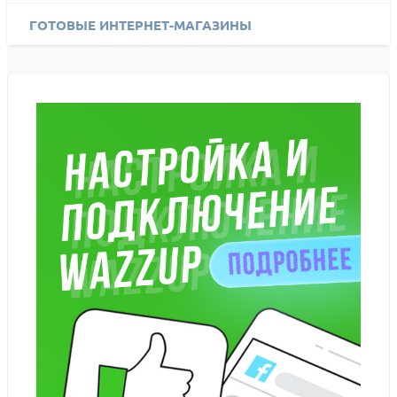
ГОТОВЫЕ ИНТЕРНЕТ-МАГАЗИНЫ