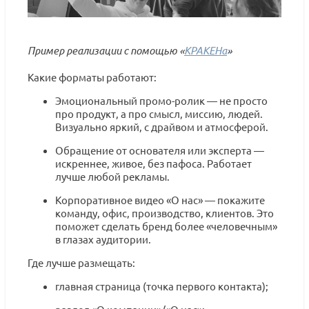
Пример реализации с помощью
«
КРАКЕНа
»
Какие форматы работают:
Эмоциональный промо-ролик — не просто
про продукт, а про смысл, миссию, людей.
Визуально яркий, с драйвом и атмосферой.
Обращение от основателя или эксперта —
искреннее, живое, без пафоса. Работает
лучше любой рекламы.
Корпоративное видео «О нас» — покажите
команду, офис, производство, клиентов. Это
поможет сделать бренд более «человечным»
в глазах аудитории.
Где лучше размещать:
главная страница (точка первого контакта);