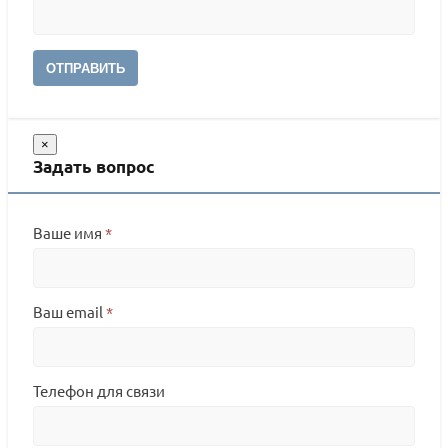
ОТПРАВИТЬ
×
Задать вопрос
Ваше имя
*
Ваш email
*
Телефон для связи