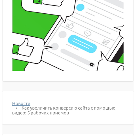
Новости
Как увеличить конверсию сайта с помощью
видео: 5 рабочих приемов