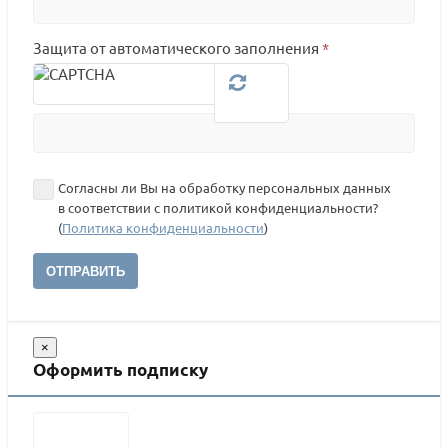
Защита от автоматического заполнения
*
Согласны ли Вы на обработку персональных данных
в соответствии с политикой конфиденциальности?
(
Политика конфиденциальности
)
ОТПРАВИТЬ
×
Оформить подписку