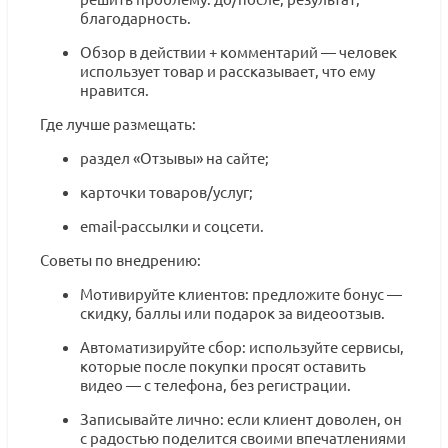
благодарность.
Обзор в действии + комментарий — человек
использует товар и рассказывает, что ему
нравится.
Где лучше размещать:
раздел «Отзывы» на сайте;
карточки товаров/услуг;
email-рассылки и соцсети.
Советы по внедрению:
Мотивируйте клиентов: предложите бонус —
скидку, баллы или подарок за видеоотзыв.
Автоматизируйте сбор: используйте сервисы,
которые после покупки просят оставить
видео — с телефона, без регистрации.
Записывайте лично: если клиент доволен, он
с радостью поделится своими впечатлениями