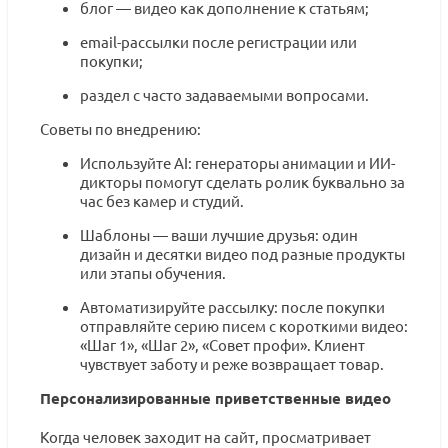
блог — видео как дополнение к статьям;
email-рассылки после регистрации или
покупки;
раздел с часто задаваемыми вопросами.
Советы по внедрению:
Используйте AI: генераторы анимации и ИИ-
дикторы помогут сделать ролик буквально за
час без камер и студий.
Шаблоны — ваши лучшие друзья: один
дизайн и десятки видео под разные продукты
или этапы обучения.
Автоматизируйте рассылку: после покупки
отправляйте серию писем с короткими видео:
«Шаг 1», «Шаг 2», «Совет профи». Клиент
чувствует заботу и реже возвращает товар.
Персонализированные приветственные видео
Когда человек заходит на сайт, просматривает