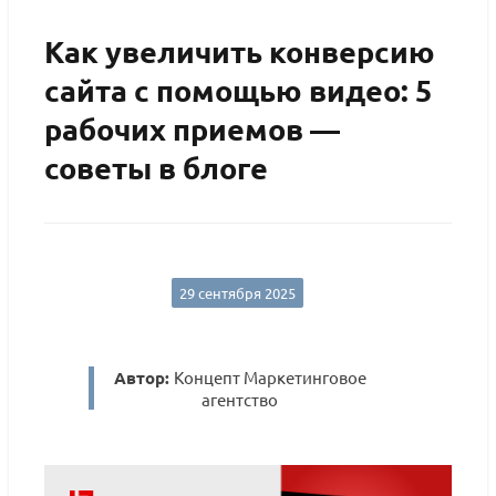
Как увеличить конверсию
сайта с помощью видео: 5
рабочих приемов —
советы в блоге
29 сентября 2025
Автор:
Концепт Маркетинговое
агентство