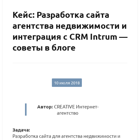
Кейс: Разработка сайта
агентства недвижимости и
интеграция с CRM Intrum —
советы в блоге
10 июля 2018
Автор:
CREATIVE Интернет-
агентство
Задача:
Разработка сайта для агентства недвижимости и