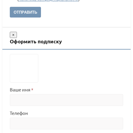
ОТПРАВИТЬ
×
Оформить подписку
Ваше имя
*
Телефон