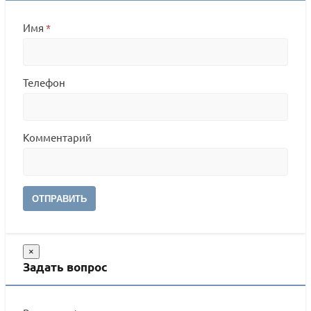
Имя
*
Телефон
Комментарий
ОТПРАВИТЬ
×
Задать вопрос