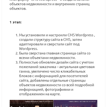
объектов недвижимости и внутренних страниц
объектов.
1 этап:
Мы установили и настроили CMS Wordpress ,
создали структуру сайта в CMS, затем
адаптировали и сверстали сайт под
Wordpress.
Была сверстана главная страница сайта со
всеми объектами недвижимости.
Полностью обновлен дизайн сайта с учетом
пожеланий заказчика – актуальная цветовая
гамма, увеличено число кликабельных
блоков с информацией для посетителей
сайта, добавлены отдельные страницы
объектов недвижимости со всей подробной
информацией, фотографиями и
отображением на карте.