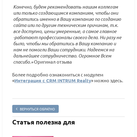
Конечно, будем рекомендовать нашим коллегам
или только создающимся компаниям, чтобы они
обратились именно в Вашу компанию по созданию
сайта или по другим техническим причинам, т.к.
все доступно, цены умеренные, а самое главное
-работают профессионалы своего дела. Ни разу не
было, чтобы мы обратились в Вашу компанию и
нам не помогли Ваши сотрудники. Надеемся на
дальнейшее сотрудничество. Огромное Всем
спасибо.»
Оригинал отзыва
Более подробно ознакомиться с модулем
«
Интеграция с CRM INTRUM Realty
» можно здесь.
ВЕРНУТЬСЯ ОБРАТНО
Статья полезна для