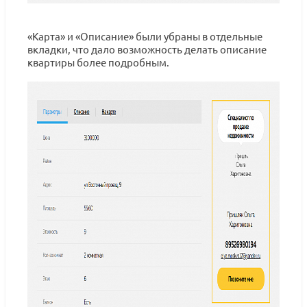
«Карта» и «Описание» были убраны в отдельные
вкладки, что дало возможность делать описание
квартиры более подробным.