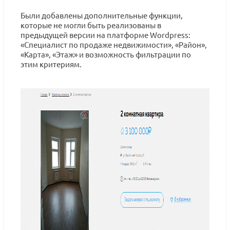
Были добавлены дополнительные функции,
которые не могли быть реализованы в
предыдущей версии на платформе Wordpress:
«Специалист по продаже недвижимости», «Район»,
«Карта», «Этаж» и возможность фильтрации по
этим критериям.