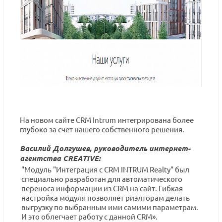
На новом сайте CRM Intrum интегрирована более
глубоко за счет нашего собственного решения.
Василий Долгушев, руководитель интернет-
агентства CREATIVE:
"Модуль "Интеграция с CRM INTRUM Realty" был
специально разработан для автоматического
переноса информации из CRM на сайт. Гибкая
настройка модуля позволяет риэлторам делать
выгрузку по выбранным ими самими параметрам.
И это облегчает работу с данной CRM».