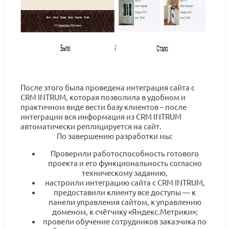
После этого была проведена интеграция сайта с
CRM INTRUM, которая позволила в удобном и
практичном виде вести базу клиентов – после
интеграции вся информация из CRM INTRUM
автоматически реплицируется на сайт.
По завершению разработки мы:
Проверили работоспособность готового
проекта и его функциональность согласно
техническому заданию,
настроили интеграцию сайта с CRM INTRUM,
предоставили клиенту все доступы — к
панели управления сайтом, к управлению
доменом, к счётчику «Яндекс.Метрики»;
провели обучение сотрудников заказчика по