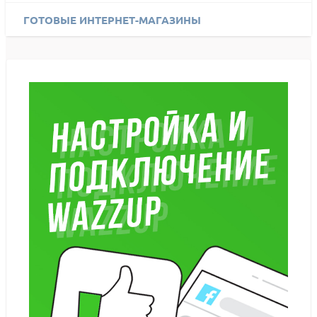
ГОТОВЫЕ ИНТЕРНЕТ-МАГАЗИНЫ