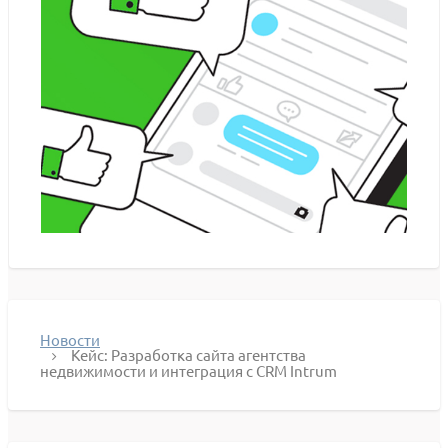
Новости
Кейс: Разработка сайта агентства
недвижимости и интеграция с CRM Intrum