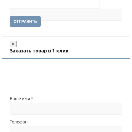
ОТПРАВИТЬ
×
Заказать товар в 1 клик
Ваше имя
*
Телефон