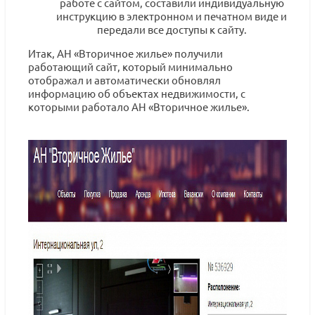
работе с сайтом, составили индивидуальную
инструкцию в электронном и печатном виде и
передали все доступы к сайту.
Итак, АН «Вторичное жилье» получили
работающий сайт, который минимально
отображал и автоматически обновлял
информацию об объектах недвижимости, с
которыми работало АН «Вторичное жилье».