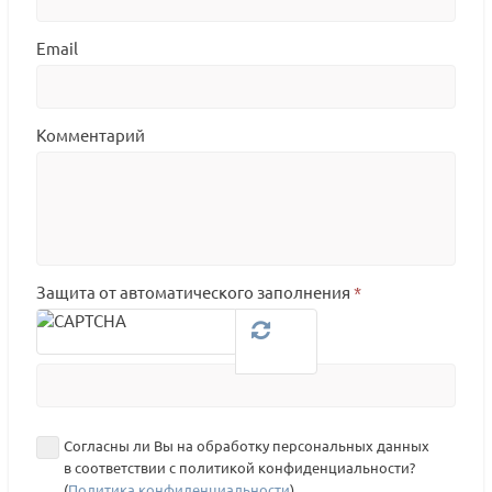
Email
Комментарий
Защита от автоматического заполнения
*
Согласны ли Вы на обработку персональных данных
в соответствии с политикой конфиденциальности?
(
Политика конфиденциальности
)