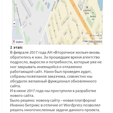
2 этап:
В феврале 2017 года АН «Вторичное жилье» вновь
обратились к нам. За прошедшее время агентство
подросло, выросли и потребности, которые уже не
мог закрывать имеющийся и отлаженно
работающий сайт. Нами был проведен аудит,
собраны пожелания заказчика, совместно мы
обсудили желаемый функционал обновленного
сайта.
И в июне 2017 года мы приступили к разработке
нового сайта.
Было решено: новому сайту – новая платформа!
Именно Битрикс в отличие от Wordpress позволял
решить многочисленные задачи данного проекта.