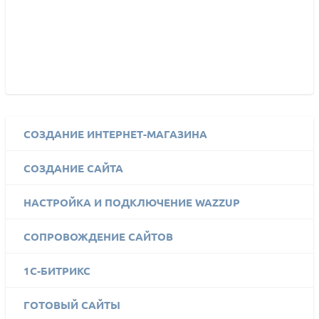
СОЗДАНИЕ ИНТЕРНЕТ-МАГАЗИНА
СОЗДАНИЕ САЙТА
НАСТРОЙКА И ПОДКЛЮЧЕНИЕ WAZZUP
СОПРОВОЖДЕНИЕ САЙТОВ
1C-БИТРИКС
ГОТОВЫЙ САЙТЫ