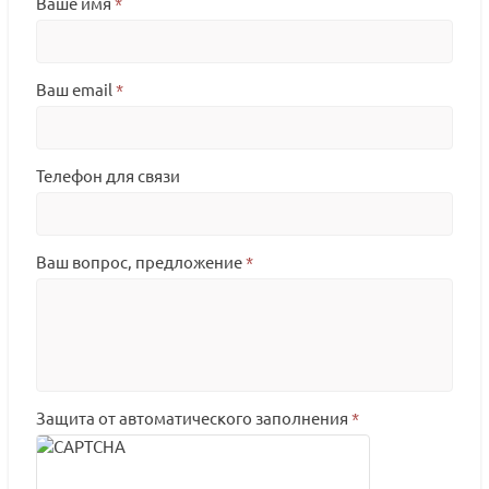
Ваше имя
*
Ваш email
*
Телефон для связи
Ваш вопрос, предложение
*
Защита от автоматического заполнения
*