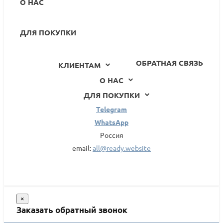
О НАС
ДЛЯ ПОКУПКИ
ОБРАТНАЯ СВЯЗЬ
КЛИЕНТАМ
О НАС
ДЛЯ ПОКУПКИ
Telegram
WhatsApp
Россия
email:
all@ready.website
×
Заказать обратный звонок