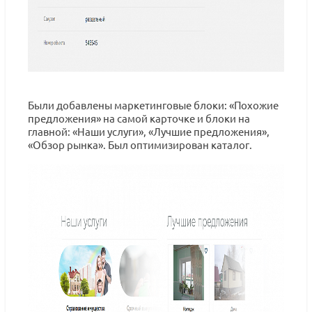
Были добавлены маркетинговые блоки: «Похожие
предложения» на самой карточке и блоки на
главной: «Наши услуги», «Лучшие предложения»,
«Обзор рынка». Был оптимизирован каталог.