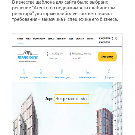
В качестве шаблона для сайта было выбрано
решение "Агентство недвижимости с кабинетом
риэлтора" , который наиболее соответствовал
требованиям заказчика и специфике его бизнеса.