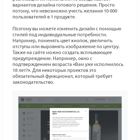
вариантов дизайна готового решения. Просто
потому, что невозможно учесть желания 10 000
пользователей в 1 продукте.
Поэтому вы можете изменить дизайн с помощью
стилей под индивидуальные потребности.
Например, поменять цвет кнопок, увеличить
отступы или выровнять изображение по центру.
Также на сайте можно создать всплывающее
предупреждение. Например, окно с
подтверждением возраста «Вам уже исполнилось
18 лет?». Для некоторых проектов это
обязательный функционал, который требует
законодательство.