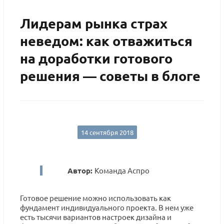
Лидерам рынка страх
неведом: как отважиться
на доработки готового
решения — советы в блоге
14 сентября 2018
Автор:
Команда Аспро
Готовое решение можно использовать как
фундамент индивидуального проекта. В нем уже
есть тысячи вариантов настроек дизайна и