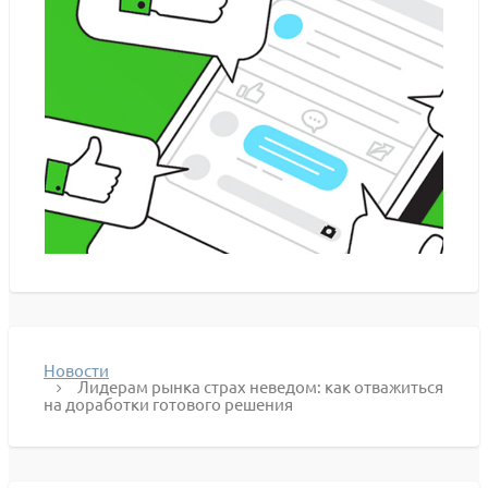
Новости
Лидерам рынка страх неведом: как отважиться
на доработки готового решения