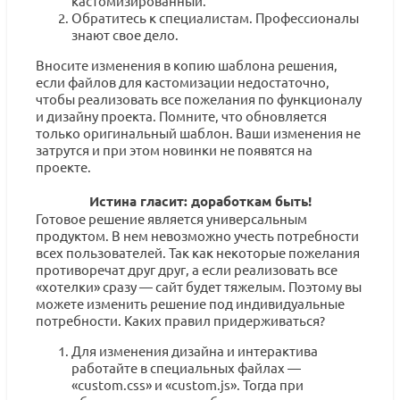
кастомизированный.
Обратитесь к специалистам. Профессионалы
знают свое дело.
Вносите изменения в копию шаблона решения,
если файлов для кастомизации недостаточно,
чтобы реализовать все пожелания по функционалу
и дизайну проекта. Помните, что обновляется
только оригинальный шаблон. Ваши изменения не
затрутся и при этом новинки не появятся на
проекте.
Истина гласит: доработкам быть!
Готовое решение является универсальным
продуктом. В нем невозможно учесть потребности
всех пользователей. Так как некоторые пожелания
противоречат друг друг, а если реализовать все
«хотелки» сразу — сайт будет тяжелым. Поэтому вы
можете изменить решение под индивидуальные
потребности. Каких правил придерживаться?
Для изменения дизайна и интерактива
работайте в специальных файлах —
«custom.css» и «custom.js». Тогда при