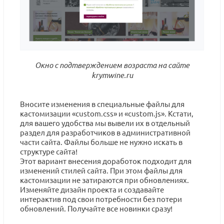
Окно с подтверждением возраста на сайте
krymwine.ru
Вносите изменения в специальные файлы для
кастомизации «custom.css» и «custom.js». Кстати,
для вашего удобства мы вывели их в отдельный
раздел для разработчиков в административной
части сайта. Файлы больше не нужно искать в
структуре сайта!
Этот вариант внесения доработок подходит для
изменений стилей сайта. При этом файлы для
кастомизации не затираются при обновлениях.
Изменяйте дизайн проекта и создавайте
интерактив под свои потребности без потери
обновлений. Получайте все новинки сразу!