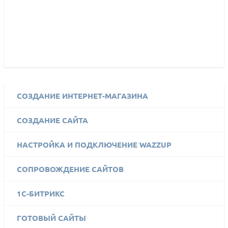
СОЗДАНИЕ ИНТЕРНЕТ-МАГАЗИНА
СОЗДАНИЕ САЙТА
НАСТРОЙКА И ПОДКЛЮЧЕНИЕ WAZZUP
СОПРОВОЖДЕНИЕ САЙТОВ
1C-БИТРИКС
ГОТОВЫЙ САЙТЫ