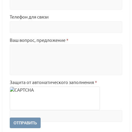
Телефон для связи
Ваш вопрос, предложение
*
Защита от автоматического заполнения
*
ОТПРАВИТЬ