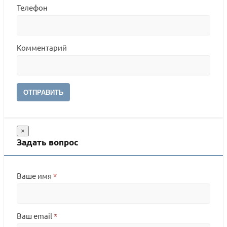
Телефон
Комментарий
ОТПРАВИТЬ
×
Задать вопрос
Ваше имя
*
Ваш email
*