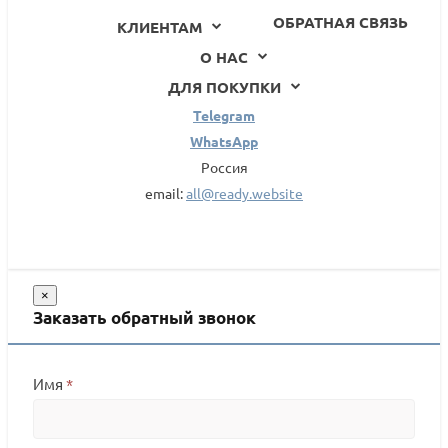
ОБРАТНАЯ СВЯЗЬ
КЛИЕНТАМ
О НАС
ДЛЯ ПОКУПКИ
Telegram
WhatsApp
Россия
email:
all@ready.website
×
Заказать обратный звонок
Имя
*