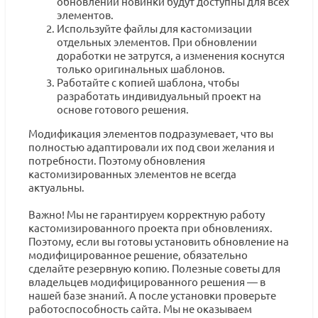
обновлении новинки будут доступны для всех
элементов.
Используйте файлы для кастомизации
отдельных элементов. При обновлении
доработки не затрутся, а изменения коснутся
только оригинальных шаблонов.
Работайте с копией шаблона, чтобы
разработать индивидуальный проект на
основе готового решения.
Модификация элементов подразумевает, что вы
полностью адаптировали их под свои желания и
потребности. Поэтому обновления
кастомизированных элементов не всегда
актуальны.
Важно! Мы не гарантируем корректную работу
кастомизированного проекта при обновлениях.
Поэтому, если вы готовы установить обновление на
модифицированное решение, обязательно
сделайте резервную копию. Полезные советы для
владельцев модифицированного решения — в
нашей базе знаний. А после установки проверьте
работоспособность сайта. Мы не оказываем