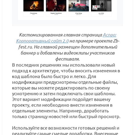
Кастомизированная главная страница
Аспро:
Корпоративный сайт 2.0
на примере проекта Zb-
fest.ru. На главной размещен дополнительный
баннер и добавлены видеоклипы участников
фестиваля.
В последних решениях мы использовали новый
подход к архитектуре, чтобы вносить изменения в
код шаблона было быстро и легко. Для
модификации предусмотрены отдельные файлы,
которые вы можете редактировать по своему
усмотрению и затем подключать свои шаблоны.
Этот вариант модификации подойдет вашему
проекту, если необходимо внести изменения в
отдельные элементы. Например, доработать
только страницу новостей или быстрый просмотр.
Используйте все возможности готовых решений и
реализуйте самые смелые доработки. Внесенные