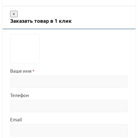
×
Заказать товар в 1 клик
Ваше имя
*
Телефон
Email