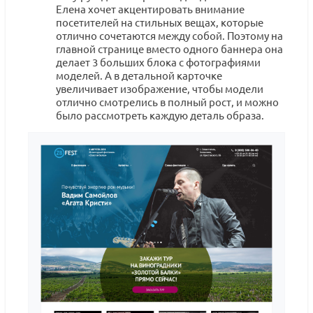
Елена хочет акцентировать внимание
посетителей на стильных вещах, которые
отлично сочетаются между собой. Поэтому на
главной странице вместо одного баннера она
делает 3 больших блока с фотографиями
моделей. А в детальной карточке
увеличивает изображение, чтобы модели
отлично смотрелись в полный рост, и можно
было рассмотреть каждую деталь образа.