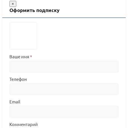
×
Оформить подписку
Ваше имя
*
Телефон
Email
Комментарий