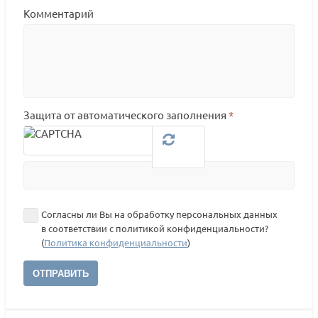
Комментарий
Защита от автоматического заполнения
*
Согласны ли Вы на обработку персональных данных
в соответствии с политикой конфиденциальности?
(
Политика конфиденциальности
)
ОТПРАВИТЬ