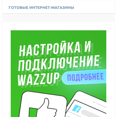
ГОТОВЫЕ ИНТЕРНЕТ-МАГАЗИНЫ