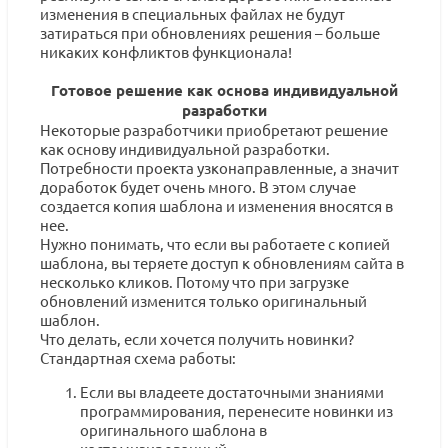
изменения в специальных файлах не будут
затираться при обновлениях решения – больше
никаких конфликтов функционала!
Готовое решение как основа индивидуальной
разработки
Некоторые разработчики приобретают решение
как основу индивидуальной разработки.
Потребности проекта узконаправленные, а значит
доработок будет очень много. В этом случае
создается копия шаблона и изменения вносятся в
нее.
Нужно понимать, что если вы работаете с копией
шаблона, вы теряете доступ к обновлениям сайта в
несколько кликов. Потому что при загрузке
обновлений изменится только оригинальный
шаблон.
Что делать, если хочется получить новинки?
Стандартная схема работы:
Если вы владеете достаточными знаниями
программирования, перенесите новинки из
оригинального шаблона в