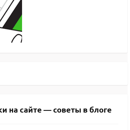
и на сайте — советы в блоге