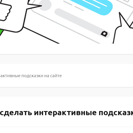
активные подсказки на сайте
 сделать интерактивные подсказк