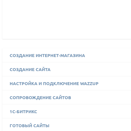
СОЗДАНИЕ ИНТЕРНЕТ-МАГАЗИНА
СОЗДАНИЕ САЙТА
НАСТРОЙКА И ПОДКЛЮЧЕНИЕ WAZZUP
СОПРОВОЖДЕНИЕ САЙТОВ
1C-БИТРИКС
ГОТОВЫЙ САЙТЫ