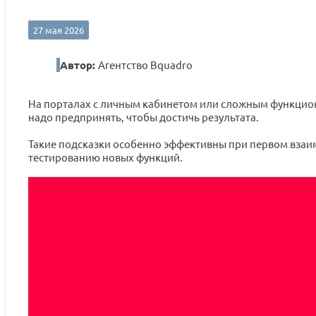
27 мая 2026
Автор:
Агентство Bquadro
На порталах с личным кабинетом или сложным функционал
надо предпринять, чтобы достичь результата.
Такие подсказки особенно эффективны при первом взаи
тестированию новых функций.