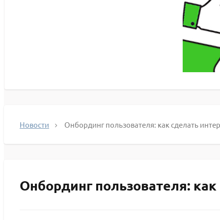
Новости
Онбординг пользователя: как сделать интер
Онбординг пользователя: как