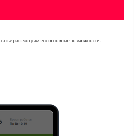
й статье рассмотрим его основные возможности.