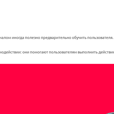
ом иногда полезно предварительно обучить пользователя. То 
модействии: они помогают пользователям выполнить действия