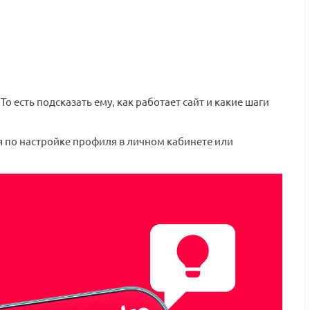
есть подсказать ему, как работает сайт и какие шаги
 по настройке профиля в личном кабинете или