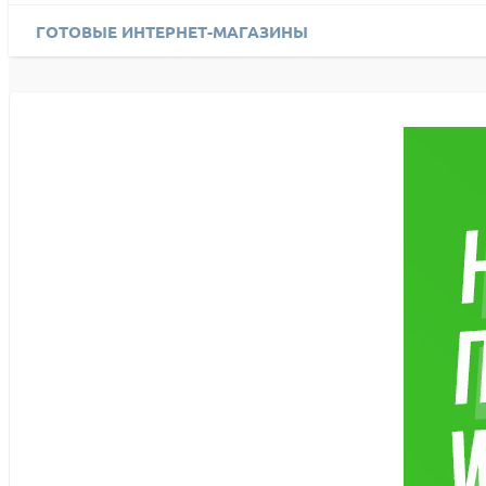
ГОТОВЫЕ ИНТЕРНЕТ-МАГАЗИНЫ