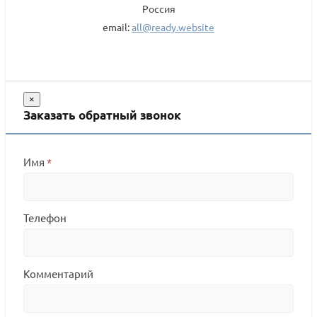
Россия
email:
all@ready.website
×
Заказать обратный звонок
Имя
*
Телефон
Комментарий