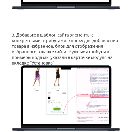
3. Добавьте в шаблон сайта элементы с
конкретными атрибутами: кнопку для добавления
товара в избранное, блок для отображения
избранного в шапке сайта. Нужные атрибуты и
примеры кода мы указали в карточке модуля на
вкладке “Установка”.