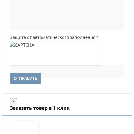
Защита от автоматического заполнения
*
ОТПРАВИТЬ
×
Заказать товар в 1 клик