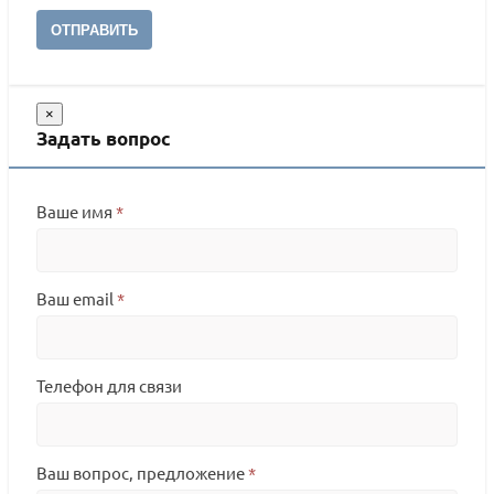
ОТПРАВИТЬ
×
Задать вопрос
Ваше имя
*
Ваш email
*
Телефон для связи
Ваш вопрос, предложение
*