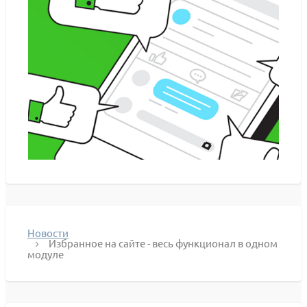
Новости
Избранное на сайте - весь функционал в одном
модуле