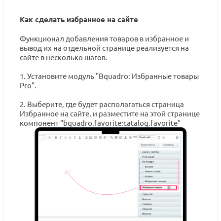
Как сделать избранное на сайте
Функционал добавления товаров в избранное и
вывод их на отдельной странице реализуется на
сайте в несколько шагов.
1. Установите модуль "Bquadro: Избранные товары
Pro".
2. Выберите, где будет располагаться страница
Избранное на сайте, и разместите на этой странице
компонент "bquadro.favorite:catalog.favorite"