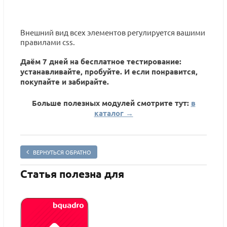
Внешний вид всех элементов регулируется вашими
правилами css.
Даём 7 дней на бесплатное тестирование:
устанавливайте, пробуйте. И если понравится,
покупайте и забирайте.
Больше полезных модулей смотрите тут:
в
каталог →
ВЕРНУТЬСЯ ОБРАТНО
Статья полезна для