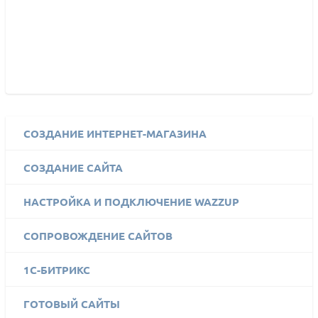
СОЗДАНИЕ ИНТЕРНЕТ-МАГАЗИНА
СОЗДАНИЕ САЙТА
НАСТРОЙКА И ПОДКЛЮЧЕНИЕ WAZZUP
СОПРОВОЖДЕНИЕ САЙТОВ
1C-БИТРИКС
ГОТОВЫЙ САЙТЫ