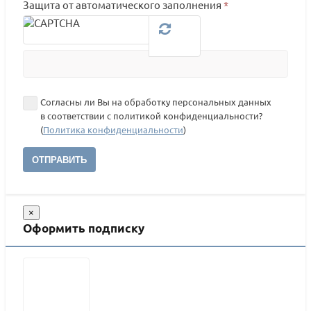
Защита от автоматического заполнения
*
Согласны ли Вы на обработку персональных данных
в соответствии с политикой конфиденциальности?
(
Политика конфиденциальности
)
ОТПРАВИТЬ
×
Оформить подписку