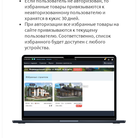
Если пользователь не авторизован, то
избранные товары привязываются к
неавторизованному пользователю и
хранятся в кукис 30 дней.
При авторизации все избранные товары на
сайте привязываются к текущему
пользователю. Соответственно, список
избранного будет доступен с любого
устройства.