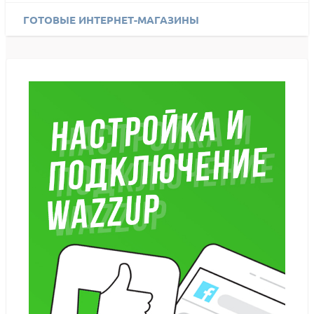
ГОТОВЫЕ ИНТЕРНЕТ-МАГАЗИНЫ