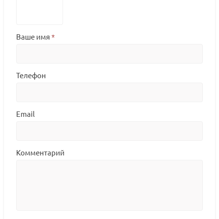
Ваше имя
*
Телефон
Email
Комментарий