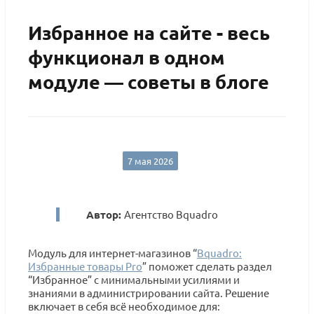
Избранное на сайте - весь
функционал в одном
модуле — советы в блоге
7 мая 2026
Автор:
Агентство Bquadro
Модуль для интернет-магазинов “
Bquadro:
Избранные товары Pro
” поможет сделать раздел
“Избранное” с минимальными усилиями и
знаниями в администрировании сайта. Решение
включает в себя всё необходимое для: