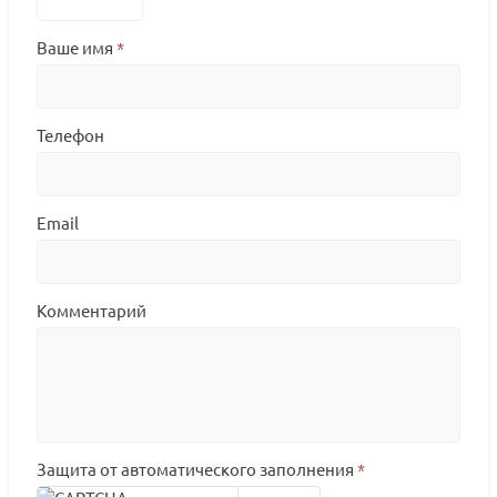
Ваше имя
*
Телефон
Email
Комментарий
Защита от автоматического заполнения
*