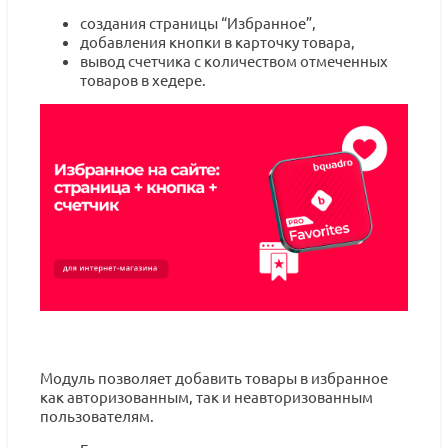
создания страницы “Избранное”,
добавления кнопки в карточку товара,
вывод счетчика с количеством отмеченных
товаров в хедере.
Модуль позволяет добавить товары в избранное
как авторизованным, так и неавторизованным
пользователям.