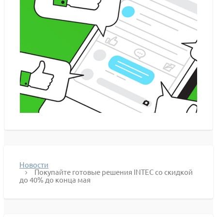
Новости
Покупайте готовые решения INTEC со скидкой
до 40% до конца мая