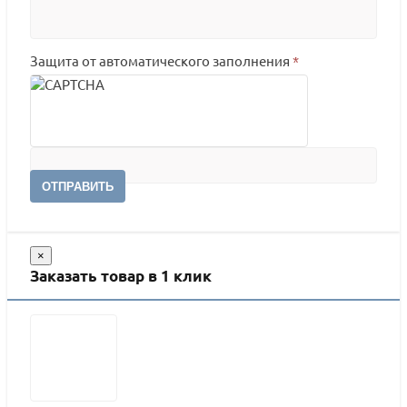
Защита от автоматического заполнения
*
ОТПРАВИТЬ
×
Заказать товар в 1 клик