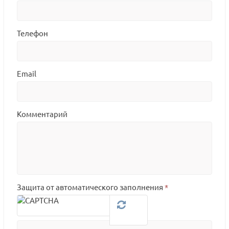
Телефон
Email
Комментарий
Защита от автоматического заполнения
*