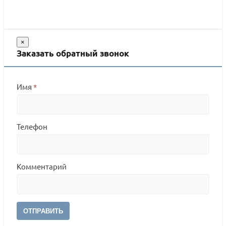
×
Заказать обратный звонок
Имя
*
Телефон
Комментарий
ОТПРАВИТЬ