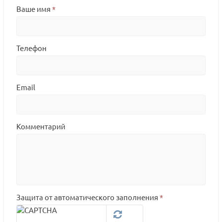
Ваше имя
*
Телефон
Email
Комментарий
Защита от автоматического заполнения
*