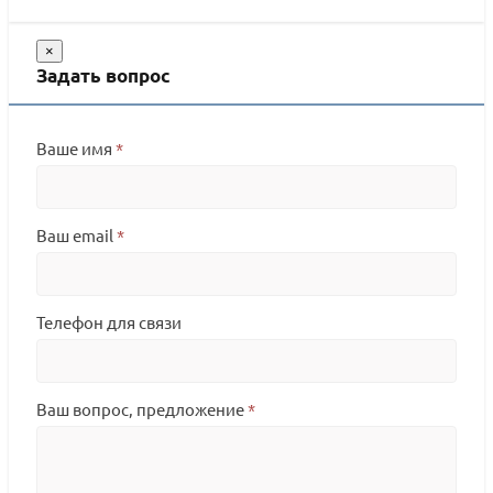
×
Задать вопрос
Ваше имя
*
Ваш email
*
Телефон для связи
Ваш вопрос, предложение
*