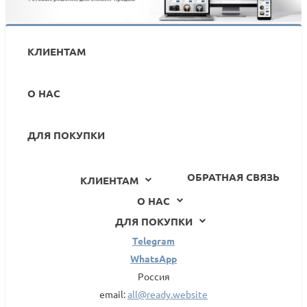
КЛИЕНТАМ
О НАС
ДЛЯ ПОКУПКИ
ОБРАТНАЯ СВЯЗЬ
КЛИЕНТАМ
О НАС
ДЛЯ ПОКУПКИ
Telegram
WhatsApp
Россия
email:
all@ready.website