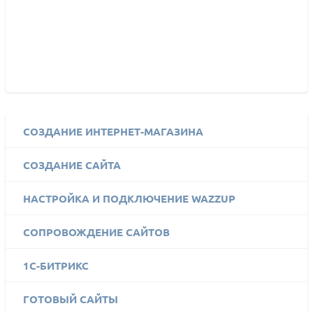
СОЗДАНИЕ ИНТЕРНЕТ-МАГАЗИНА
СОЗДАНИЕ САЙТА
НАСТРОЙКА И ПОДКЛЮЧЕНИЕ WAZZUP
СОПРОВОЖДЕНИЕ САЙТОВ
1C-БИТРИКС
ГОТОВЫЙ САЙТЫ