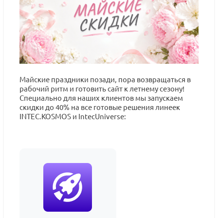
Майские праздники позади, пора возвращаться в
рабочий ритм и готовить сайт к летнему сезону!
Специально для наших клиентов мы запускаем
скидки до 40% на все готовые решения линеек
INTEC.KOSMOS и IntecUniverse: