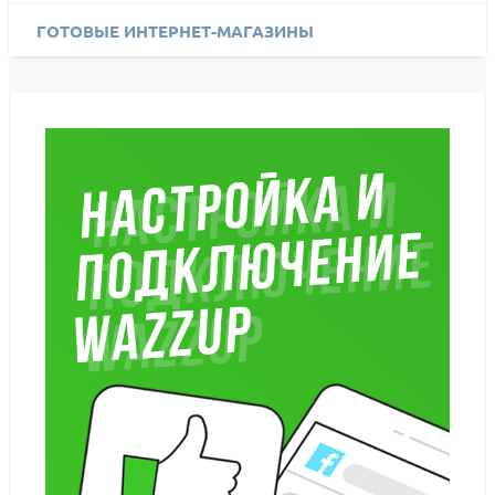
ГОТОВЫЕ ИНТЕРНЕТ-МАГАЗИНЫ