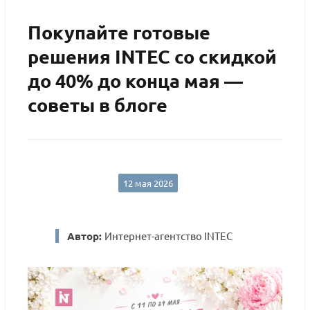
Покупайте готовые
решения INTEC со скидкой
до 40% до конца мая —
советы в блоге
12 мая 2026
Автор:
Интернет-агентство INTEC