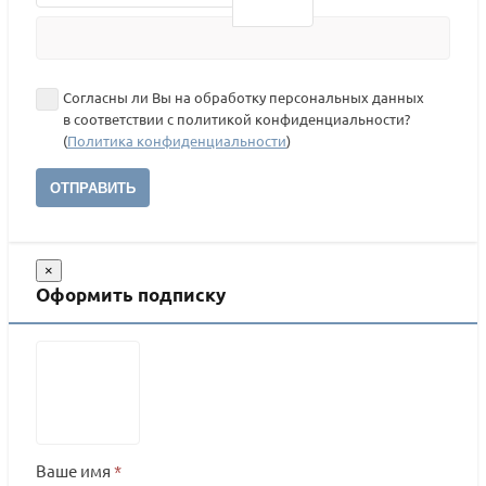
Согласны ли Вы на обработку персональных данных
в соответствии с политикой конфиденциальности?
(
Политика конфиденциальности
)
ОТПРАВИТЬ
×
Оформить подписку
Ваше имя
*