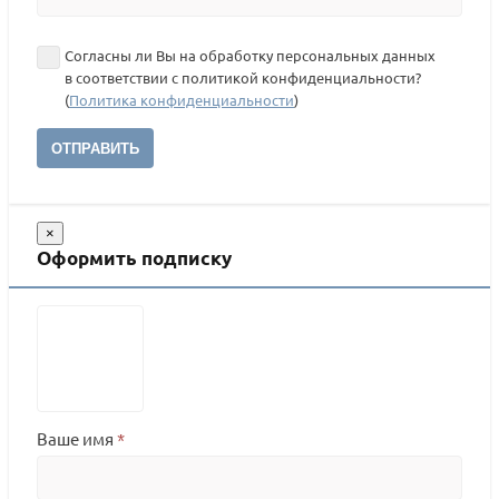
Согласны ли Вы на обработку персональных данных
в соответствии с политикой конфиденциальности?
(
Политика конфиденциальности
)
ОТПРАВИТЬ
×
Оформить подписку
Ваше имя
*