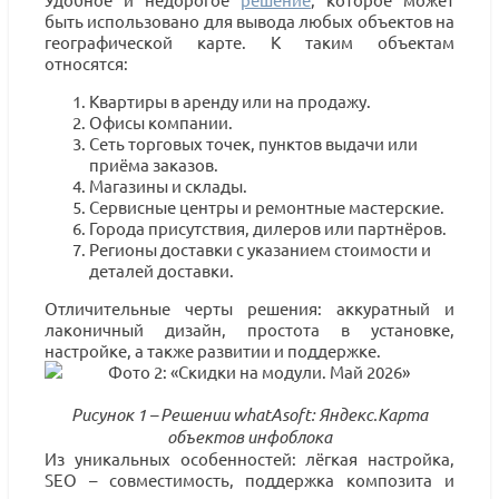
быть использовано для вывода любых объектов на
географической карте. К таким объектам
относятся:
Квартиры в аренду или на продажу.
Офисы компании.
Сеть торговых точек, пунктов выдачи или
приёма заказов.
Магазины и склады.
Сервисные центры и ремонтные мастерские.
Города присутствия, дилеров или партнёров.
Регионы доставки с указанием стоимости и
деталей доставки.
Отличительные черты решения: аккуратный и
лаконичный дизайн, простота в установке,
настройке, а также развитии и поддержке.
Рисунок 1 – Решении whatAsoft: Яндекс.Карта
объектов инфоблока
Из уникальных особенностей: лёгкая настройка,
SEO – совместимость, поддержка композита и