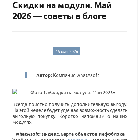
Скидки на модули. Май
2026 — советы в блоге
15 мая 2026
Автор:
Компания whatAsoft
Всегда приятно получить дополнительную выгоду.
На этой неделе будет удачная возможность сделать
выгодную покупку. Коротко напомним о наших
модулях.
whatAsoft: Яндекс.Карта объектов инфоблока
Удобное и недорогое
решение
, которое может