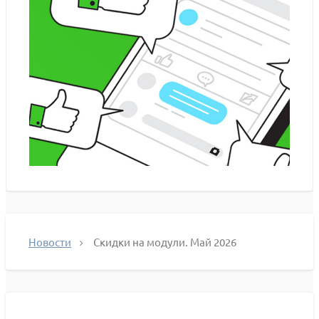
Новости
Скидки на модули. Май 2026