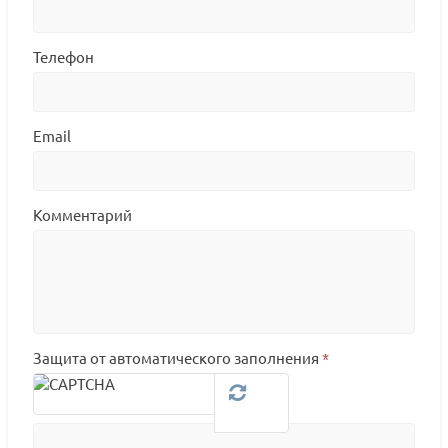
Телефон
Email
Комментарий
Защита от автоматического заполнения
*