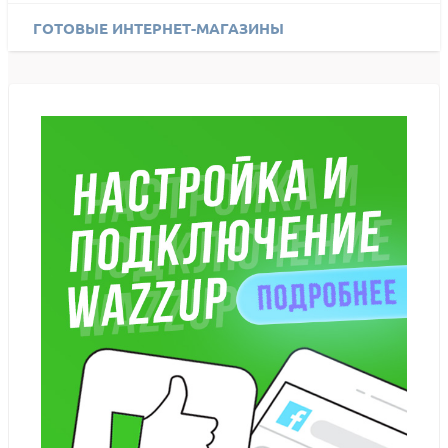
ГОТОВЫЕ ИНТЕРНЕТ-МАГАЗИНЫ