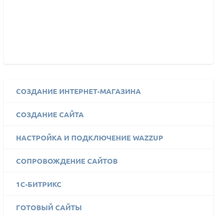
СОЗДАНИЕ ИНТЕРНЕТ-МАГАЗИНА
СОЗДАНИЕ САЙТА
НАСТРОЙКА И ПОДКЛЮЧЕНИЕ WAZZUP
СОПРОВОЖДЕНИЕ САЙТОВ
1C-БИТРИКС
ГОТОВЫЙ САЙТЫ