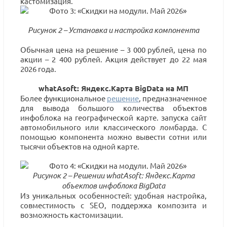
кастомизация.
Рисунок 2 – Установка и настройка компонента
Обычная цена на решение – 3 000 рублей, цена по
акции – 2 400 рублей. Акция действует до 22 мая
2026 года.
whatAsoft: Яндекс.Карта BigData на МП
Более функциональное
решение
, предназначенное
для вывода большого количества объектов
инфоблока на географической карте. запуска сайт
автомобильного или классического ломбарда. С
помощью компонента можно вывести сотни или
тысячи объектов на одной карте.
Рисунок 2 – Решении whatAsoft: Яндекс.Карта
объектов инфоблока BigData
Из уникальных особенностей: удобная настройка,
совместимость с SEO, поддержка композита и
возможность кастомизации.