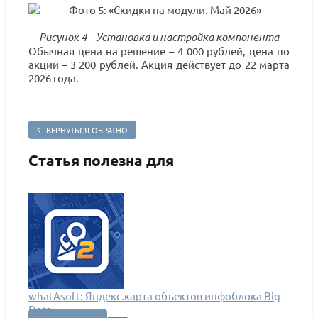
Рисунок 4 – Установка и настройка компонента
Обычная цена на решение – 4 000 рублей, цена по
акции – 3 200 рублей. Акция действует до 22 марта
2026 года.
ВЕРНУТЬСЯ ОБРАТНО
Статья полезна для
whatAsoft: Яндекс.карта объектов инфоблока Big
whatA
Data