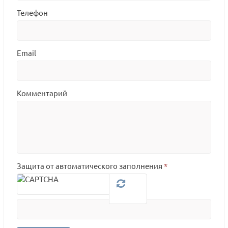
Телефон
Email
Комментарий
Защита от автоматического заполнения
*