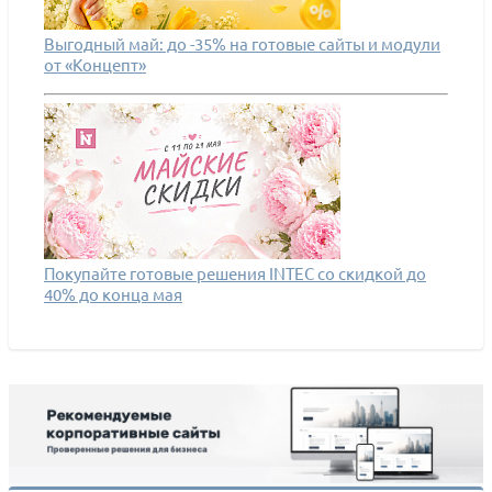
Выгодный май: до -35% на готовые сайты и модули
от «Концепт»
Покупайте готовые решения INTEC со скидкой до
40% до конца мая