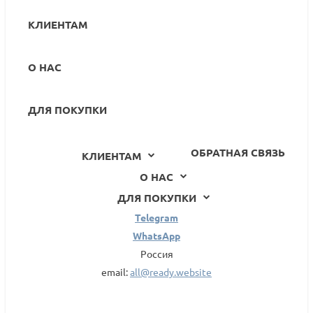
КЛИЕНТАМ
О НАС
ДЛЯ ПОКУПКИ
ОБРАТНАЯ СВЯЗЬ
КЛИЕНТАМ
О НАС
ДЛЯ ПОКУПКИ
Telegram
WhatsApp
Россия
email:
all@ready.website