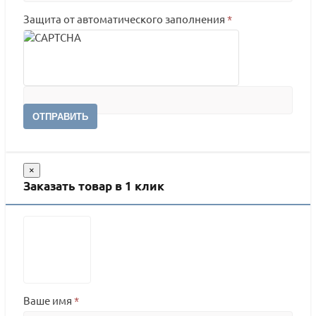
Защита от автоматического заполнения
*
ОТПРАВИТЬ
×
Заказать товар в 1 клик
Ваше имя
*