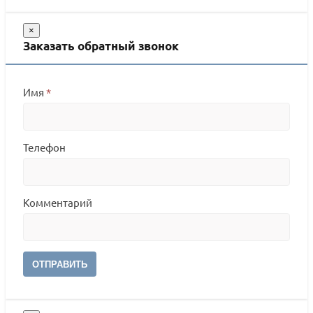
×
Заказать обратный звонок
Имя
*
Телефон
Комментарий
ОТПРАВИТЬ