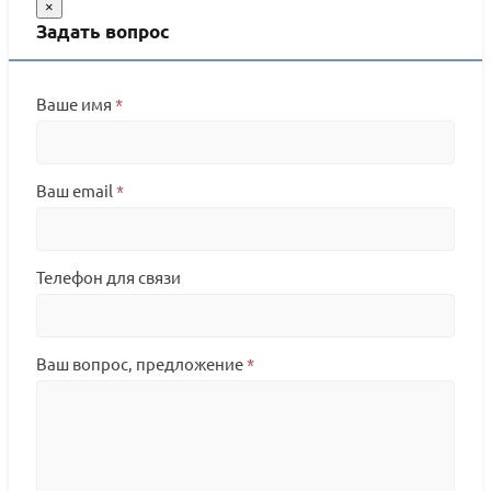
×
Задать вопрос
Ваше имя
*
Ваш email
*
Телефон для связи
Ваш вопрос, предложение
*