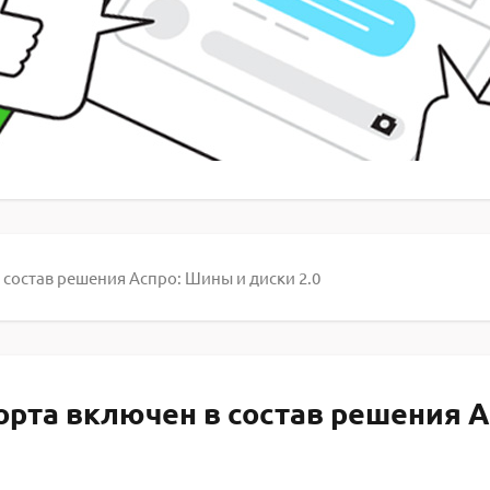
 состав решения Аспро: Шины и диски 2.0
орта включен в состав решения А