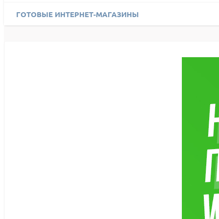
ГОТОВЫЕ ИНТЕРНЕТ-МАГАЗИНЫ