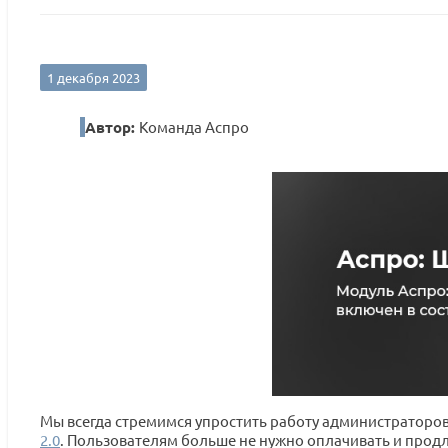
1 декабря 2023
Автор:
Команда Аспро
Мы всегда стремимся упростить работу администраторов
2.0
. Пользователям больше не нужно оплачивать и продл