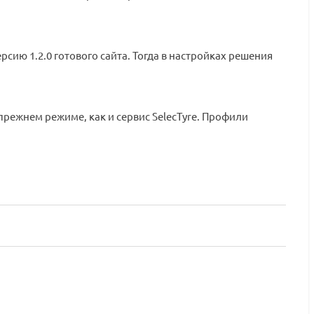
сию 1.2.0 готового сайта. Тогда в настройках решения
прежнем режиме, как и сервис SelecTyre. Профили