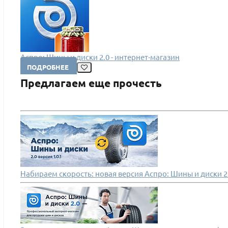
Аспро: Шины и диски 2.0 - интернет-магазин
ПОДРОБНЕЕ
Предлагаем еще прочесть
Набираем скорость: новая версия Аспро: Шины и диски 2