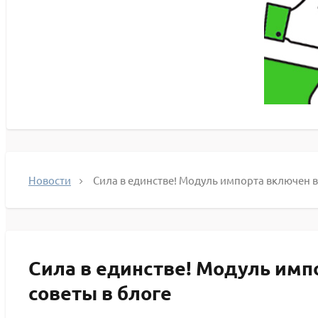
Новости
Сила в единстве! Модуль импорта включен в
Сила в единстве! Модуль имп
советы в блоге