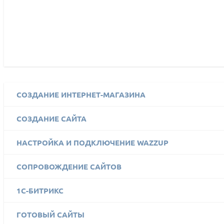
СОЗДАНИЕ ИНТЕРНЕТ-МАГАЗИНА
СОЗДАНИЕ САЙТА
НАСТРОЙКА И ПОДКЛЮЧЕНИЕ WAZZUP
СОПРОВОЖДЕНИЕ САЙТОВ
1C-БИТРИКС
ГОТОВЫЙ САЙТЫ