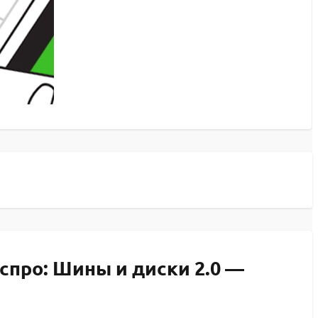
спро: Шины и диски 2.0 —