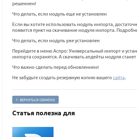
решением!
Что делать, если модуль еще не установлен
Если вы хотите использовать модуль импорта, достаточно
появится пункт на скачивание модуля импорта. Подробн
Что делать, если модуль уже установлен
Перейдите в меню Аспро: Универсальный импорт и устано
импорта сохранятся. А скачивать апдейты модуля стане
Что важно сделать перед обновлением!
Не забудьте создать резервную копию вашего
сайта
.
ВЕРНУТЬСЯ ОБРАТНО
Статья полезна для