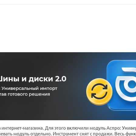
 интернет-магазина. Для этого включили модуль Аспро: Унив
евать модуль отдельно. Инструмент снят с продажи. Весь фу